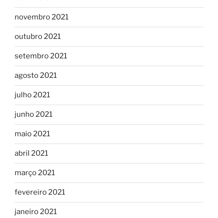
novembro 2021
outubro 2021
setembro 2021
agosto 2021
julho 2021
junho 2021
maio 2021
abril 2021
março 2021
fevereiro 2021
janeiro 2021