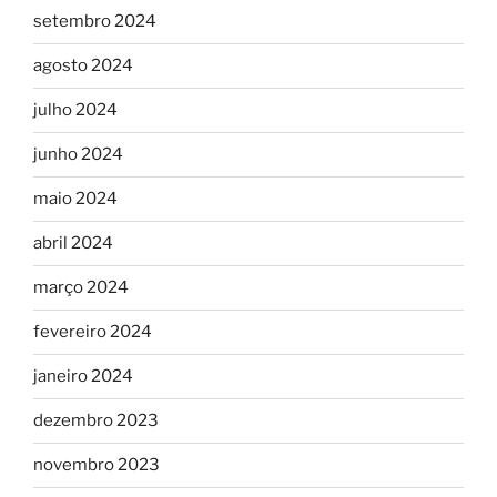
setembro 2024
agosto 2024
julho 2024
junho 2024
maio 2024
abril 2024
março 2024
fevereiro 2024
janeiro 2024
dezembro 2023
novembro 2023