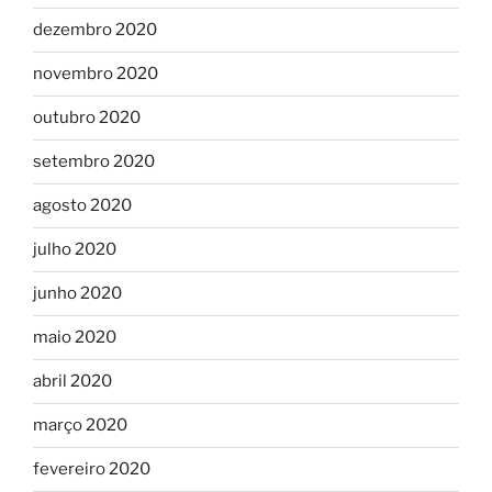
dezembro 2020
novembro 2020
outubro 2020
setembro 2020
agosto 2020
julho 2020
junho 2020
maio 2020
abril 2020
março 2020
fevereiro 2020