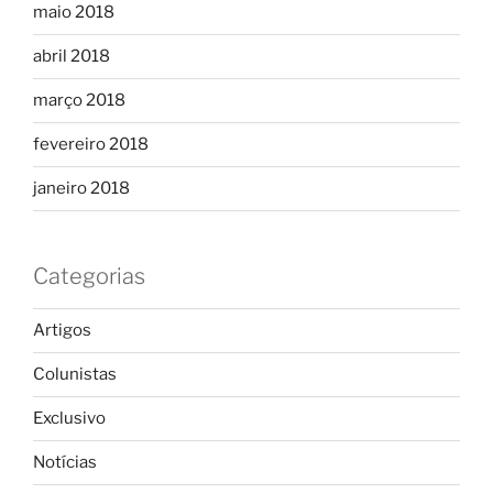
maio 2018
abril 2018
março 2018
fevereiro 2018
janeiro 2018
Categorias
Artigos
Colunistas
Exclusivo
Notícias