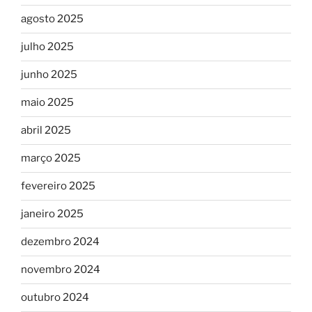
agosto 2025
julho 2025
junho 2025
maio 2025
abril 2025
março 2025
fevereiro 2025
janeiro 2025
dezembro 2024
novembro 2024
outubro 2024