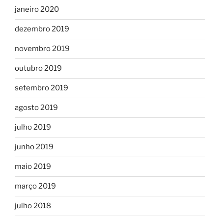
janeiro 2020
dezembro 2019
novembro 2019
outubro 2019
setembro 2019
agosto 2019
julho 2019
junho 2019
maio 2019
março 2019
julho 2018