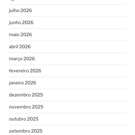
julho 2026
junho 2026
maio 2026
abril 2026
março 2026
fevereiro 2026
janeiro 2026
dezembro 2025
novembro 2025
outubro 2025
setembro 2025