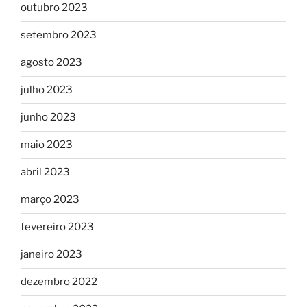
outubro 2023
setembro 2023
agosto 2023
julho 2023
junho 2023
maio 2023
abril 2023
março 2023
fevereiro 2023
janeiro 2023
dezembro 2022