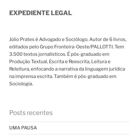
EXPEDIENTE LEGAL
Júlio Prates é Advogado e Sociólogo. Autor de 6 livros,
editados pelo Grupo Fronteira-Oeste/PALLOTTI. Tem
3.500 textos jornalísticos. É pós-graduado em
Produção Textual, Escrita e Reescrita, Leitura e
Releitura, enfocando a narrativa da linguagem jurídica
na imprensa escrita. Também é pós-graduado em
Sociologia.
Posts recentes
UMA PAUSA