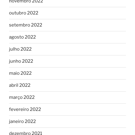
novembro 2022
outubro 2022
setembro 2022
agosto 2022
julho 2022
junho 2022
maio 2022
abril 2022
março 2022
fevereiro 2022
janeiro 2022
dezembro 2021