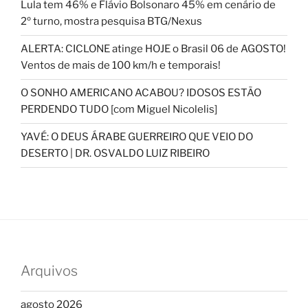
Lula tem 46% e Flávio Bolsonaro 45% em cenário de
2º turno, mostra pesquisa BTG/Nexus
ALERTA: CICLONE atinge HOJE o Brasil 06 de AGOSTO!
Ventos de mais de 100 km/h e temporais!
O SONHO AMERICANO ACABOU? IDOSOS ESTÃO
PERDENDO TUDO [com Miguel Nicolelis]
YAVÉ: O DEUS ÁRABE GUERREIRO QUE VEIO DO
DESERTO | DR. OSVALDO LUIZ RIBEIRO
Arquivos
agosto 2026