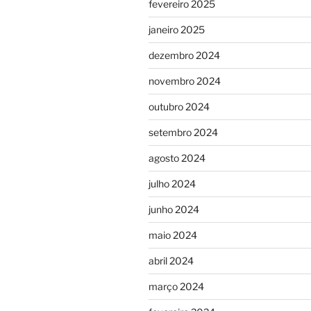
fevereiro 2025
janeiro 2025
dezembro 2024
novembro 2024
outubro 2024
setembro 2024
agosto 2024
julho 2024
junho 2024
maio 2024
abril 2024
março 2024