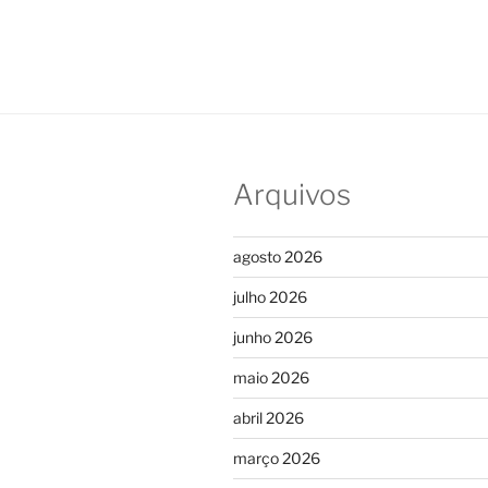
Arquivos
agosto 2026
julho 2026
junho 2026
maio 2026
abril 2026
março 2026