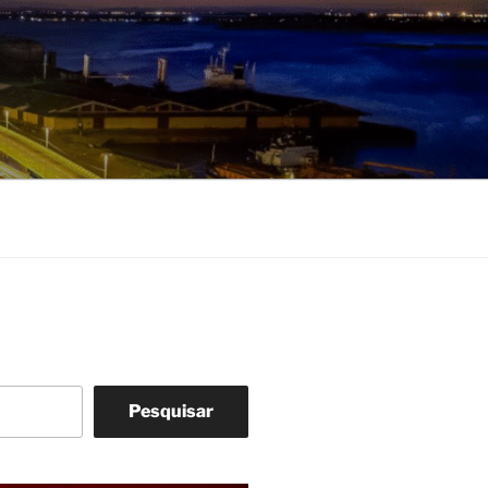
Pesquisar