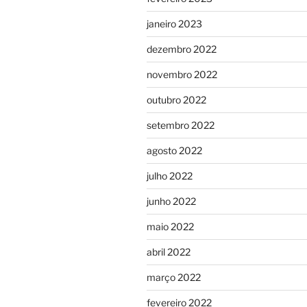
janeiro 2023
dezembro 2022
novembro 2022
outubro 2022
setembro 2022
agosto 2022
julho 2022
junho 2022
maio 2022
abril 2022
março 2022
fevereiro 2022