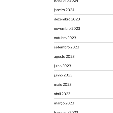
fevereiro 2024
janeiro 2024
dezembro 2023
novembro 2023
outubro 2023
setembro 2023
agosto 2023
julho 2023
junho 2023
maio 2023
abril 2023
março 2023
fevereiro 2023