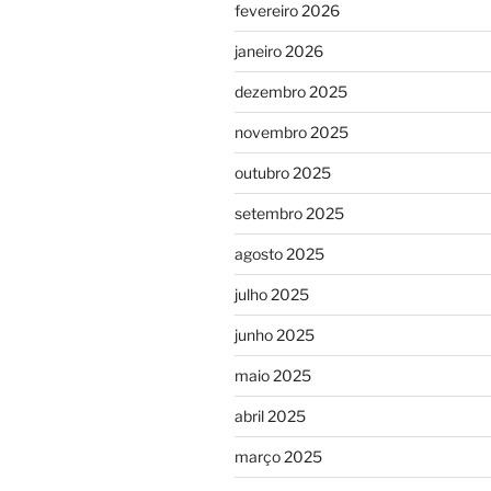
fevereiro 2026
janeiro 2026
dezembro 2025
novembro 2025
outubro 2025
setembro 2025
agosto 2025
julho 2025
junho 2025
maio 2025
abril 2025
março 2025