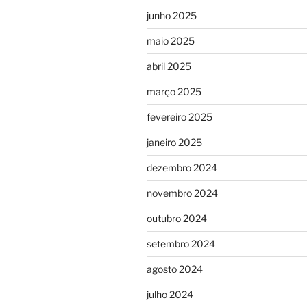
junho 2025
maio 2025
abril 2025
março 2025
fevereiro 2025
janeiro 2025
dezembro 2024
novembro 2024
outubro 2024
setembro 2024
agosto 2024
julho 2024