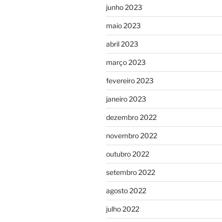
junho 2023
maio 2023
abril 2023
março 2023
fevereiro 2023
janeiro 2023
dezembro 2022
novembro 2022
outubro 2022
setembro 2022
agosto 2022
julho 2022