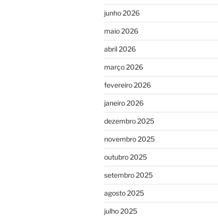
junho 2026
maio 2026
abril 2026
março 2026
fevereiro 2026
janeiro 2026
dezembro 2025
novembro 2025
outubro 2025
setembro 2025
agosto 2025
julho 2025