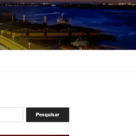
Pesquisar