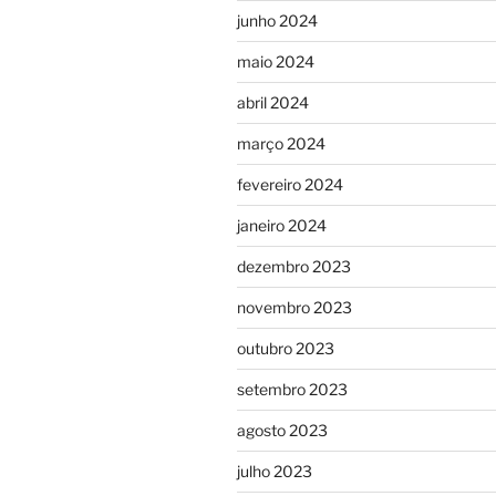
junho 2024
maio 2024
abril 2024
março 2024
fevereiro 2024
janeiro 2024
dezembro 2023
novembro 2023
outubro 2023
setembro 2023
agosto 2023
julho 2023