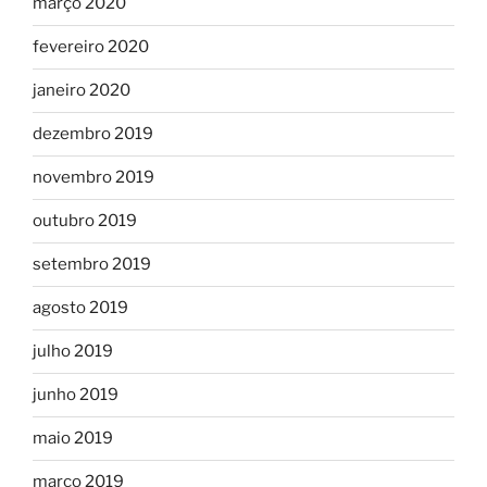
março 2020
fevereiro 2020
janeiro 2020
dezembro 2019
novembro 2019
outubro 2019
setembro 2019
agosto 2019
julho 2019
junho 2019
maio 2019
março 2019