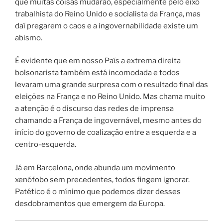
que muitas coisas mudarão, especialmente pelo eixo
trabalhista do Reino Unido e socialista da França, mas
daí pregarem o caos e a ingovernabilidade existe um
abismo.
É evidente que em nosso País a extrema direita
bolsonarista também está incomodada e todos
levaram uma grande surpresa com o resultado final das
eleições na França e no Reino Unido. Mas chama muito
a atenção é o discurso das redes de imprensa
chamando a França de ingovernável, mesmo antes do
início do governo de coalização entre a esquerda e a
centro-esquerda.
Já em Barcelona, onde abunda um movimento
xenófobo sem precedentes, todos fingem ignorar.
Patético é o mínimo que podemos dizer desses
desdobramentos que emergem da Europa.