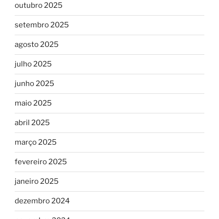
outubro 2025
setembro 2025
agosto 2025
julho 2025
junho 2025
maio 2025
abril 2025
março 2025
fevereiro 2025
janeiro 2025
dezembro 2024