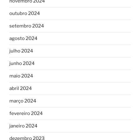
novembro 2024
outubro 2024
setembro 2024
agosto 2024
julho 2024
junho 2024
maio 2024
abril 2024
março 2024
fevereiro 2024
janeiro 2024
dezembro 2023