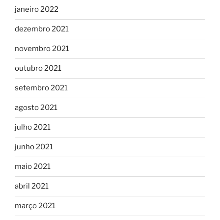
janeiro 2022
dezembro 2021
novembro 2021
outubro 2021
setembro 2021
agosto 2021
julho 2021
junho 2021
maio 2021
abril 2021
março 2021