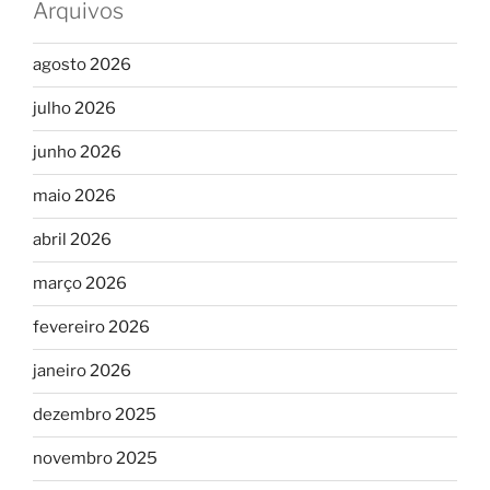
Arquivos
agosto 2026
julho 2026
junho 2026
maio 2026
abril 2026
março 2026
fevereiro 2026
janeiro 2026
dezembro 2025
novembro 2025