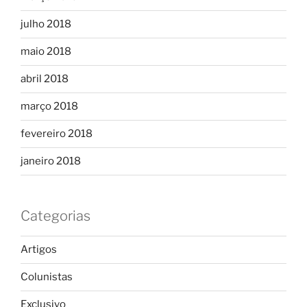
julho 2018
maio 2018
abril 2018
março 2018
fevereiro 2018
janeiro 2018
Categorias
Artigos
Colunistas
Exclusivo