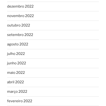
dezembro 2022
novembro 2022
outubro 2022
setembro 2022
agosto 2022
julho 2022
junho 2022
maio 2022
abril 2022
março 2022
fevereiro 2022