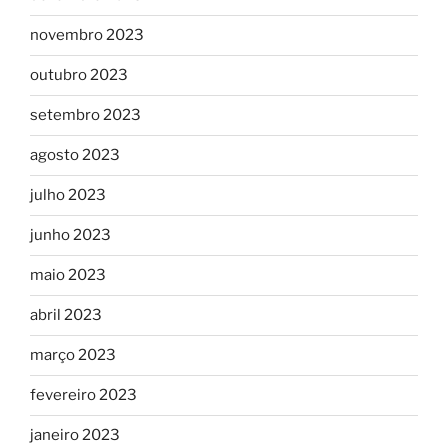
novembro 2023
outubro 2023
setembro 2023
agosto 2023
julho 2023
junho 2023
maio 2023
abril 2023
março 2023
fevereiro 2023
janeiro 2023