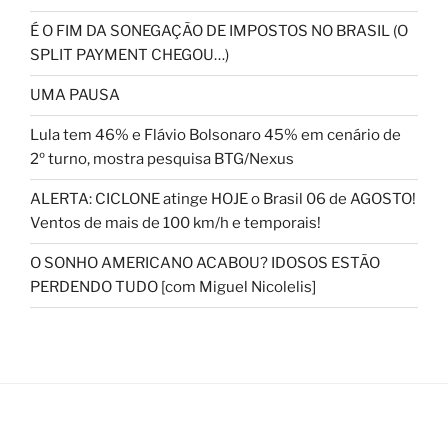
É O FIM DA SONEGAÇÃO DE IMPOSTOS NO BRASIL (O
SPLIT PAYMENT CHEGOU…)
UMA PAUSA
Lula tem 46% e Flávio Bolsonaro 45% em cenário de
2º turno, mostra pesquisa BTG/Nexus
ALERTA: CICLONE atinge HOJE o Brasil 06 de AGOSTO!
Ventos de mais de 100 km/h e temporais!
O SONHO AMERICANO ACABOU? IDOSOS ESTÃO
PERDENDO TUDO [com Miguel Nicolelis]