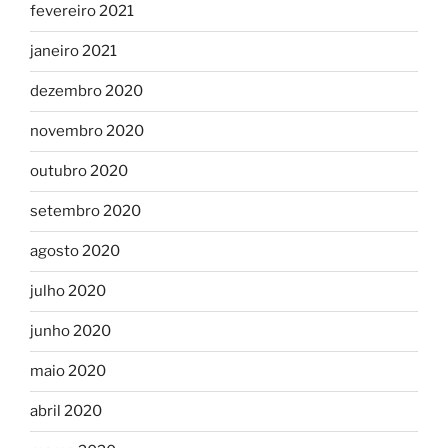
fevereiro 2021
janeiro 2021
dezembro 2020
novembro 2020
outubro 2020
setembro 2020
agosto 2020
julho 2020
junho 2020
maio 2020
abril 2020