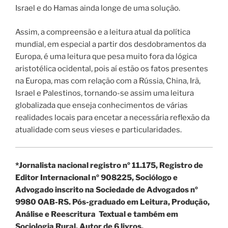
Israel e do Hamas ainda longe de uma solução.
Assim, a compreensão e a leitura atual da política
mundial, em especial a partir dos desdobramentos da
Europa, é uma leitura que pesa muito fora da lógica
aristotélica ocidental, pois aí estão os fatos presentes
na Europa, mas com relação com a Rússia, China, Irã,
Israel e Palestinos, tornando-se assim uma leitura
globalizada que enseja conhecimentos de várias
realidades locais para encetar a necessária reflexão da
atualidade com seus vieses e particularidades.
*Jornalista nacional registro nº 11.175, Registro de
Editor Internacional nº 908225, Sociólogo e
Advogado inscrito na Sociedade de Advogados nº
9980 OAB-RS. Pós-graduado em Leitura, Produção,
Análise e Reescritura Textual e também em
Sociologia Rural. Autor de 6 livros.