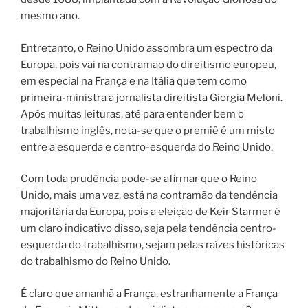
mesmo ano.
Entretanto, o Reino Unido assombra um espectro da
Europa, pois vai na contramão do direitismo europeu,
em especial na França e na Itália que tem como
primeira-ministra a jornalista direitista Giorgia Meloni.
Após muitas leituras, até para entender bem o
trabalhismo inglês, nota-se que o premiê é um misto
entre a esquerda e centro-esquerda do Reino Unido.
Com toda prudência pode-se afirmar que o Reino
Unido, mais uma vez, está na contramão da tendência
majoritária da Europa, pois a eleição de Keir Starmer é
um claro indicativo disso, seja pela tendência centro-
esquerda do trabalhismo, sejam pelas raízes históricas
do trabalhismo do Reino Unido.
É claro que amanhã a França, estranhamente a França