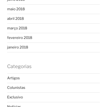
maio 2018
abril 2018
março 2018
fevereiro 2018
janeiro 2018
Categorias
Artigos
Colunistas
Exclusivo
Notícias