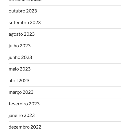
outubro 2023
setembro 2023
agosto 2023
julho 2023
junho 2023
maio 2023
abril 2023
março 2023
fevereiro 2023
janeiro 2023
dezembro 2022