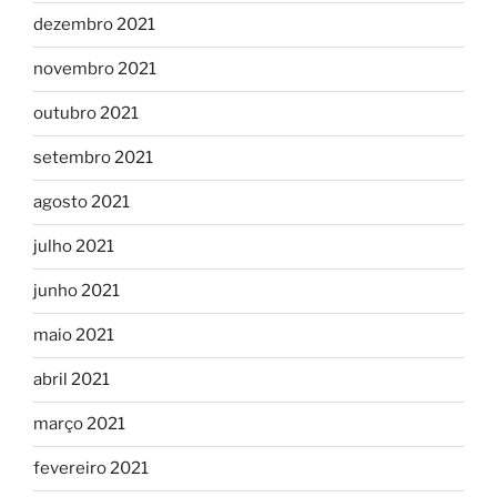
dezembro 2021
novembro 2021
outubro 2021
setembro 2021
agosto 2021
julho 2021
junho 2021
maio 2021
abril 2021
março 2021
fevereiro 2021