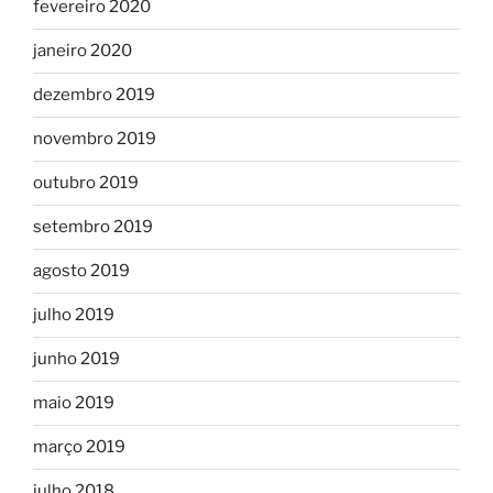
fevereiro 2020
janeiro 2020
dezembro 2019
novembro 2019
outubro 2019
setembro 2019
agosto 2019
julho 2019
junho 2019
maio 2019
março 2019
julho 2018