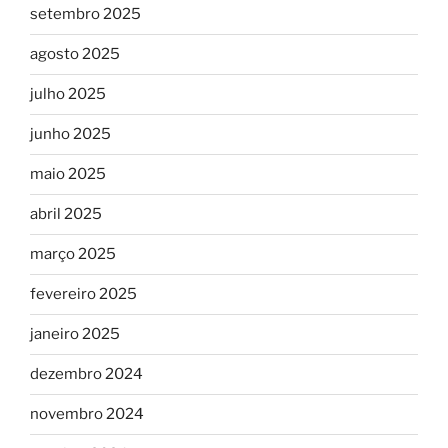
setembro 2025
agosto 2025
julho 2025
junho 2025
maio 2025
abril 2025
março 2025
fevereiro 2025
janeiro 2025
dezembro 2024
novembro 2024