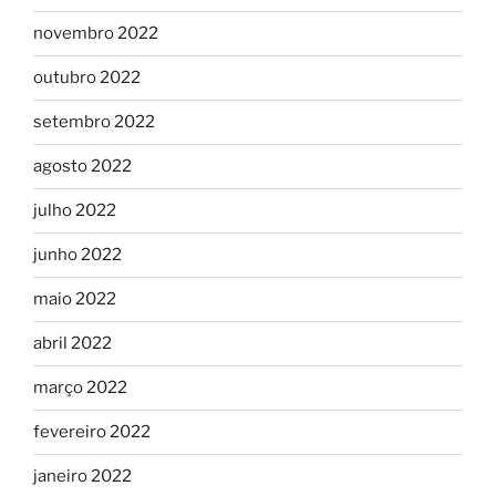
novembro 2022
outubro 2022
setembro 2022
agosto 2022
julho 2022
junho 2022
maio 2022
abril 2022
março 2022
fevereiro 2022
janeiro 2022