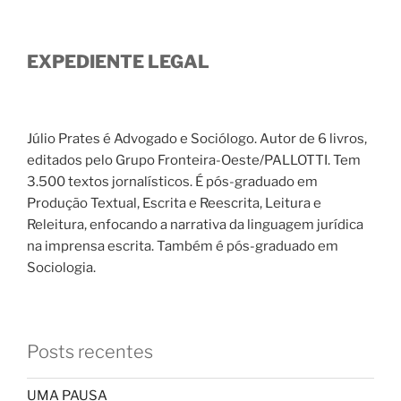
EXPEDIENTE LEGAL
Júlio Prates é Advogado e Sociólogo. Autor de 6 livros,
editados pelo Grupo Fronteira-Oeste/PALLOTTI. Tem
3.500 textos jornalísticos. É pós-graduado em
Produção Textual, Escrita e Reescrita, Leitura e
Releitura, enfocando a narrativa da linguagem jurídica
na imprensa escrita. Também é pós-graduado em
Sociologia.
Posts recentes
UMA PAUSA