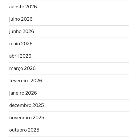
agosto 2026
julho 2026
junho 2026
maio 2026
abril 2026
março 2026
fevereiro 2026
janeiro 2026
dezembro 2025
novembro 2025
outubro 2025