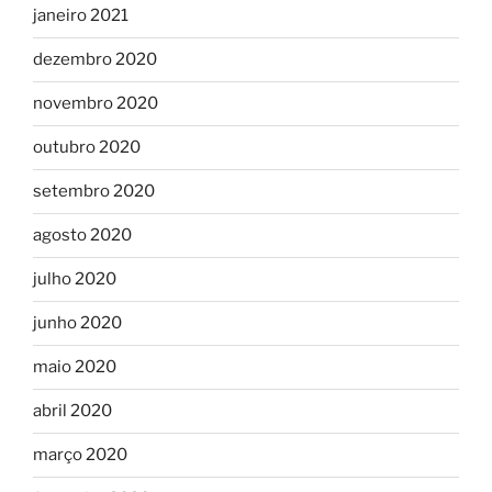
janeiro 2021
dezembro 2020
novembro 2020
outubro 2020
setembro 2020
agosto 2020
julho 2020
junho 2020
maio 2020
abril 2020
março 2020