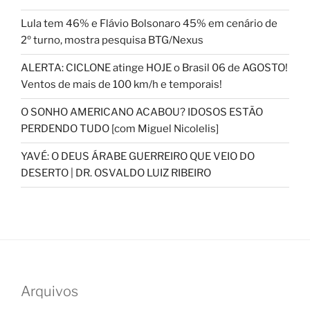
Lula tem 46% e Flávio Bolsonaro 45% em cenário de
2º turno, mostra pesquisa BTG/Nexus
ALERTA: CICLONE atinge HOJE o Brasil 06 de AGOSTO!
Ventos de mais de 100 km/h e temporais!
O SONHO AMERICANO ACABOU? IDOSOS ESTÃO
PERDENDO TUDO [com Miguel Nicolelis]
YAVÉ: O DEUS ÁRABE GUERREIRO QUE VEIO DO
DESERTO | DR. OSVALDO LUIZ RIBEIRO
Arquivos