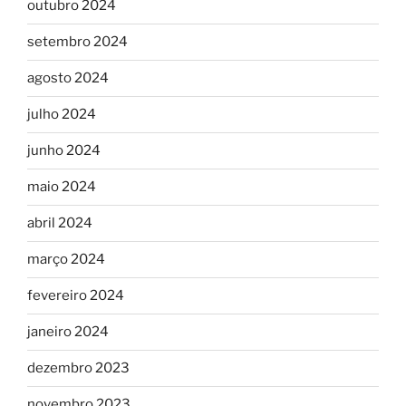
outubro 2024
setembro 2024
agosto 2024
julho 2024
junho 2024
maio 2024
abril 2024
março 2024
fevereiro 2024
janeiro 2024
dezembro 2023
novembro 2023