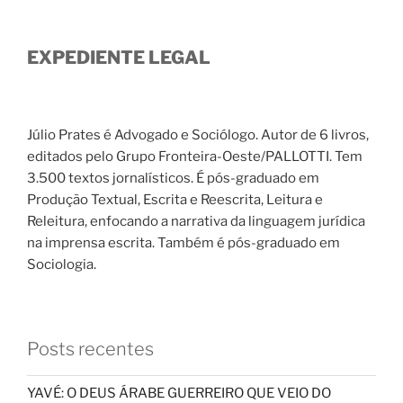
EXPEDIENTE LEGAL
Júlio Prates é Advogado e Sociólogo. Autor de 6 livros,
editados pelo Grupo Fronteira-Oeste/PALLOTTI. Tem
3.500 textos jornalísticos. É pós-graduado em
Produção Textual, Escrita e Reescrita, Leitura e
Releitura, enfocando a narrativa da linguagem jurídica
na imprensa escrita. Também é pós-graduado em
Sociologia.
Posts recentes
YAVÉ: O DEUS ÁRABE GUERREIRO QUE VEIO DO