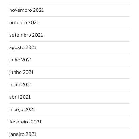
novembro 2021
outubro 2021
setembro 2021
agosto 2021
julho 2021
junho 2021
maio 2021
abril 2021
março 2021
fevereiro 2021
janeiro 2021