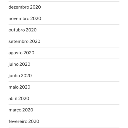
dezembro 2020
novembro 2020
outubro 2020
setembro 2020
agosto 2020
julho 2020
junho 2020
maio 2020
abril 2020
março 2020
fevereiro 2020