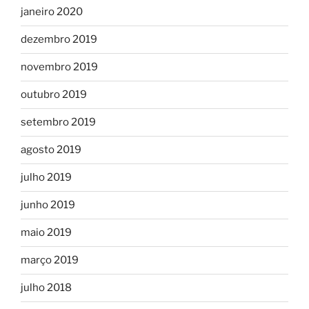
janeiro 2020
dezembro 2019
novembro 2019
outubro 2019
setembro 2019
agosto 2019
julho 2019
junho 2019
maio 2019
março 2019
julho 2018