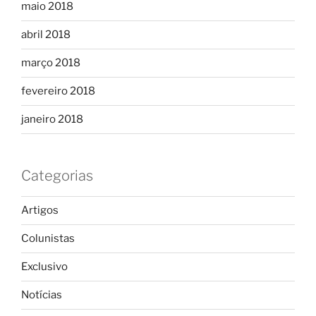
maio 2018
abril 2018
março 2018
fevereiro 2018
janeiro 2018
Categorias
Artigos
Colunistas
Exclusivo
Notícias