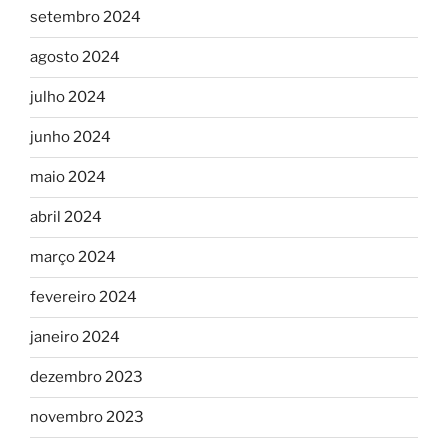
setembro 2024
agosto 2024
julho 2024
junho 2024
maio 2024
abril 2024
março 2024
fevereiro 2024
janeiro 2024
dezembro 2023
novembro 2023