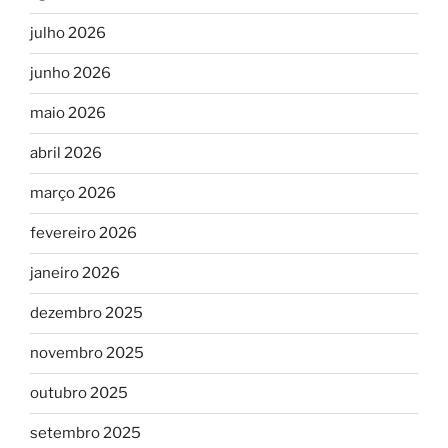
julho 2026
junho 2026
maio 2026
abril 2026
março 2026
fevereiro 2026
janeiro 2026
dezembro 2025
novembro 2025
outubro 2025
setembro 2025