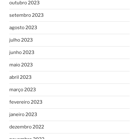
outubro 2023
setembro 2023
agosto 2023
julho 2023
junho 2023
maio 2023
abril 2023
março 2023
fevereiro 2023
janeiro 2023
dezembro 2022