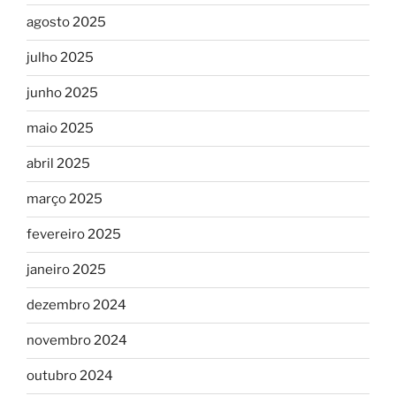
agosto 2025
julho 2025
junho 2025
maio 2025
abril 2025
março 2025
fevereiro 2025
janeiro 2025
dezembro 2024
novembro 2024
outubro 2024