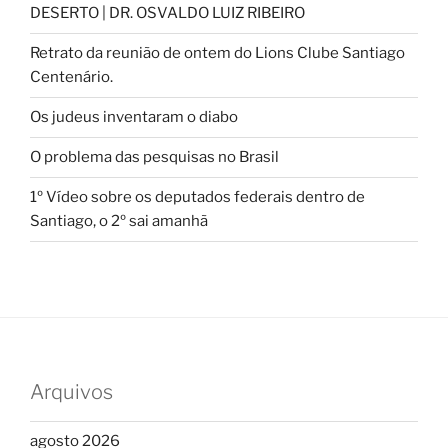
DESERTO | DR. OSVALDO LUIZ RIBEIRO
Retrato da reunião de ontem do Lions Clube Santiago
Centenário.
Os judeus inventaram o diabo
O problema das pesquisas no Brasil
1º Vídeo sobre os deputados federais dentro de
Santiago, o 2º sai amanhã
Arquivos
agosto 2026