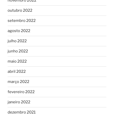
novembro 2022
outubro 2022
setembro 2022
agosto 2022
julho 2022
junho 2022
maio 2022
abril 2022
março 2022
fevereiro 2022
janeiro 2022
dezembro 2021