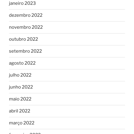
janeiro 2023
dezembro 2022
novembro 2022
outubro 2022
setembro 2022
agosto 2022
julho 2022
junho 2022
maio 2022
abril 2022
março 2022