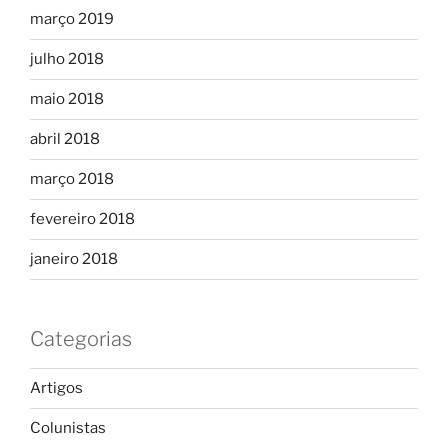
março 2019
julho 2018
maio 2018
abril 2018
março 2018
fevereiro 2018
janeiro 2018
Categorias
Artigos
Colunistas