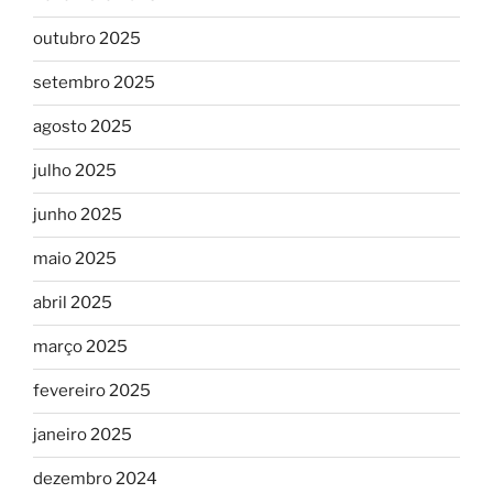
outubro 2025
setembro 2025
agosto 2025
julho 2025
junho 2025
maio 2025
abril 2025
março 2025
fevereiro 2025
janeiro 2025
dezembro 2024