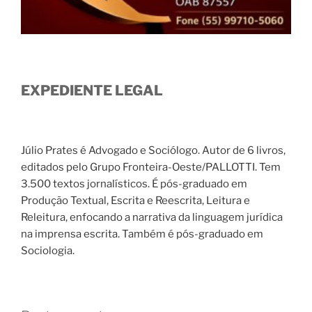
EXPEDIENTE LEGAL
Júlio Prates é Advogado e Sociólogo. Autor de 6 livros,
editados pelo Grupo Fronteira-Oeste/PALLOTTI. Tem
3.500 textos jornalísticos. É pós-graduado em
Produção Textual, Escrita e Reescrita, Leitura e
Releitura, enfocando a narrativa da linguagem jurídica
na imprensa escrita. Também é pós-graduado em
Sociologia.