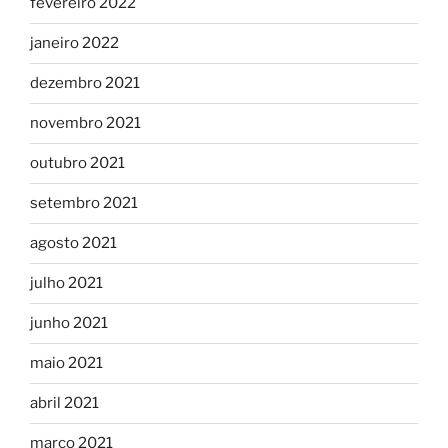
fevereiro 2022
janeiro 2022
dezembro 2021
novembro 2021
outubro 2021
setembro 2021
agosto 2021
julho 2021
junho 2021
maio 2021
abril 2021
março 2021