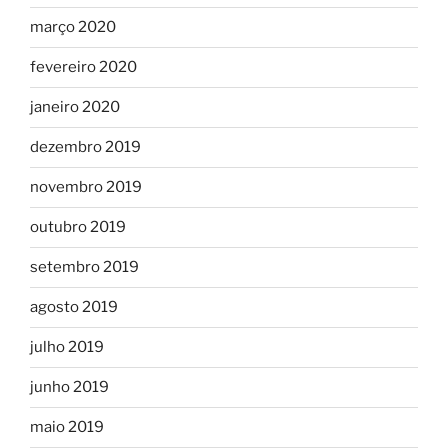
março 2020
fevereiro 2020
janeiro 2020
dezembro 2019
novembro 2019
outubro 2019
setembro 2019
agosto 2019
julho 2019
junho 2019
maio 2019