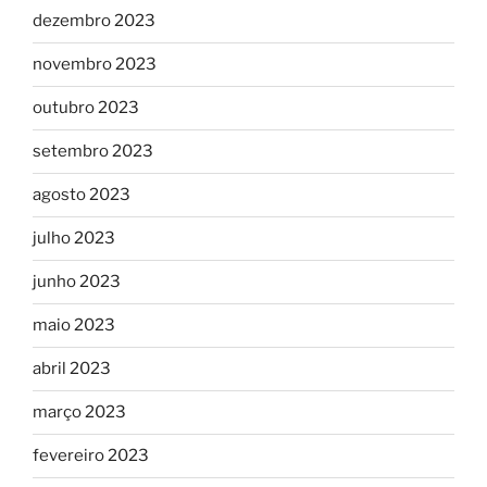
dezembro 2023
novembro 2023
outubro 2023
setembro 2023
agosto 2023
julho 2023
junho 2023
maio 2023
abril 2023
março 2023
fevereiro 2023