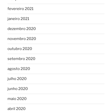
fevereiro 2021
janeiro 2021
dezembro 2020
novembro 2020
outubro 2020
setembro 2020
agosto 2020
julho 2020
junho 2020
maio 2020
abril 2020