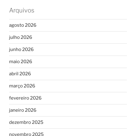
Arquivos
agosto 2026
julho 2026
junho 2026
maio 2026
abril 2026
março 2026
fevereiro 2026
janeiro 2026
dezembro 2025
novembro 2025