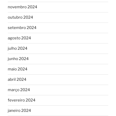
novembro 2024
outubro 2024
setembro 2024
agosto 2024
julho 2024
junho 2024
maio 2024
abril 2024
março 2024
fevereiro 2024
janeiro 2024