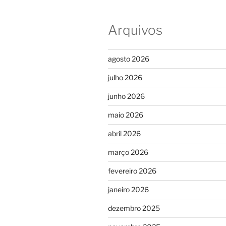
Arquivos
agosto 2026
julho 2026
junho 2026
maio 2026
abril 2026
março 2026
fevereiro 2026
janeiro 2026
dezembro 2025