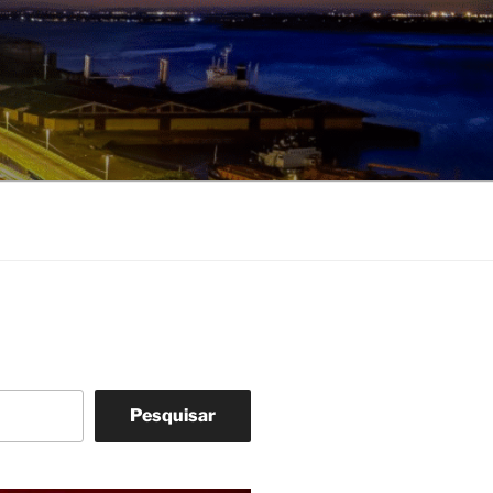
Pesquisar