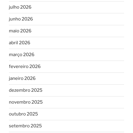
julho 2026
junho 2026
maio 2026
abril 2026
março 2026
fevereiro 2026
janeiro 2026
dezembro 2025
novembro 2025
outubro 2025
setembro 2025