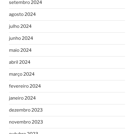
setembro 2024
agosto 2024
julho 2024
junho 2024
maio 2024
abril 2024
março 2024
fevereiro 2024
janeiro 2024
dezembro 2023
novembro 2023