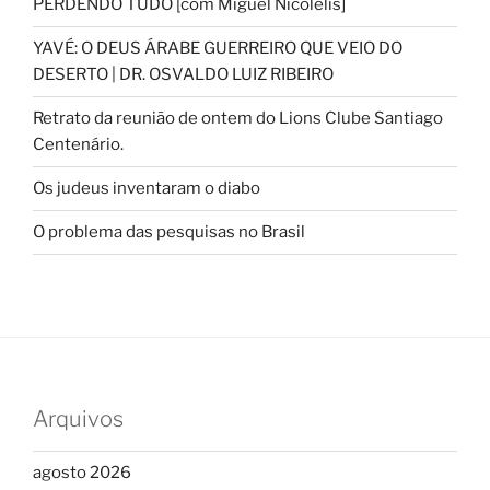
PERDENDO TUDO [com Miguel Nicolelis]
YAVÉ: O DEUS ÁRABE GUERREIRO QUE VEIO DO
DESERTO | DR. OSVALDO LUIZ RIBEIRO
Retrato da reunião de ontem do Lions Clube Santiago
Centenário.
Os judeus inventaram o diabo
O problema das pesquisas no Brasil
Arquivos
agosto 2026