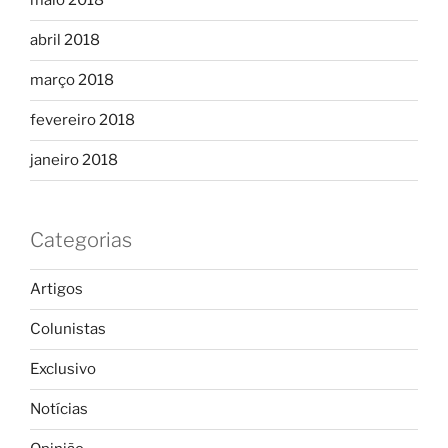
maio 2018
abril 2018
março 2018
fevereiro 2018
janeiro 2018
Categorias
Artigos
Colunistas
Exclusivo
Notícias