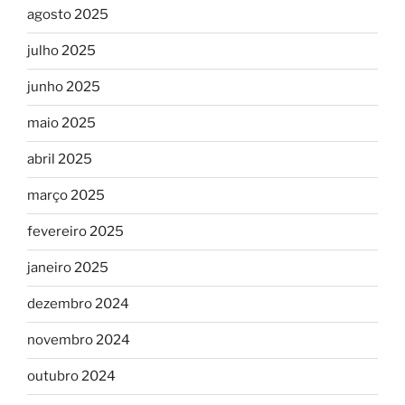
agosto 2025
julho 2025
junho 2025
maio 2025
abril 2025
março 2025
fevereiro 2025
janeiro 2025
dezembro 2024
novembro 2024
outubro 2024