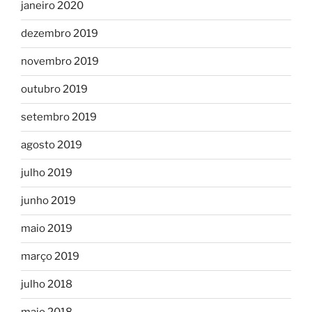
janeiro 2020
dezembro 2019
novembro 2019
outubro 2019
setembro 2019
agosto 2019
julho 2019
junho 2019
maio 2019
março 2019
julho 2018