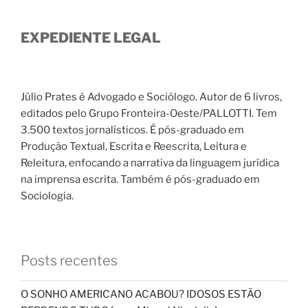
EXPEDIENTE LEGAL
Júlio Prates é Advogado e Sociólogo. Autor de 6 livros,
editados pelo Grupo Fronteira-Oeste/PALLOTTI. Tem
3.500 textos jornalísticos. É pós-graduado em
Produção Textual, Escrita e Reescrita, Leitura e
Releitura, enfocando a narrativa da linguagem jurídica
na imprensa escrita. Também é pós-graduado em
Sociologia.
Posts recentes
O SONHO AMERICANO ACABOU? IDOSOS ESTÃO