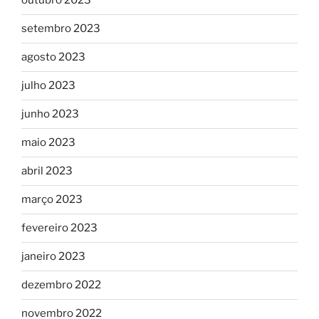
outubro 2023
setembro 2023
agosto 2023
julho 2023
junho 2023
maio 2023
abril 2023
março 2023
fevereiro 2023
janeiro 2023
dezembro 2022
novembro 2022