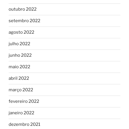
outubro 2022
setembro 2022
agosto 2022
julho 2022
junho 2022
maio 2022
abril 2022
março 2022
fevereiro 2022
janeiro 2022
dezembro 2021