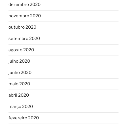
dezembro 2020
novembro 2020
outubro 2020
setembro 2020
agosto 2020
julho 2020
junho 2020
maio 2020
abril 2020
março 2020
fevereiro 2020