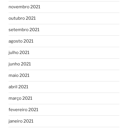
novembro 2021
outubro 2021
setembro 2021
agosto 2021
julho 2021
junho 2021
maio 2021
abril 2021
março 2021
fevereiro 2021
janeiro 2021