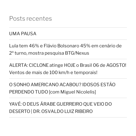
Posts recentes
UMA PAUSA
Lula tem 46% e Flávio Bolsonaro 45% em cenário de
2º turno, mostra pesquisa BTG/Nexus
ALERTA: CICLONE atinge HOJE o Brasil 06 de AGOSTO!
Ventos de mais de 100 km/h e temporais!
O SONHO AMERICANO ACABOU? IDOSOS ESTÃO
PERDENDO TUDO [com Miguel Nicolelis]
YAVÉ: O DEUS ÁRABE GUERREIRO QUE VEIO DO
DESERTO | DR. OSVALDO LUIZ RIBEIRO