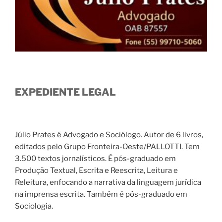
EXPEDIENTE LEGAL
Júlio Prates é Advogado e Sociólogo. Autor de 6 livros,
editados pelo Grupo Fronteira-Oeste/PALLOTTI. Tem
3.500 textos jornalísticos. É pós-graduado em
Produção Textual, Escrita e Reescrita, Leitura e
Releitura, enfocando a narrativa da linguagem jurídica
na imprensa escrita. Também é pós-graduado em
Sociologia.