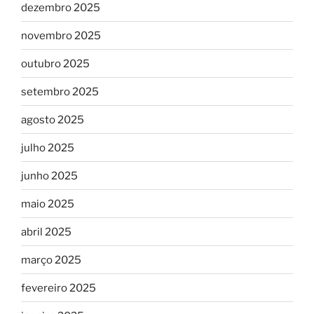
dezembro 2025
novembro 2025
outubro 2025
setembro 2025
agosto 2025
julho 2025
junho 2025
maio 2025
abril 2025
março 2025
fevereiro 2025