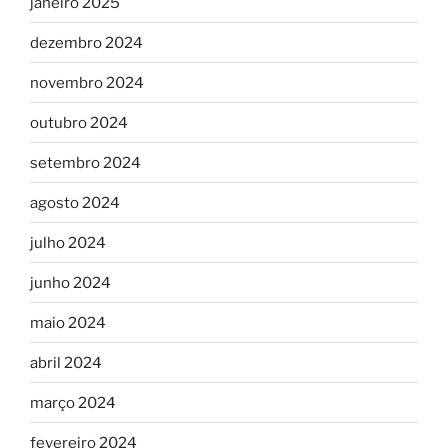
janeiro 2025
dezembro 2024
novembro 2024
outubro 2024
setembro 2024
agosto 2024
julho 2024
junho 2024
maio 2024
abril 2024
março 2024
fevereiro 2024