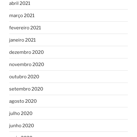
abril 2021
março 2021
fevereiro 2021
janeiro 2021
dezembro 2020
novembro 2020
outubro 2020
setembro 2020
agosto 2020
julho 2020
junho 2020