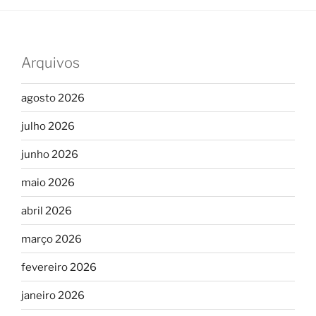
Arquivos
agosto 2026
julho 2026
junho 2026
maio 2026
abril 2026
março 2026
fevereiro 2026
janeiro 2026