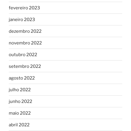
fevereiro 2023
janeiro 2023
dezembro 2022
novembro 2022
outubro 2022
setembro 2022
agosto 2022
julho 2022
junho 2022
maio 2022
abril 2022