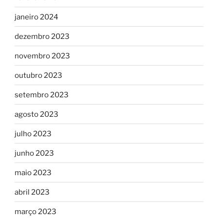
janeiro 2024
dezembro 2023
novembro 2023
outubro 2023
setembro 2023
agosto 2023
julho 2023
junho 2023
maio 2023
abril 2023
março 2023