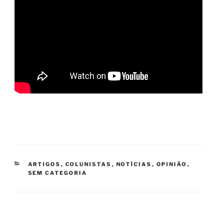
CATEGORIAS
ARTIGOS
,
COLUNISTAS
,
NOTÍCIAS
,
OPINIÃO
,
SEM CATEGORIA