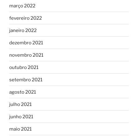
março 2022
fevereiro 2022
janeiro 2022
dezembro 2021
novembro 2021
outubro 2021
setembro 2021
agosto 2021
julho 2021
junho 2021
maio 2021