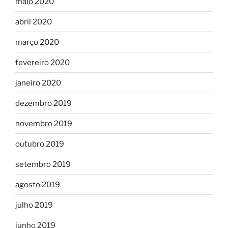
maio 2020
abril 2020
março 2020
fevereiro 2020
janeiro 2020
dezembro 2019
novembro 2019
outubro 2019
setembro 2019
agosto 2019
julho 2019
junho 2019