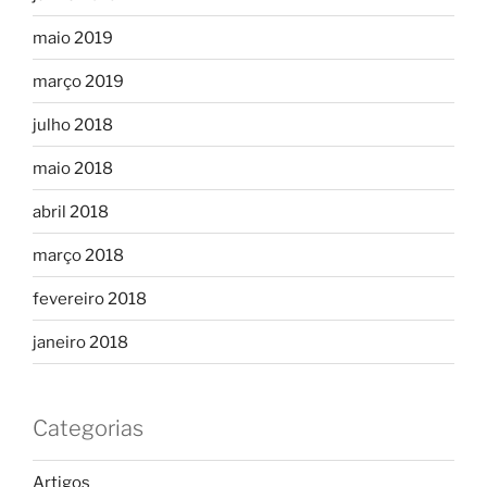
maio 2019
março 2019
julho 2018
maio 2018
abril 2018
março 2018
fevereiro 2018
janeiro 2018
Categorias
Artigos