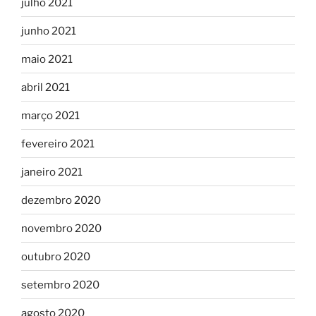
julho 2021
junho 2021
maio 2021
abril 2021
março 2021
fevereiro 2021
janeiro 2021
dezembro 2020
novembro 2020
outubro 2020
setembro 2020
agosto 2020