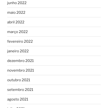
junho 2022
maio 2022
abril 2022
março 2022
fevereiro 2022
janeiro 2022
dezembro 2021
novembro 2021
outubro 2021
setembro 2021
agosto 2021