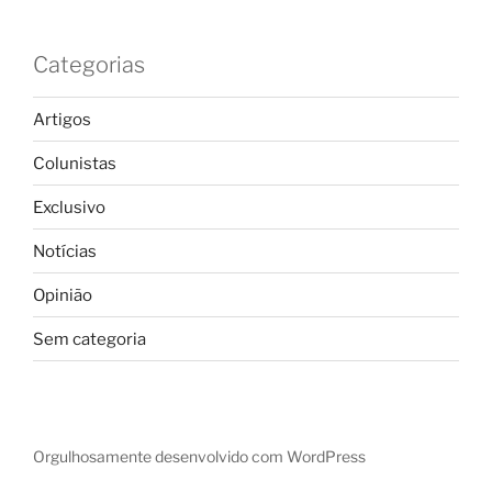
Categorias
Artigos
Colunistas
Exclusivo
Notícias
Opinião
Sem categoria
Orgulhosamente desenvolvido com WordPress