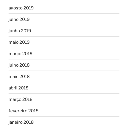
agosto 2019
julho 2019
junho 2019
maio 2019
março 2019
julho 2018
maio 2018
abril 2018
março 2018
fevereiro 2018
janeiro 2018