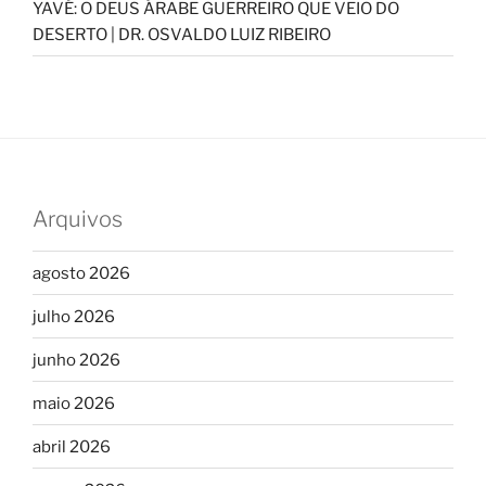
YAVÉ: O DEUS ÁRABE GUERREIRO QUE VEIO DO
DESERTO | DR. OSVALDO LUIZ RIBEIRO
Arquivos
agosto 2026
julho 2026
junho 2026
maio 2026
abril 2026