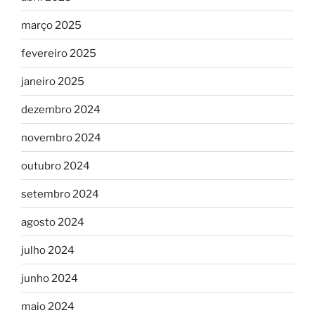
março 2025
fevereiro 2025
janeiro 2025
dezembro 2024
novembro 2024
outubro 2024
setembro 2024
agosto 2024
julho 2024
junho 2024
maio 2024