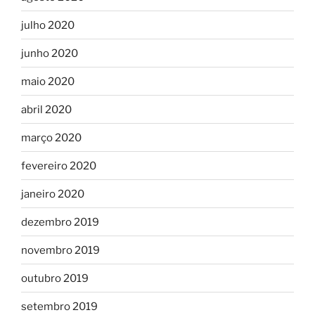
julho 2020
junho 2020
maio 2020
abril 2020
março 2020
fevereiro 2020
janeiro 2020
dezembro 2019
novembro 2019
outubro 2019
setembro 2019