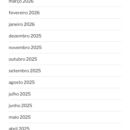
março 2026
fevereiro 2026
janeiro 2026
dezembro 2025
novembro 2025
outubro 2025
setembro 2025
agosto 2025
julho 2025
junho 2025
maio 2025
abril 2025