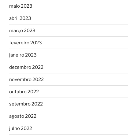
maio 2023
abril 2023
março 2023
fevereiro 2023
janeiro 2023
dezembro 2022
novembro 2022
outubro 2022
setembro 2022
agosto 2022
julho 2022