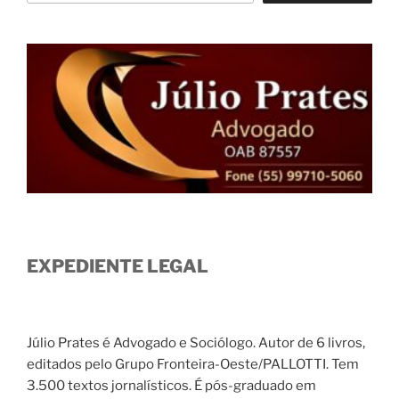
EXPEDIENTE LEGAL
Júlio Prates é Advogado e Sociólogo. Autor de 6 livros,
editados pelo Grupo Fronteira-Oeste/PALLOTTI. Tem
3.500 textos jornalísticos. É pós-graduado em