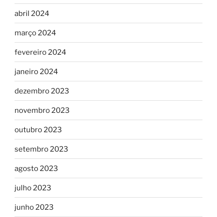
abril 2024
março 2024
fevereiro 2024
janeiro 2024
dezembro 2023
novembro 2023
outubro 2023
setembro 2023
agosto 2023
julho 2023
junho 2023