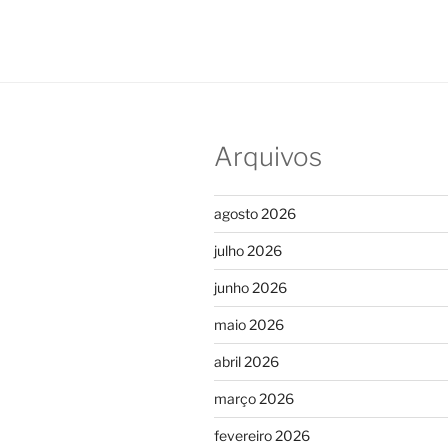
Arquivos
agosto 2026
julho 2026
junho 2026
maio 2026
abril 2026
março 2026
fevereiro 2026