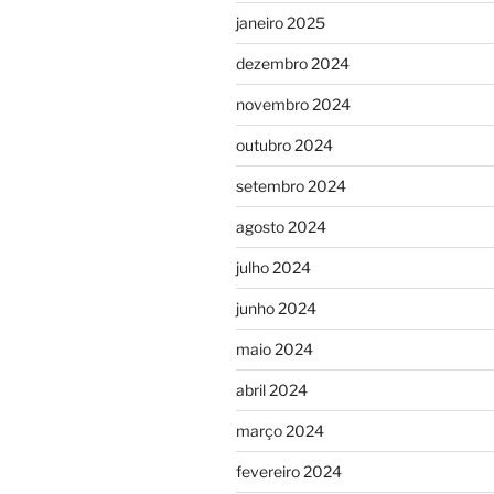
janeiro 2025
dezembro 2024
novembro 2024
outubro 2024
setembro 2024
agosto 2024
julho 2024
junho 2024
maio 2024
abril 2024
março 2024
fevereiro 2024