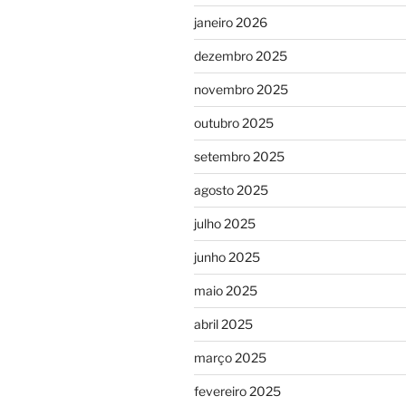
janeiro 2026
dezembro 2025
novembro 2025
outubro 2025
setembro 2025
agosto 2025
julho 2025
junho 2025
maio 2025
abril 2025
março 2025
fevereiro 2025