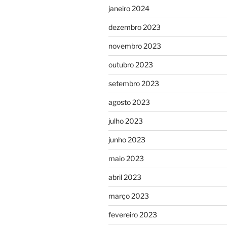
janeiro 2024
dezembro 2023
novembro 2023
outubro 2023
setembro 2023
agosto 2023
julho 2023
junho 2023
maio 2023
abril 2023
março 2023
fevereiro 2023