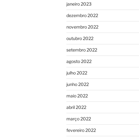
janeiro 2023
dezembro 2022
novembro 2022
outubro 2022
setembro 2022
agosto 2022
julho 2022
junho 2022
maio 2022
abril 2022
março 2022
fevereiro 2022