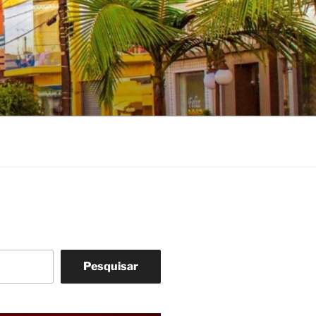
Pesquisar