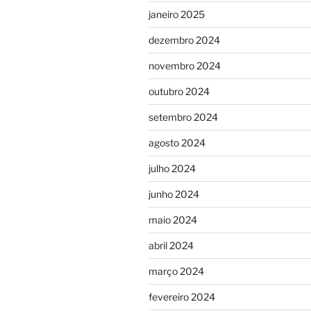
janeiro 2025
dezembro 2024
novembro 2024
outubro 2024
setembro 2024
agosto 2024
julho 2024
junho 2024
maio 2024
abril 2024
março 2024
fevereiro 2024