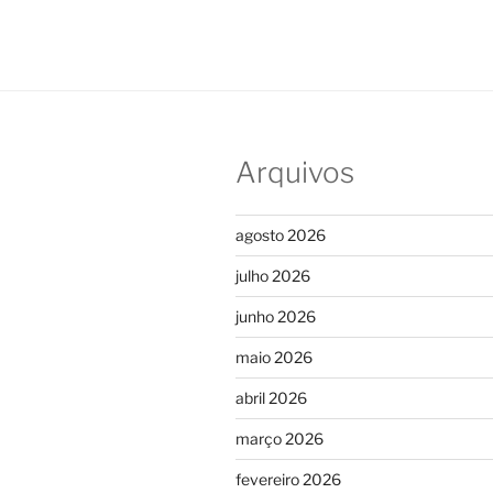
Arquivos
agosto 2026
julho 2026
junho 2026
maio 2026
abril 2026
março 2026
fevereiro 2026