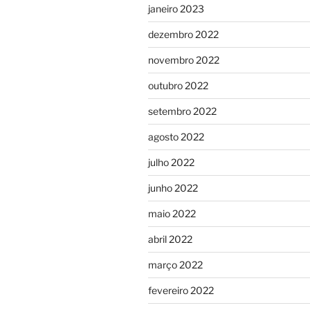
janeiro 2023
dezembro 2022
novembro 2022
outubro 2022
setembro 2022
agosto 2022
julho 2022
junho 2022
maio 2022
abril 2022
março 2022
fevereiro 2022