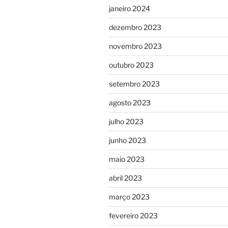
janeiro 2024
dezembro 2023
novembro 2023
outubro 2023
setembro 2023
agosto 2023
julho 2023
junho 2023
maio 2023
abril 2023
março 2023
fevereiro 2023