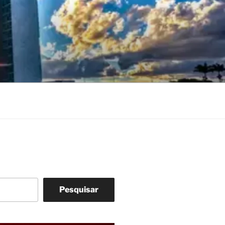
Pesquisar