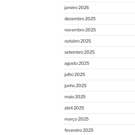
janeiro 2026
dezembro 2025
novembro 2025
outubro 2025
setembro 2025
agosto 2025
julho 2025
junho 2025
maio 2025
abril 2025
março 2025
fevereiro 2025