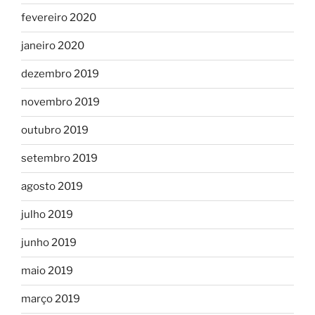
fevereiro 2020
janeiro 2020
dezembro 2019
novembro 2019
outubro 2019
setembro 2019
agosto 2019
julho 2019
junho 2019
maio 2019
março 2019