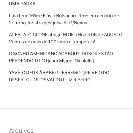
UMA PAUSA
Lula tem 46% e Flávio Bolsonaro 45% em cenário de
2º turno, mostra pesquisa BTG/Nexus
ALERTA: CICLONE atinge HOJE o Brasil 06 de AGOSTO!
Ventos de mais de 100 km/h e temporais!
O SONHO AMERICANO ACABOU? IDOSOS ESTÃO
PERDENDO TUDO [com Miguel Nicolelis]
YAVÉ: O DEUS ÁRABE GUERREIRO QUE VEIO DO
DESERTO | DR. OSVALDO LUIZ RIBEIRO
Arquivos