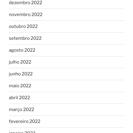
dezembro 2022
novembro 2022
outubro 2022
setembro 2022
agosto 2022
julho 2022
junho 2022
maio 2022
abril 2022
março 2022
fevereiro 2022