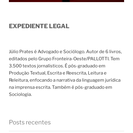
EXPEDIENTE LEGAL
Júlio Prates é Advogado e Sociólogo. Autor de 6 livros,
editados pelo Grupo Fronteira-Oeste/PALLOTTI. Tem
3.500 textos jornalísticos. É pós-graduado em
Produção Textual, Escrita e Reescrita, Leitura e
Releitura, enfocando a narrativa da linguagem jurídica
na imprensa escrita. Também é pós-graduado em
Sociologia.
Posts recentes