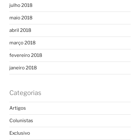
julho 2018
maio 2018
abril 2018
março 2018
fevereiro 2018
janeiro 2018
Categorias
Artigos
Colunistas
Exclusivo