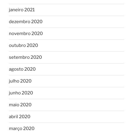
janeiro 2021
dezembro 2020
novembro 2020
outubro 2020
setembro 2020
agosto 2020
julho 2020
junho 2020
maio 2020
abril 2020
março 2020