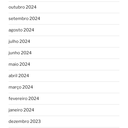
outubro 2024
setembro 2024
agosto 2024
julho 2024
junho 2024
maio 2024
abril 2024
março 2024
fevereiro 2024
janeiro 2024
dezembro 2023