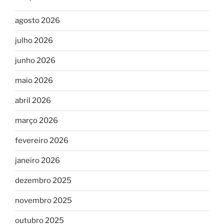
agosto 2026
julho 2026
junho 2026
maio 2026
abril 2026
março 2026
fevereiro 2026
janeiro 2026
dezembro 2025
novembro 2025
outubro 2025