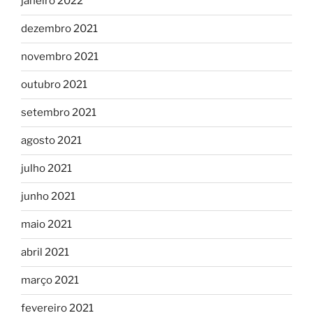
janeiro 2022
dezembro 2021
novembro 2021
outubro 2021
setembro 2021
agosto 2021
julho 2021
junho 2021
maio 2021
abril 2021
março 2021
fevereiro 2021