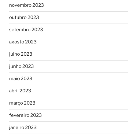
novembro 2023
outubro 2023
setembro 2023
agosto 2023
julho 2023
junho 2023
maio 2023
abril 2023
março 2023
fevereiro 2023
janeiro 2023