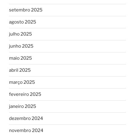
setembro 2025
agosto 2025
julho 2025
junho 2025
maio 2025
abril 2025
março 2025
fevereiro 2025
janeiro 2025
dezembro 2024
novembro 2024