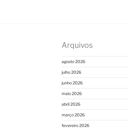
Arquivos
agosto 2026
julho 2026
junho 2026
maio 2026
abril 2026
março 2026
fevereiro 2026