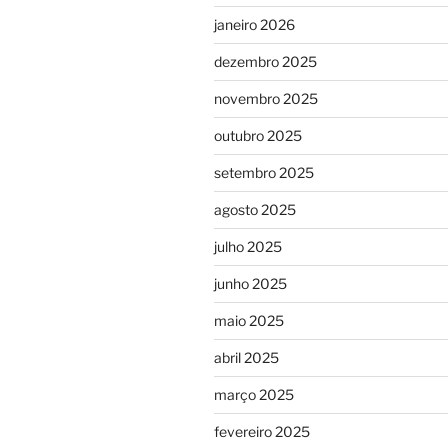
janeiro 2026
dezembro 2025
novembro 2025
outubro 2025
setembro 2025
agosto 2025
julho 2025
junho 2025
maio 2025
abril 2025
março 2025
fevereiro 2025