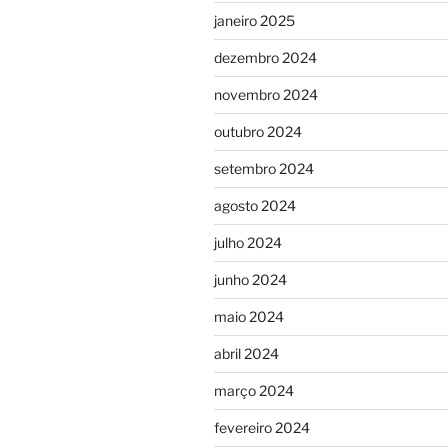
janeiro 2025
dezembro 2024
novembro 2024
outubro 2024
setembro 2024
agosto 2024
julho 2024
junho 2024
maio 2024
abril 2024
março 2024
fevereiro 2024