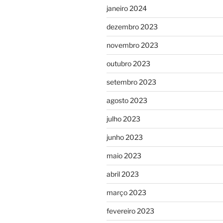
janeiro 2024
dezembro 2023
novembro 2023
outubro 2023
setembro 2023
agosto 2023
julho 2023
junho 2023
maio 2023
abril 2023
março 2023
fevereiro 2023