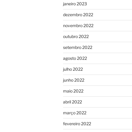
janeiro 2023
dezembro 2022
novembro 2022
outubro 2022
setembro 2022
agosto 2022
julho 2022
junho 2022
maio 2022
abril 2022
março 2022
fevereiro 2022