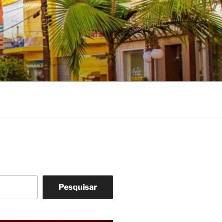
Pesquisar