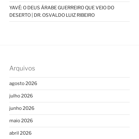
YAVÉ: O DEUS ÁRABE GUERREIRO QUE VEIO DO
DESERTO | DR. OSVALDO LUIZ RIBEIRO
Arquivos
agosto 2026
julho 2026
junho 2026
maio 2026
abril 2026