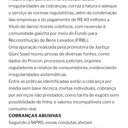
irregularidades as cobranças, corrija a fatura e adeque
o serviço às normas regulatórias, além da condenação
das empresas e do pagamento de R$ 40 milhões a
título de danos morais coletivos, com reversão à
comunidade gaúcha por meio do Fundo para
Reconstituição de Bens Lesados ​​(FRBL).
Uma apuração realizada pela promotora de Justiça
Giani Saad reuniu provas de diversas fontes, como
dados do Procon, processos judiciais, orgones
reguladores e relatos de consumidores, evidenciando
irregularidades sistemáticas.
Entre as práticas identificadas estão a cobrança por
média sem base técnica, multas individuais, cobrança
por serviços não prestados, como tarifa de esgoto sem
possibilidade de linha, e valores incompatíveis com o
consumo real.
COBRANÇAS ABUSIVAS
Segundo o MPRS, essas condutas afetam