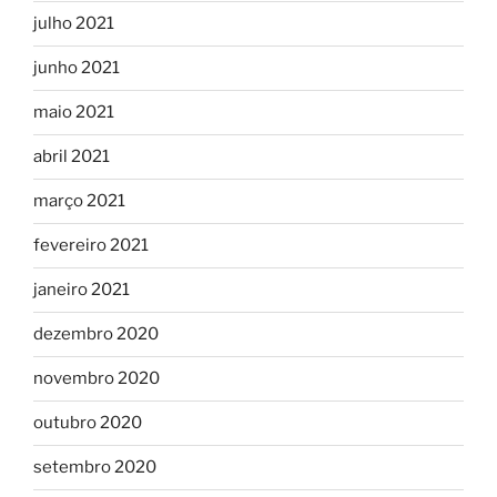
julho 2021
junho 2021
maio 2021
abril 2021
março 2021
fevereiro 2021
janeiro 2021
dezembro 2020
novembro 2020
outubro 2020
setembro 2020