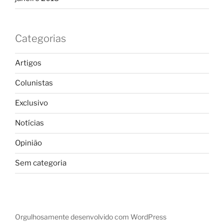
Categorias
Artigos
Colunistas
Exclusivo
Notícias
Opinião
Sem categoria
Orgulhosamente desenvolvido com WordPress