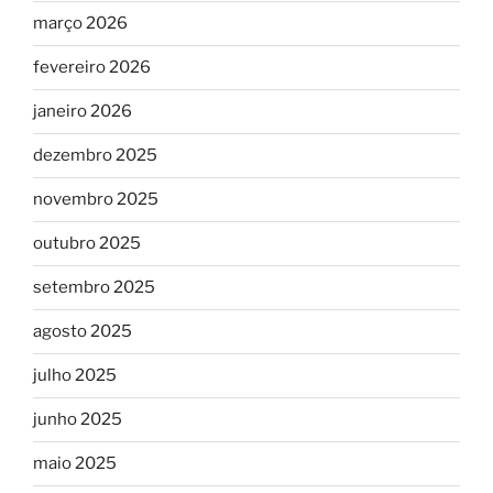
março 2026
fevereiro 2026
janeiro 2026
dezembro 2025
novembro 2025
outubro 2025
setembro 2025
agosto 2025
julho 2025
junho 2025
maio 2025