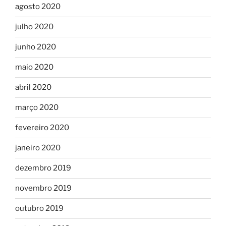
agosto 2020
julho 2020
junho 2020
maio 2020
abril 2020
março 2020
fevereiro 2020
janeiro 2020
dezembro 2019
novembro 2019
outubro 2019