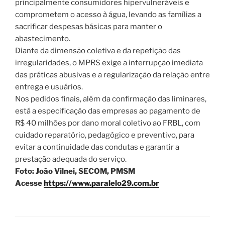
principalmente consumidores hipervulneráveis ​​e
comprometem o acesso à água, levando as famílias a
sacrificar despesas básicas para manter o
abastecimento.
Diante da dimensão coletiva e da repetição das
irregularidades, o MPRS exige a interrupção imediata
das práticas abusivas e a regularização da relação entre
entrega e usuários.
Nos pedidos finais, além da confirmação das liminares,
está a especificação das empresas ao pagamento de
R$ 40 milhões por dano moral coletivo ao FRBL, com
cuidado reparatório, pedagógico e preventivo, para
evitar a continuidade das condutas e garantir a
prestação adequada do serviço.
Foto: João Vilnei, SECOM, PMSM
Acesse
https://www.paralelo29.com.br