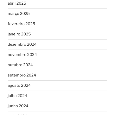
abril 2025
março 2025
fevereiro 2025
janeiro 2025
dezembro 2024
novembro 2024
outubro 2024
setembro 2024
agosto 2024
julho 2024
junho 2024