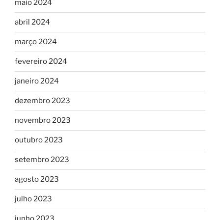
maio 2024
abril 2024
março 2024
fevereiro 2024
janeiro 2024
dezembro 2023
novembro 2023
outubro 2023
setembro 2023
agosto 2023
julho 2023
junho 2023