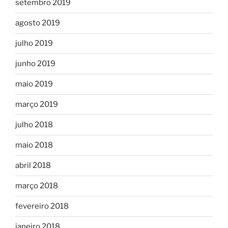
setembro 2019
agosto 2019
julho 2019
junho 2019
maio 2019
março 2019
julho 2018
maio 2018
abril 2018
março 2018
fevereiro 2018
janeiro 2018