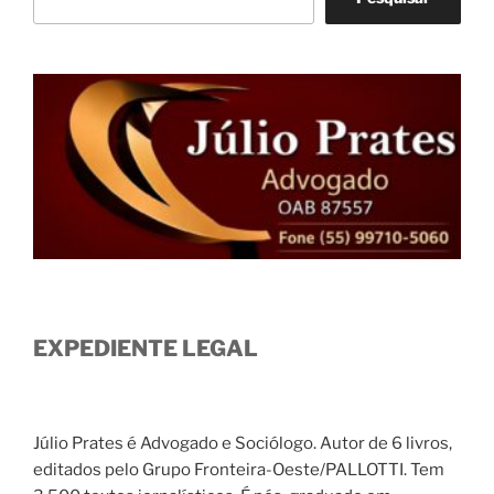
EXPEDIENTE LEGAL
Júlio Prates é Advogado e Sociólogo. Autor de 6 livros,
editados pelo Grupo Fronteira-Oeste/PALLOTTI. Tem