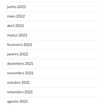
junho 2022
maio 2022
abril 2022
março 2022
fevereiro 2022
janeiro 2022
dezembro 2021
novembro 2021
outubro 2021
setembro 2021
agosto 2021