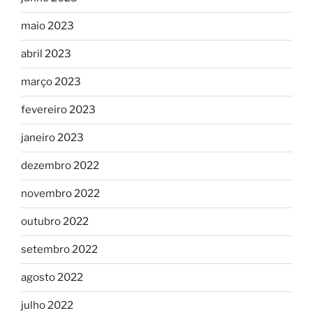
maio 2023
abril 2023
março 2023
fevereiro 2023
janeiro 2023
dezembro 2022
novembro 2022
outubro 2022
setembro 2022
agosto 2022
julho 2022