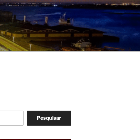
Pesquisar