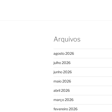
Arquivos
agosto 2026
julho 2026
junho 2026
maio 2026
abril 2026
março 2026
fevereiro 2026