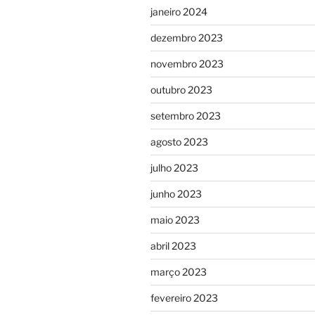
janeiro 2024
dezembro 2023
novembro 2023
outubro 2023
setembro 2023
agosto 2023
julho 2023
junho 2023
maio 2023
abril 2023
março 2023
fevereiro 2023