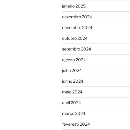
janeiro 2025
dezembro 2024
novembro 2024
outubro 2024
setembro 2024
agosto 2024
julho 2024
junho 2024
maio 2024
abril 2024
março 2024
fevereiro 2024