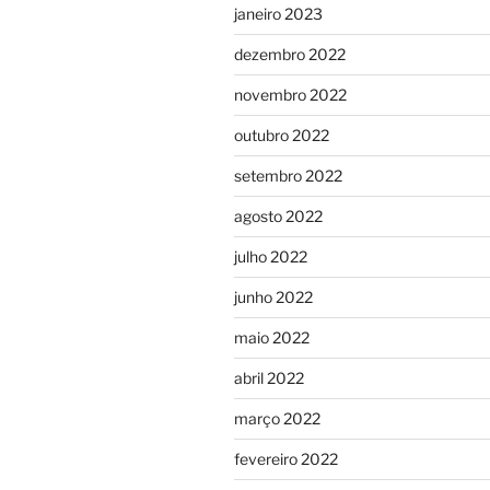
janeiro 2023
dezembro 2022
novembro 2022
outubro 2022
setembro 2022
agosto 2022
julho 2022
junho 2022
maio 2022
abril 2022
março 2022
fevereiro 2022