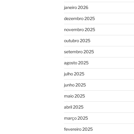
janeiro 2026
dezembro 2025
novembro 2025
outubro 2025
setembro 2025
agosto 2025
julho 2025
junho 2025
maio 2025
abril 2025
março 2025
fevereiro 2025