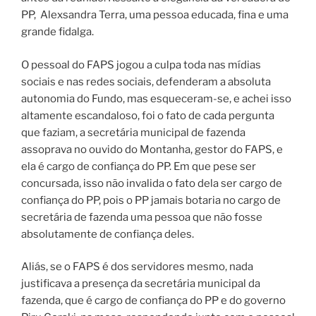
PP, Alexsandra Terra, uma pessoa educada, fina e uma
grande fidalga.
O pessoal do FAPS jogou a culpa toda nas mídias
sociais e nas redes sociais, defenderam a absoluta
autonomia do Fundo, mas esqueceram-se, e achei isso
altamente escandaloso, foi o fato de cada pergunta
que faziam, a secretária municipal de fazenda
assoprava no ouvido do Montanha, gestor do FAPS, e
ela é cargo de confiança do PP. Em que pese ser
concursada, isso não invalida o fato dela ser cargo de
confiança do PP, pois o PP jamais botaria no cargo de
secretária de fazenda uma pessoa que não fosse
absolutamente de confiança deles.
Aliás, se o FAPS é dos servidores mesmo, nada
justificava a presença da secretária municipal da
fazenda, que é cargo de confiança do PP e do governo