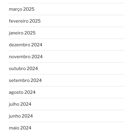
março 2025
fevereiro 2025
janeiro 2025
dezembro 2024
novembro 2024
outubro 2024
setembro 2024
agosto 2024
julho 2024
junho 2024
maio 2024