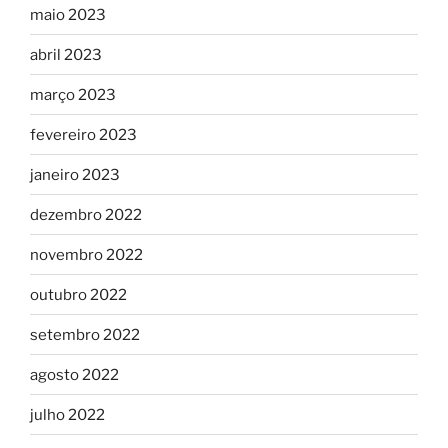
maio 2023
abril 2023
março 2023
fevereiro 2023
janeiro 2023
dezembro 2022
novembro 2022
outubro 2022
setembro 2022
agosto 2022
julho 2022