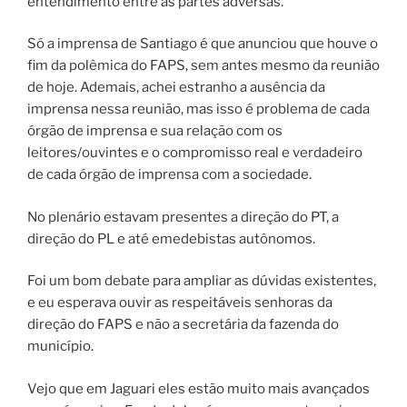
entendimento entre as partes adversas.
Só a imprensa de Santiago é que anunciou que houve o
fim da polêmica do FAPS, sem antes mesmo da reunião
de hoje. Ademais, achei estranho a ausência da
imprensa nessa reunião, mas isso é problema de cada
órgão de imprensa e sua relação com os
leitores/ouvintes e o compromisso real e verdadeiro
de cada órgão de imprensa com a sociedade.
No plenário estavam presentes a direção do PT, a
direção do PL e até emedebistas autônomos.
Foi um bom debate para ampliar as dúvidas existentes,
e eu esperava ouvir as respeitáveis senhoras da
direção do FAPS e não a secretária da fazenda do
município.
Vejo que em Jaguari eles estão muito mais avançados