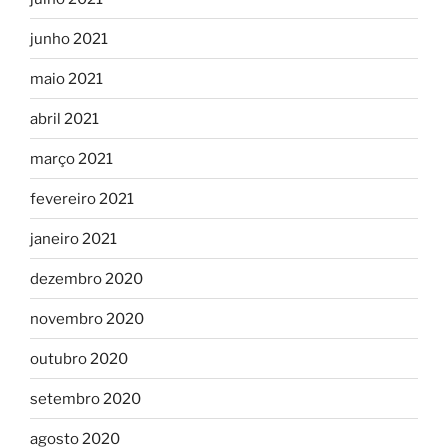
junho 2021
maio 2021
abril 2021
março 2021
fevereiro 2021
janeiro 2021
dezembro 2020
novembro 2020
outubro 2020
setembro 2020
agosto 2020