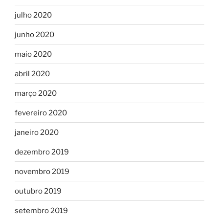
julho 2020
junho 2020
maio 2020
abril 2020
março 2020
fevereiro 2020
janeiro 2020
dezembro 2019
novembro 2019
outubro 2019
setembro 2019