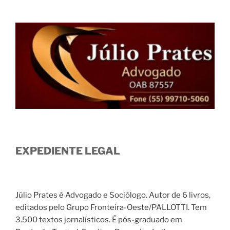
EXPEDIENTE LEGAL
Júlio Prates é Advogado e Sociólogo. Autor de 6 livros,
editados pelo Grupo Fronteira-Oeste/PALLOTTI. Tem
3.500 textos jornalísticos. É pós-graduado em