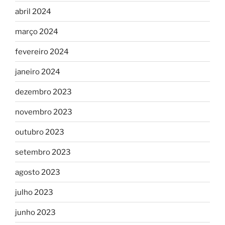
abril 2024
março 2024
fevereiro 2024
janeiro 2024
dezembro 2023
novembro 2023
outubro 2023
setembro 2023
agosto 2023
julho 2023
junho 2023