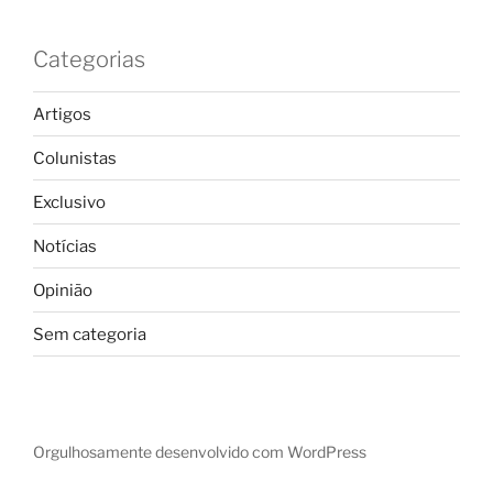
Categorias
Artigos
Colunistas
Exclusivo
Notícias
Opinião
Sem categoria
Orgulhosamente desenvolvido com WordPress