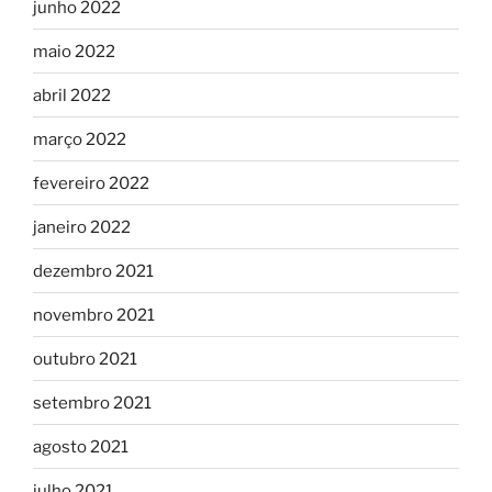
junho 2022
maio 2022
abril 2022
março 2022
fevereiro 2022
janeiro 2022
dezembro 2021
novembro 2021
outubro 2021
setembro 2021
agosto 2021
julho 2021