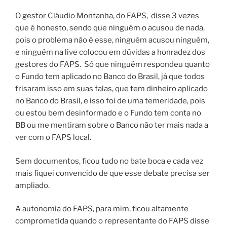
O gestor Cláudio Montanha, do FAPS, disse 3 vezes
que é honesto, sendo que ninguém o acusou de nada,
pois o problema não é esse, ninguém acusou ninguém,
e ninguém na live colocou em dúvidas a honradez dos
gestores do FAPS. Só que ninguém respondeu quanto
o Fundo tem aplicado no Banco do Brasil, já que todos
frisaram isso em suas falas, que tem dinheiro aplicado
no Banco do Brasil, e isso foi de uma temeridade, pois
ou estou bem desinformado e o Fundo tem conta no
BB ou me mentiram sobre o Banco não ter mais nada a
ver com o FAPS local.
Sem documentos, ficou tudo no bate boca e cada vez
mais fiquei convencido de que esse debate precisa ser
ampliado.
A autonomia do FAPS, para mim, ficou altamente
comprometida quando o representante do FAPS disse