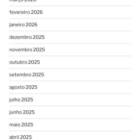
fevereiro 2026
janeiro 2026
dezembro 2025
novembro 2025
outubro 2025
setembro 2025
agosto 2025
julho 2025
junho 2025
maio 2025
abril 2025