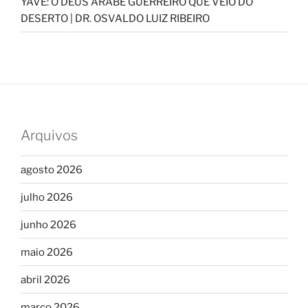
YAVÉ: O DEUS ÁRABE GUERREIRO QUE VEIO DO
DESERTO | DR. OSVALDO LUIZ RIBEIRO
Arquivos
agosto 2026
julho 2026
junho 2026
maio 2026
abril 2026
março 2026