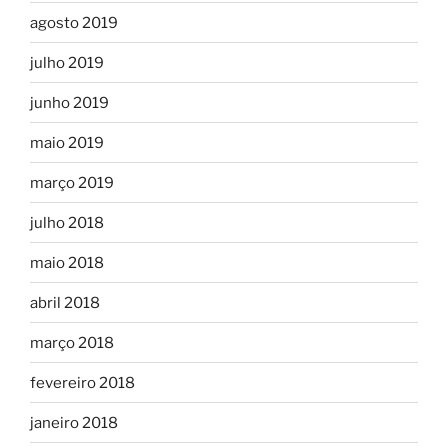
agosto 2019
julho 2019
junho 2019
maio 2019
março 2019
julho 2018
maio 2018
abril 2018
março 2018
fevereiro 2018
janeiro 2018