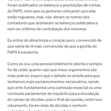
foram publicados os balanços e prestações de contas
do FAPS, visto que os gestores colocaram que elas
estão regulares, mas não deram os nomes dos
contadores que assinaram os balanços publicados e
nem os critérios de contratação dos mesmos.
Eu entrei de alma limpa e coração puro, convencido de
que sairia de lá mais convencido de que a gestão do
FAPS é excelente.
Como eu sou uma pessoa totalmente aberta e sempre
fui de ceder quanto vejo que meus argumentos são
mais pobres, espero que o debate se amplie para que
tenhamos mais esclarecimentos necessários, sendo
que acho fundamental uma comissão especial ou uma
comissão parlamentar de inquérito para a elucidação
do campo de dúvidas, pois o final da reunião, notei isso
claramente, foram mais de dúvidas e nenhum