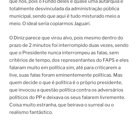
que nós, pois o Fundo deles é quase uma autarquia e
totalmente desvinculada da administração pública
municipal, sendo que aqui é tudo misturado meio a
meio. O ideal seria copiarmos Jaguari.
O Diniz parece que virou alvo, pois mesmo dentro do
prazo de 2 minutos foi interrompido duas vezes, sendo
que o Presidente nunca interrompeu as falas, sem
critérios de tempo, dos representantes do FAPS e eles
falaram muito em política sim, até para criticarem a
live, suas falas foram eminentemente políticas. Mas
quem decide o que é política é o próprio presidente,
que invocou a questão política contra os adversários
políticos do PP e deixava os seus falarem livremente.
Coisa muito estranha, que beirava o surreal ou o
realismo fantástico.