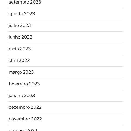
setembro 2023
agosto 2023
julho 2023
junho 2023
maio 2023
abril 2023
março 2023
fevereiro 2023
janeiro 2023
dezembro 2022
novembro 2022
outubro 2022