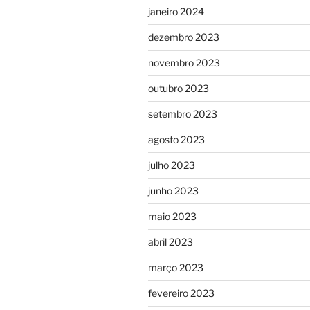
janeiro 2024
dezembro 2023
novembro 2023
outubro 2023
setembro 2023
agosto 2023
julho 2023
junho 2023
maio 2023
abril 2023
março 2023
fevereiro 2023