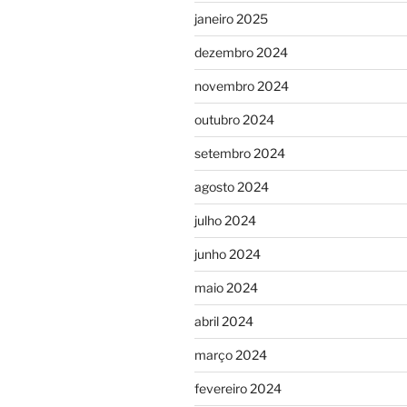
janeiro 2025
dezembro 2024
novembro 2024
outubro 2024
setembro 2024
agosto 2024
julho 2024
junho 2024
maio 2024
abril 2024
março 2024
fevereiro 2024