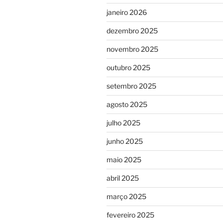
janeiro 2026
dezembro 2025
novembro 2025
outubro 2025
setembro 2025
agosto 2025
julho 2025
junho 2025
maio 2025
abril 2025
março 2025
fevereiro 2025