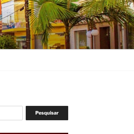
Pesquisar