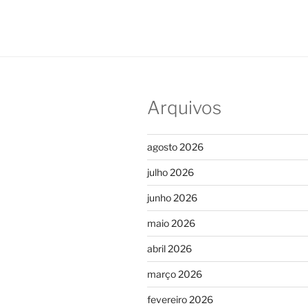
Arquivos
agosto 2026
julho 2026
junho 2026
maio 2026
abril 2026
março 2026
fevereiro 2026