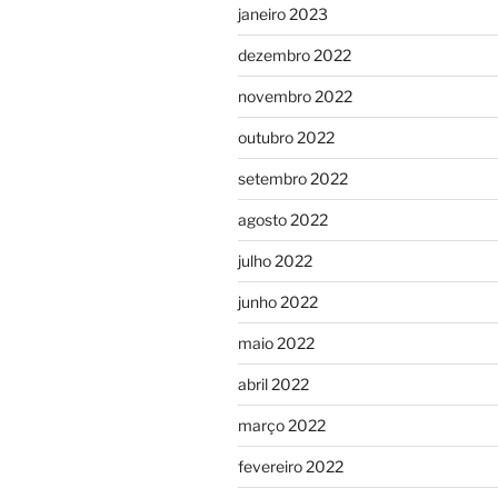
janeiro 2023
dezembro 2022
novembro 2022
outubro 2022
setembro 2022
agosto 2022
julho 2022
junho 2022
maio 2022
abril 2022
março 2022
fevereiro 2022