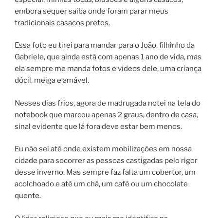
embora sequer saiba onde foram parar meus
tradicionais casacos pretos.
Essa foto eu tirei para mandar para o João, filhinho da
Gabriele, que ainda está com apenas 1 ano de vida, mas
ela sempre me manda fotos e vídeos dele, uma criança
dócil, meiga e amável.
Nesses dias frios, agora de madrugada notei na tela do
notebook que marcou apenas 2 graus, dentro de casa,
sinal evidente que lá fora deve estar bem menos.
Eu não sei até onde existem mobilizações em nossa
cidade para socorrer as pessoas castigadas pelo rigor
desse inverno. Mas sempre faz falta um cobertor, um
acolchoado e até um chá, um café ou um chocolate
quente.