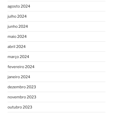
agosto 2024
julho 2024
junho 2024
maio 2024
abril 2024
março 2024
fevereiro 2024
janeiro 2024
dezembro 2023
novembro 2023
outubro 2023