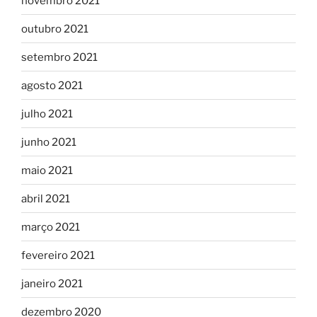
novembro 2021
outubro 2021
setembro 2021
agosto 2021
julho 2021
junho 2021
maio 2021
abril 2021
março 2021
fevereiro 2021
janeiro 2021
dezembro 2020