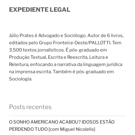
EXPEDIENTE LEGAL
Júlio Prates é Advogado e Sociólogo. Autor de 6 livros,
editados pelo Grupo Fronteira-Oeste/PALLOTTI. Tem
3.500 textos jornalísticos. É pós-graduado em
Produção Textual, Escrita e Reescrita, Leitura e
Releitura, enfocando a narrativa da linguagem jurídica
na imprensa escrita. Também é pós-graduado em
Sociologia.
Posts recentes
O SONHO AMERICANO ACABOU? IDOSOS ESTÃO
PERDENDO TUDO [com Miguel Nicolelis]