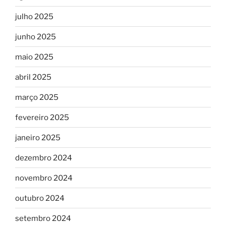
julho 2025
junho 2025
maio 2025
abril 2025
março 2025
fevereiro 2025
janeiro 2025
dezembro 2024
novembro 2024
outubro 2024
setembro 2024