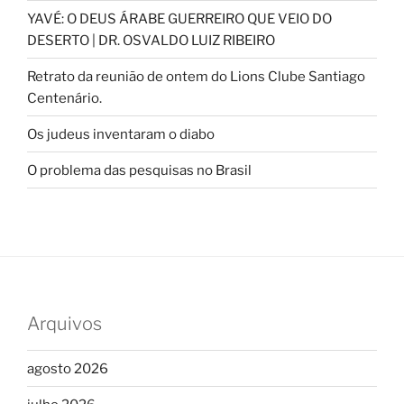
YAVÉ: O DEUS ÁRABE GUERREIRO QUE VEIO DO
DESERTO | DR. OSVALDO LUIZ RIBEIRO
Retrato da reunião de ontem do Lions Clube Santiago
Centenário.
Os judeus inventaram o diabo
O problema das pesquisas no Brasil
Arquivos
agosto 2026