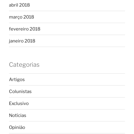
abril 2018
março 2018
fevereiro 2018
janeiro 2018
Categorias
Artigos
Colunistas
Exclusivo
Notícias
Opinião