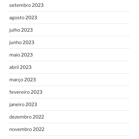
setembro 2023
agosto 2023
julho 2023
junho 2023
maio 2023
abril 2023
março 2023
fevereiro 2023
janeiro 2023
dezembro 2022
novembro 2022