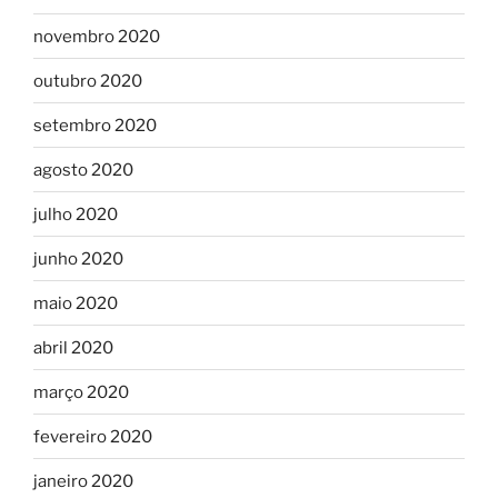
novembro 2020
outubro 2020
setembro 2020
agosto 2020
julho 2020
junho 2020
maio 2020
abril 2020
março 2020
fevereiro 2020
janeiro 2020