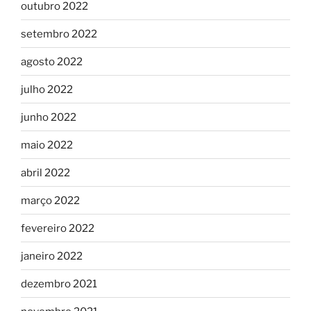
outubro 2022
setembro 2022
agosto 2022
julho 2022
junho 2022
maio 2022
abril 2022
março 2022
fevereiro 2022
janeiro 2022
dezembro 2021