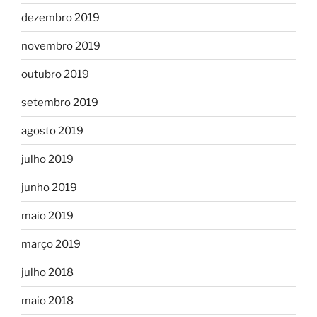
dezembro 2019
novembro 2019
outubro 2019
setembro 2019
agosto 2019
julho 2019
junho 2019
maio 2019
março 2019
julho 2018
maio 2018