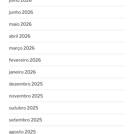
julho 2026
junho 2026
maio 2026
abril 2026
março 2026
fevereiro 2026
janeiro 2026
dezembro 2025
novembro 2025
outubro 2025
setembro 2025
agosto 2025