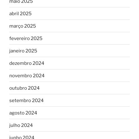
maio 2025
abril 2025
março 2025
fevereiro 2025
janeiro 2025
dezembro 2024
novembro 2024
outubro 2024
setembro 2024
agosto 2024
julho 2024
junho 2024