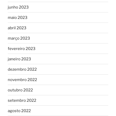
junho 2023
maio 2023
abril 2023
março 2023
fevereiro 2023
janeiro 2023
dezembro 2022
novembro 2022
outubro 2022
setembro 2022
agosto 2022