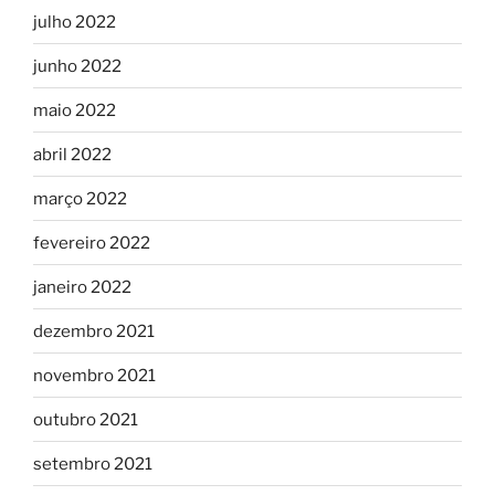
julho 2022
junho 2022
maio 2022
abril 2022
março 2022
fevereiro 2022
janeiro 2022
dezembro 2021
novembro 2021
outubro 2021
setembro 2021