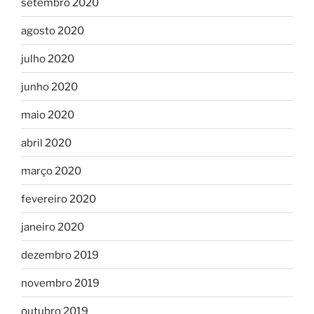
setembro 2020
agosto 2020
julho 2020
junho 2020
maio 2020
abril 2020
março 2020
fevereiro 2020
janeiro 2020
dezembro 2019
novembro 2019
outubro 2019