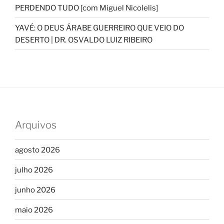
PERDENDO TUDO [com Miguel Nicolelis]
YAVÉ: O DEUS ÁRABE GUERREIRO QUE VEIO DO
DESERTO | DR. OSVALDO LUIZ RIBEIRO
Arquivos
agosto 2026
julho 2026
junho 2026
maio 2026