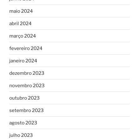
maio 2024
abril 2024
março 2024
fevereiro 2024
janeiro 2024
dezembro 2023
novembro 2023
outubro 2023
setembro 2023
agosto 2023
julho 2023