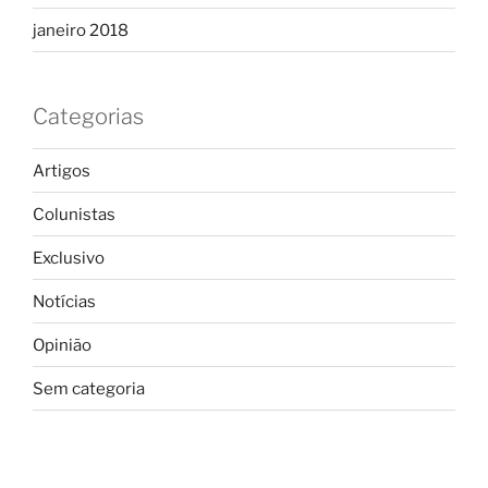
janeiro 2018
Categorias
Artigos
Colunistas
Exclusivo
Notícias
Opinião
Sem categoria