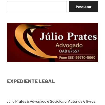
Pesquisar
EXPEDIENTE LEGAL
Júlio Prates é Advogado e Sociólogo. Autor de 6 livros,