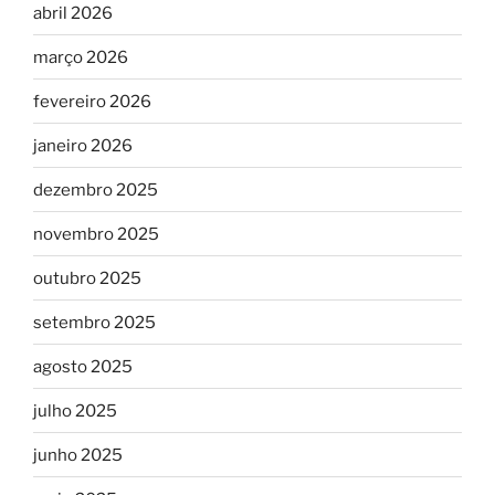
abril 2026
março 2026
fevereiro 2026
janeiro 2026
dezembro 2025
novembro 2025
outubro 2025
setembro 2025
agosto 2025
julho 2025
junho 2025