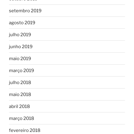
setembro 2019
agosto 2019
julho 2019
junho 2019
maio 2019
março 2019
julho 2018
maio 2018
abril 2018
março 2018
fevereiro 2018