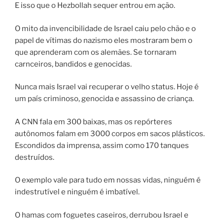
E isso que o Hezbollah sequer entrou em ação.
O mito da invencibilidade de Israel caiu pelo chão e o
papel de vítimas do nazismo eles mostraram bem o
que aprenderam com os alemães. Se tornaram
carnceiros, bandidos e genocidas.
Nunca mais Israel vai recuperar o velho status. Hoje é
um país criminoso, genocida e assassino de criança.
A CNN fala em 300 baixas, mas os repórteres
autônomos falam em 3000 corpos em sacos plásticos.
Escondidos da imprensa, assim como 170 tanques
destruídos.
O exemplo vale para tudo em nossas vidas, ninguém é
indestrutível e ninguém é imbatível.
O hamas com foguetes caseiros, derrubou Israel e