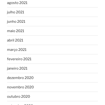
agosto 2021
julho 2021
junho 2021
maio 2021
abril 2021
março 2021
fevereiro 2021
janeiro 2021
dezembro 2020
novembro 2020
outubro 2020