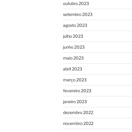
outubro 2023
setembro 2023
agosto 2023
julho 2023
junho 2023
maio 2023
abril 2023
março 2023
fevereiro 2023
janeiro 2023
dezembro 2022
novembro 2022