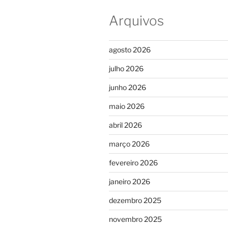
Arquivos
agosto 2026
julho 2026
junho 2026
maio 2026
abril 2026
março 2026
fevereiro 2026
janeiro 2026
dezembro 2025
novembro 2025