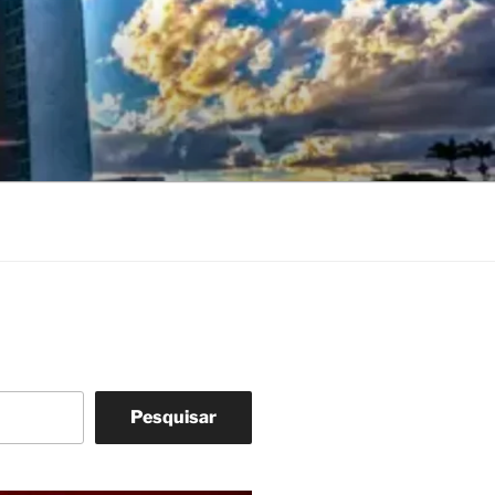
Pesquisar