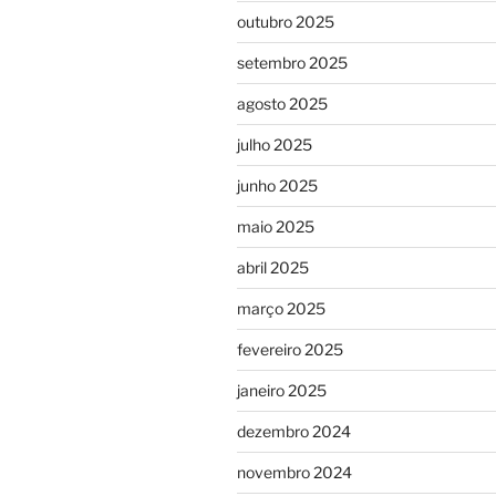
outubro 2025
setembro 2025
agosto 2025
julho 2025
junho 2025
maio 2025
abril 2025
março 2025
fevereiro 2025
janeiro 2025
dezembro 2024
novembro 2024