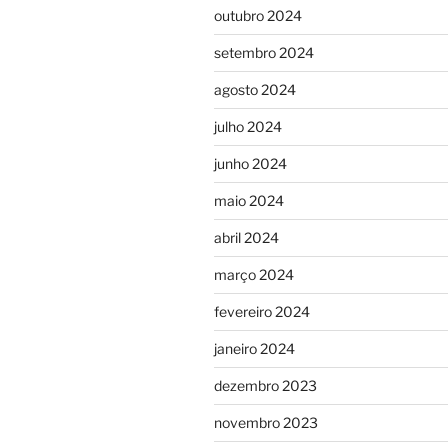
outubro 2024
setembro 2024
agosto 2024
julho 2024
junho 2024
maio 2024
abril 2024
março 2024
fevereiro 2024
janeiro 2024
dezembro 2023
novembro 2023