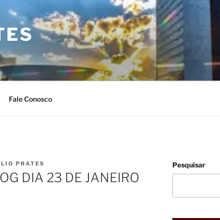
TES
Fale Conosco
ULIO PRATES
Pesquisar
G DIA 23 DE JANEIRO