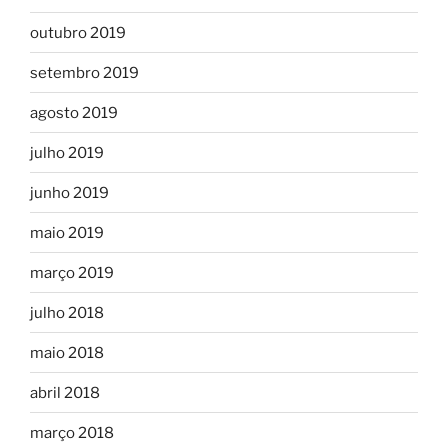
outubro 2019
setembro 2019
agosto 2019
julho 2019
junho 2019
maio 2019
março 2019
julho 2018
maio 2018
abril 2018
março 2018