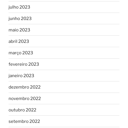
julho 2023
junho 2023
maio 2023
abril 2023
março 2023
fevereiro 2023
janeiro 2023
dezembro 2022
novembro 2022
outubro 2022
setembro 2022