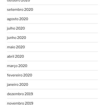
outubro 2020
setembro 2020
agosto 2020
julho 2020
junho 2020
maio 2020
abril 2020
março 2020
fevereiro 2020
janeiro 2020
dezembro 2019
novembro 2019