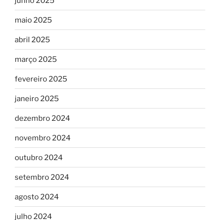
junho 2025
maio 2025
abril 2025
março 2025
fevereiro 2025
janeiro 2025
dezembro 2024
novembro 2024
outubro 2024
setembro 2024
agosto 2024
julho 2024