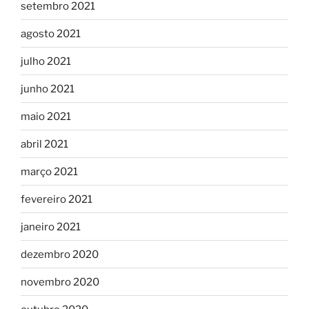
setembro 2021
agosto 2021
julho 2021
junho 2021
maio 2021
abril 2021
março 2021
fevereiro 2021
janeiro 2021
dezembro 2020
novembro 2020