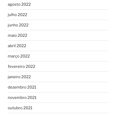
agosto 2022
julho 2022
junho 2022
maio 2022
abril 2022
março 2022
fevereiro 2022
janeiro 2022
dezembro 2021
novembro 2021
outubro 2021