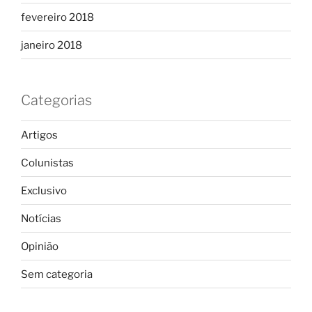
fevereiro 2018
janeiro 2018
Categorias
Artigos
Colunistas
Exclusivo
Notícias
Opinião
Sem categoria