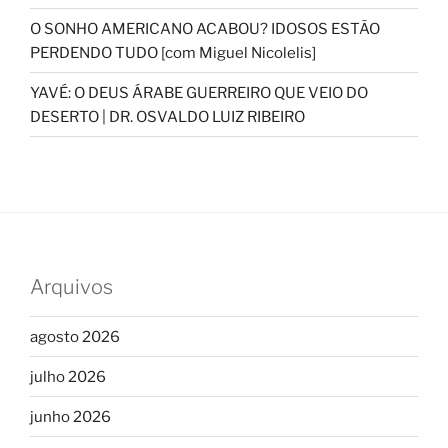
O SONHO AMERICANO ACABOU? IDOSOS ESTÃO
PERDENDO TUDO [com Miguel Nicolelis]
YAVÉ: O DEUS ÁRABE GUERREIRO QUE VEIO DO
DESERTO | DR. OSVALDO LUIZ RIBEIRO
Arquivos
agosto 2026
julho 2026
junho 2026