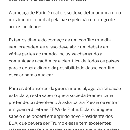
A ameaça de Putin é real e isso deve detonar um amplo
movimento mundial pela paz e pelo não emprego de
armas nucleares.
Estamos diante do começo de um conflito mundial
sem precedentes e isso deve abrir um debate em
várias partes do mundo, inclusive chamando a
comunidade acadêmica e científica de todos os países
para o debate diante da possibilidade desse conflito
escalar para o nuclear.
Para os defensores da guerra mundial, agora a situação
está clara, resta saber o que a sociedade americana
pretende, ou devolver o Alaska para a Rússia ou entrar
em guerra direta as FFAA de Putin. É claro, ninguém
sabe o que poderá emergir do novo Presidente dos
EUA, que deverá ser Trump e esse tem excelentes