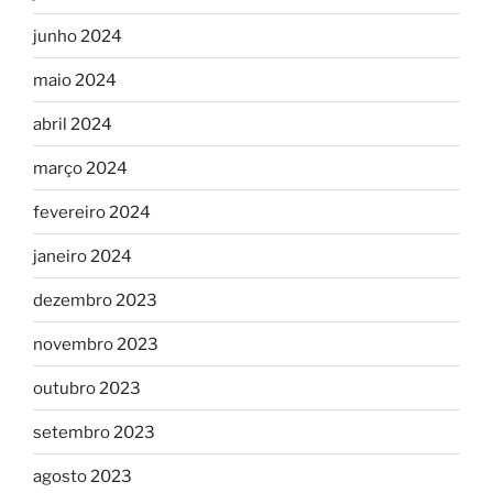
junho 2024
maio 2024
abril 2024
março 2024
fevereiro 2024
janeiro 2024
dezembro 2023
novembro 2023
outubro 2023
setembro 2023
agosto 2023