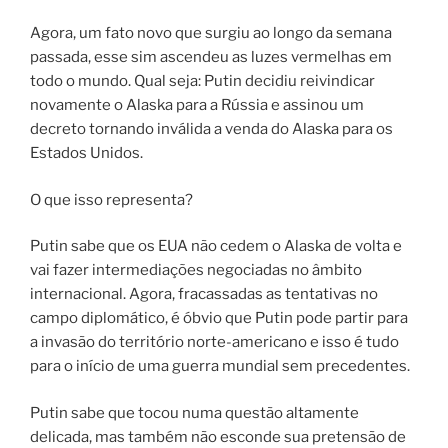
Agora, um fato novo que surgiu ao longo da semana
passada, esse sim ascendeu as luzes vermelhas em
todo o mundo. Qual seja: Putin decidiu reivindicar
novamente o Alaska para a Rússia e assinou um
decreto tornando inválida a venda do Alaska para os
Estados Unidos.
O que isso representa?
Putin sabe que os EUA não cedem o Alaska de volta e
vai fazer intermediações negociadas no âmbito
internacional. Agora, fracassadas as tentativas no
campo diplomático, é óbvio que Putin pode partir para
a invasão do território norte-americano e isso é tudo
para o início de uma guerra mundial sem precedentes.
Putin sabe que tocou numa questão altamente
delicada, mas também não esconde sua pretensão de