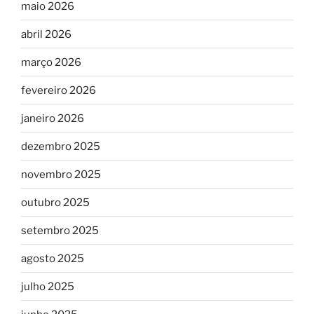
maio 2026
abril 2026
março 2026
fevereiro 2026
janeiro 2026
dezembro 2025
novembro 2025
outubro 2025
setembro 2025
agosto 2025
julho 2025