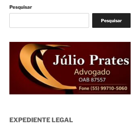
Pesquisar
Pesquisar
EXPEDIENTE LEGAL