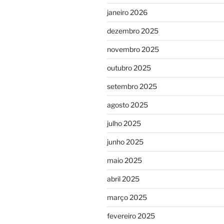
janeiro 2026
dezembro 2025
novembro 2025
outubro 2025
setembro 2025
agosto 2025
julho 2025
junho 2025
maio 2025
abril 2025
março 2025
fevereiro 2025