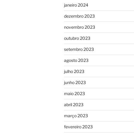
janeiro 2024
dezembro 2023
novembro 2023
outubro 2023
setembro 2023
agosto 2023
julho 2023
junho 2023
maio 2023
abril 2023
março 2023
fevereiro 2023