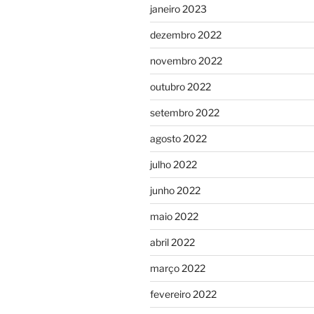
janeiro 2023
dezembro 2022
novembro 2022
outubro 2022
setembro 2022
agosto 2022
julho 2022
junho 2022
maio 2022
abril 2022
março 2022
fevereiro 2022