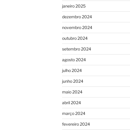
janeiro 2025
dezembro 2024
novembro 2024
outubro 2024
setembro 2024
agosto 2024
julho 2024
junho 2024
maio 2024
abril 2024
março 2024
fevereiro 2024