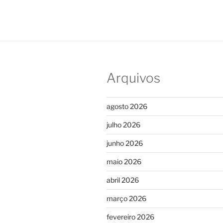
Arquivos
agosto 2026
julho 2026
junho 2026
maio 2026
abril 2026
março 2026
fevereiro 2026