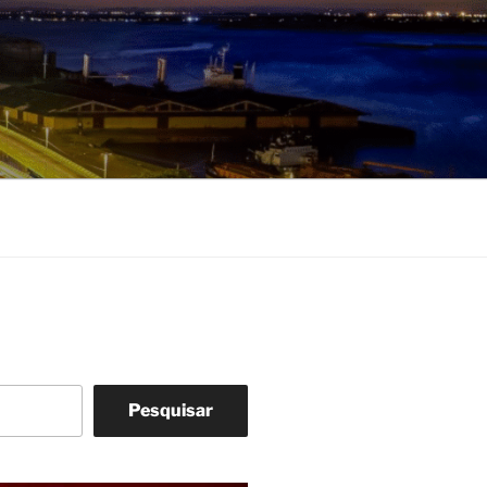
Pesquisar