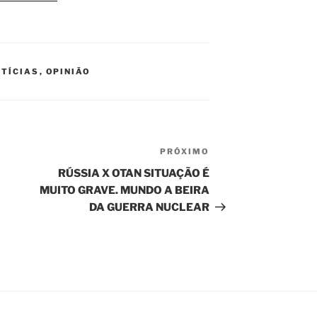
TÍCIAS
,
OPINIÃO
PRÓXIMO
Próximo
post
RÚSSIA X OTAN SITUAÇÃO É
MUITO GRAVE. MUNDO A BEIRA
DA GUERRA NUCLEAR