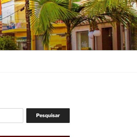
Pesquisar