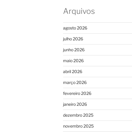
Arquivos
agosto 2026
julho 2026
junho 2026
maio 2026
abril 2026
março 2026
fevereiro 2026
janeiro 2026
dezembro 2025
novembro 2025