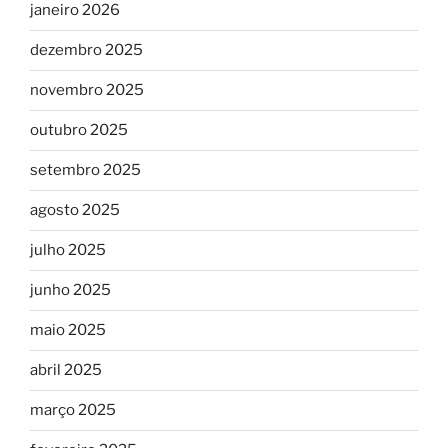
janeiro 2026
dezembro 2025
novembro 2025
outubro 2025
setembro 2025
agosto 2025
julho 2025
junho 2025
maio 2025
abril 2025
março 2025