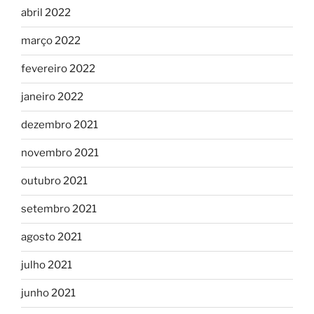
abril 2022
março 2022
fevereiro 2022
janeiro 2022
dezembro 2021
novembro 2021
outubro 2021
setembro 2021
agosto 2021
julho 2021
junho 2021