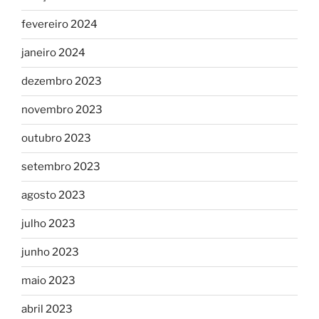
fevereiro 2024
janeiro 2024
dezembro 2023
novembro 2023
outubro 2023
setembro 2023
agosto 2023
julho 2023
junho 2023
maio 2023
abril 2023