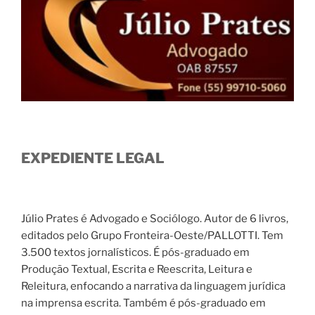
EXPEDIENTE LEGAL
Júlio Prates é Advogado e Sociólogo. Autor de 6 livros,
editados pelo Grupo Fronteira-Oeste/PALLOTTI. Tem
3.500 textos jornalísticos. É pós-graduado em
Produção Textual, Escrita e Reescrita, Leitura e
Releitura, enfocando a narrativa da linguagem jurídica
na imprensa escrita. Também é pós-graduado em