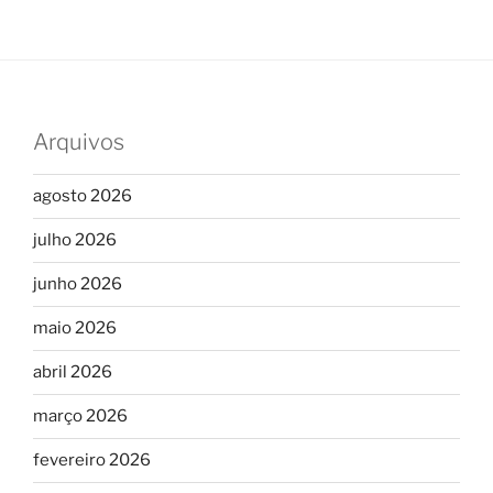
Arquivos
agosto 2026
julho 2026
junho 2026
maio 2026
abril 2026
março 2026
fevereiro 2026