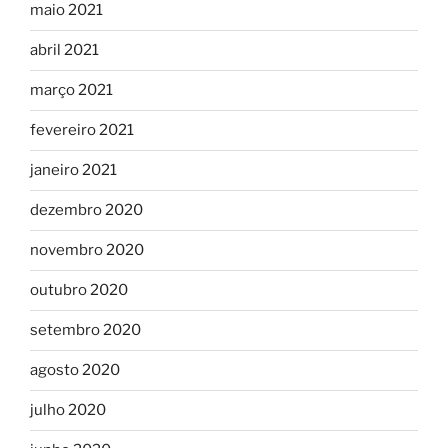
maio 2021
abril 2021
março 2021
fevereiro 2021
janeiro 2021
dezembro 2020
novembro 2020
outubro 2020
setembro 2020
agosto 2020
julho 2020