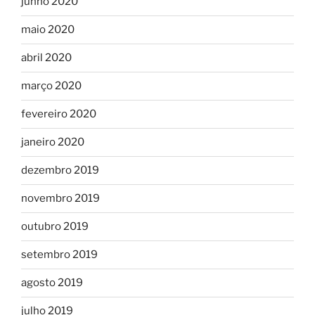
junho 2020
maio 2020
abril 2020
março 2020
fevereiro 2020
janeiro 2020
dezembro 2019
novembro 2019
outubro 2019
setembro 2019
agosto 2019
julho 2019