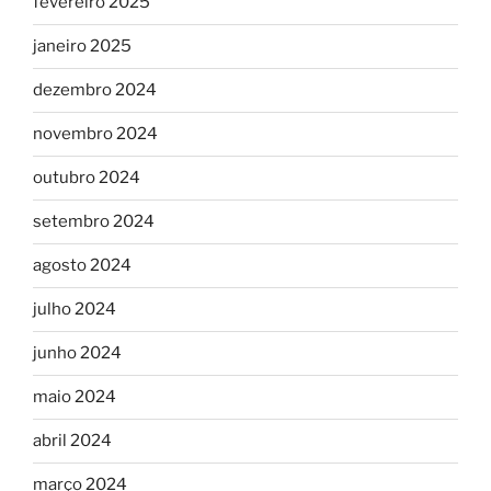
fevereiro 2025
janeiro 2025
dezembro 2024
novembro 2024
outubro 2024
setembro 2024
agosto 2024
julho 2024
junho 2024
maio 2024
abril 2024
março 2024