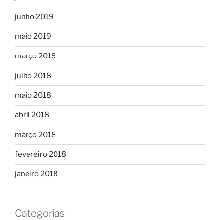
junho 2019
maio 2019
março 2019
julho 2018
maio 2018
abril 2018
março 2018
fevereiro 2018
janeiro 2018
Categorias