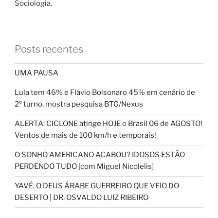
Sociologia.
Posts recentes
UMA PAUSA
Lula tem 46% e Flávio Bolsonaro 45% em cenário de
2º turno, mostra pesquisa BTG/Nexus
ALERTA: CICLONE atinge HOJE o Brasil 06 de AGOSTO!
Ventos de mais de 100 km/h e temporais!
O SONHO AMERICANO ACABOU? IDOSOS ESTÃO
PERDENDO TUDO [com Miguel Nicolelis]
YAVÉ: O DEUS ÁRABE GUERREIRO QUE VEIO DO
DESERTO | DR. OSVALDO LUIZ RIBEIRO