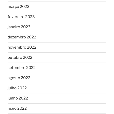
março 2023
fevereiro 2023
janeiro 2023
dezembro 2022
novembro 2022
outubro 2022
setembro 2022
agosto 2022
julho 2022
junho 2022
maio 2022