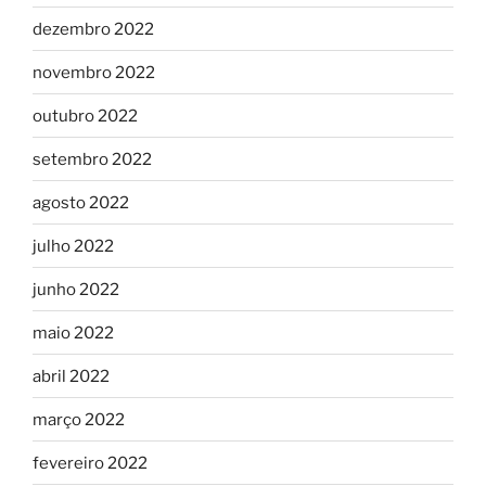
dezembro 2022
novembro 2022
outubro 2022
setembro 2022
agosto 2022
julho 2022
junho 2022
maio 2022
abril 2022
março 2022
fevereiro 2022