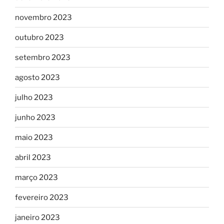
novembro 2023
outubro 2023
setembro 2023
agosto 2023
julho 2023
junho 2023
maio 2023
abril 2023
março 2023
fevereiro 2023
janeiro 2023