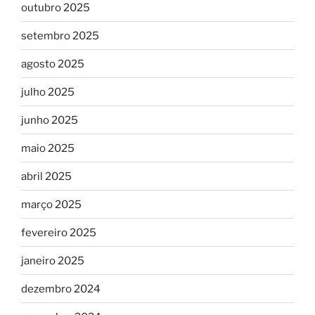
outubro 2025
setembro 2025
agosto 2025
julho 2025
junho 2025
maio 2025
abril 2025
março 2025
fevereiro 2025
janeiro 2025
dezembro 2024