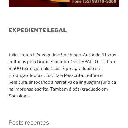
EXPEDIENTE LEGAL
Júlio Prates é Advogado e Sociólogo. Autor de 6 livros,
editados pelo Grupo Fronteira-Oeste/PALLOTTI. Tem
3.500 textos jornalísticos. É pós-graduado em
Produção Textual, Escrita e Reescrita, Leitura e
Releitura, enfocando a narrativa da linguagem jurídica
na imprensa escrita. Também é pós-graduado em
Sociologia.
Posts recentes