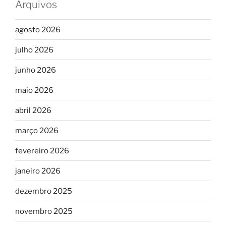
Arquivos
agosto 2026
julho 2026
junho 2026
maio 2026
abril 2026
março 2026
fevereiro 2026
janeiro 2026
dezembro 2025
novembro 2025