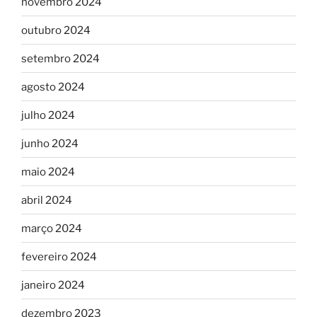
novembro 2024
outubro 2024
setembro 2024
agosto 2024
julho 2024
junho 2024
maio 2024
abril 2024
março 2024
fevereiro 2024
janeiro 2024
dezembro 2023