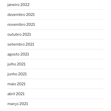
janeiro 2022
dezembro 2021
novembro 2021
outubro 2021
setembro 2021
agosto 2021
julho 2021
junho 2021
maio 2021
abril 2021
março 2021