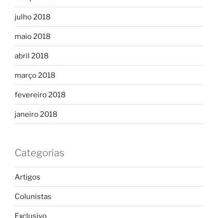
julho 2018
maio 2018
abril 2018
março 2018
fevereiro 2018
janeiro 2018
Categorias
Artigos
Colunistas
Exclusivo