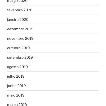
março 2020
fevereiro 2020
janeiro 2020
dezembro 2019
novembro 2019
outubro 2019
setembro 2019
agosto 2019
julho 2019
junho 2019
maio 2019
março 2019