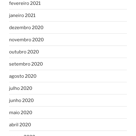
fevereiro 2021
janeiro 2021
dezembro 2020
novembro 2020
outubro 2020
setembro 2020
agosto 2020
julho 2020
junho 2020
maio 2020
abril 2020