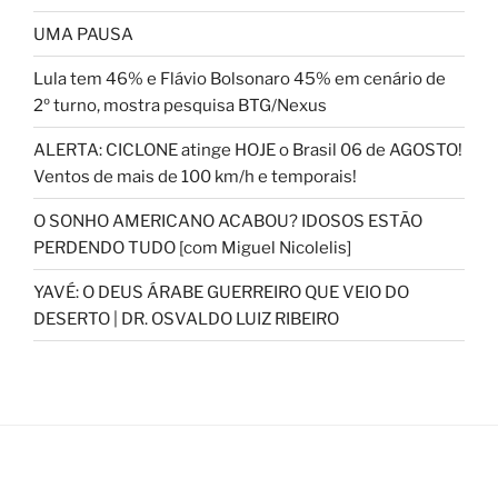
UMA PAUSA
Lula tem 46% e Flávio Bolsonaro 45% em cenário de
2º turno, mostra pesquisa BTG/Nexus
ALERTA: CICLONE atinge HOJE o Brasil 06 de AGOSTO!
Ventos de mais de 100 km/h e temporais!
O SONHO AMERICANO ACABOU? IDOSOS ESTÃO
PERDENDO TUDO [com Miguel Nicolelis]
YAVÉ: O DEUS ÁRABE GUERREIRO QUE VEIO DO
DESERTO | DR. OSVALDO LUIZ RIBEIRO