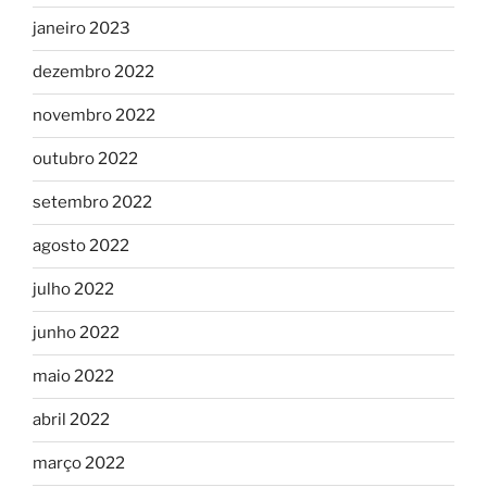
janeiro 2023
dezembro 2022
novembro 2022
outubro 2022
setembro 2022
agosto 2022
julho 2022
junho 2022
maio 2022
abril 2022
março 2022