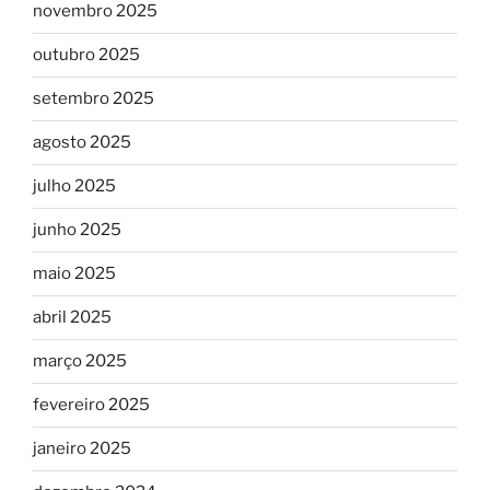
novembro 2025
outubro 2025
setembro 2025
agosto 2025
julho 2025
junho 2025
maio 2025
abril 2025
março 2025
fevereiro 2025
janeiro 2025