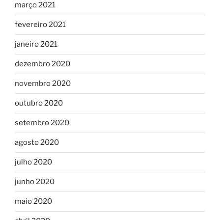
março 2021
fevereiro 2021
janeiro 2021
dezembro 2020
novembro 2020
outubro 2020
setembro 2020
agosto 2020
julho 2020
junho 2020
maio 2020