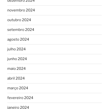
dezembro 2024
novembro 2024
outubro 2024
setembro 2024
agosto 2024
julho 2024
junho 2024
maio 2024
abril 2024
março 2024
fevereiro 2024
janeiro 2024