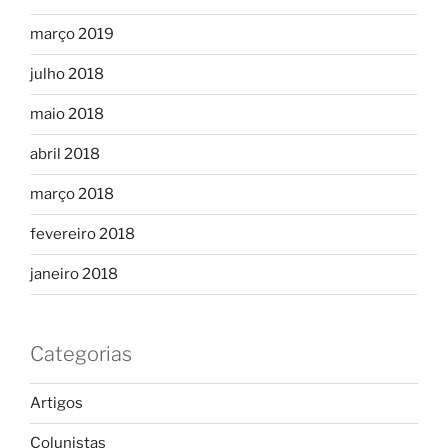
março 2019
julho 2018
maio 2018
abril 2018
março 2018
fevereiro 2018
janeiro 2018
Categorias
Artigos
Colunistas