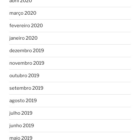
abril 2020
março 2020
fevereiro 2020
janeiro 2020
dezembro 2019
novembro 2019
outubro 2019
setembro 2019
agosto 2019
julho 2019
junho 2019
maio 2019