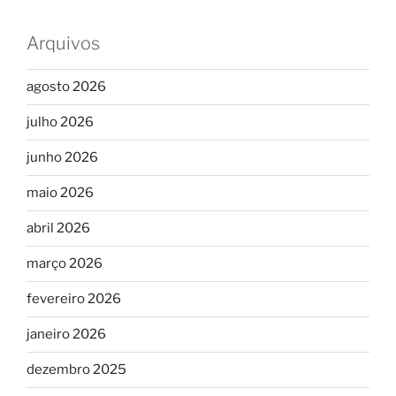
Arquivos
agosto 2026
julho 2026
junho 2026
maio 2026
abril 2026
março 2026
fevereiro 2026
janeiro 2026
dezembro 2025