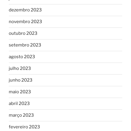
dezembro 2023
novembro 2023
outubro 2023
setembro 2023
agosto 2023
julho 2023
junho 2023
maio 2023
abril 2023
março 2023
fevereiro 2023