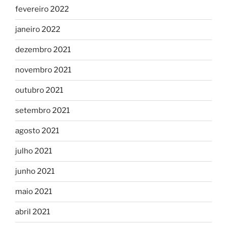
fevereiro 2022
janeiro 2022
dezembro 2021
novembro 2021
outubro 2021
setembro 2021
agosto 2021
julho 2021
junho 2021
maio 2021
abril 2021