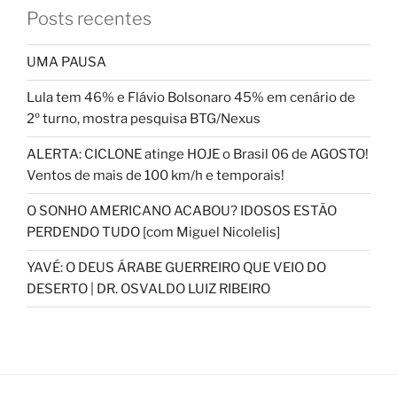
Posts recentes
UMA PAUSA
Lula tem 46% e Flávio Bolsonaro 45% em cenário de
2º turno, mostra pesquisa BTG/Nexus
ALERTA: CICLONE atinge HOJE o Brasil 06 de AGOSTO!
Ventos de mais de 100 km/h e temporais!
O SONHO AMERICANO ACABOU? IDOSOS ESTÃO
PERDENDO TUDO [com Miguel Nicolelis]
YAVÉ: O DEUS ÁRABE GUERREIRO QUE VEIO DO
DESERTO | DR. OSVALDO LUIZ RIBEIRO