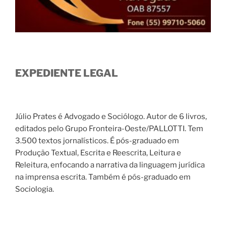
EXPEDIENTE LEGAL
Júlio Prates é Advogado e Sociólogo. Autor de 6 livros,
editados pelo Grupo Fronteira-Oeste/PALLOTTI. Tem
3.500 textos jornalísticos. É pós-graduado em
Produção Textual, Escrita e Reescrita, Leitura e
Releitura, enfocando a narrativa da linguagem jurídica
na imprensa escrita. Também é pós-graduado em
Sociologia.