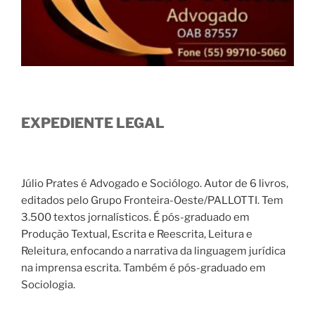
EXPEDIENTE LEGAL
Júlio Prates é Advogado e Sociólogo. Autor de 6 livros,
editados pelo Grupo Fronteira-Oeste/PALLOTTI. Tem
3.500 textos jornalísticos. É pós-graduado em
Produção Textual, Escrita e Reescrita, Leitura e
Releitura, enfocando a narrativa da linguagem jurídica
na imprensa escrita. Também é pós-graduado em
Sociologia.