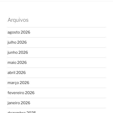
Arquivos
agosto 2026
julho 2026
junho 2026
maio 2026
abril 2026
março 2026
fevereiro 2026
janeiro 2026