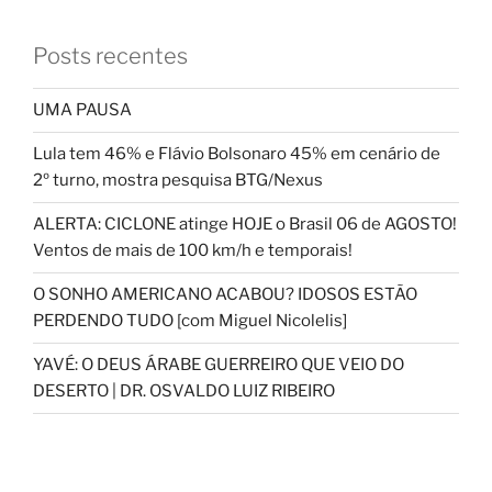
Posts recentes
UMA PAUSA
Lula tem 46% e Flávio Bolsonaro 45% em cenário de
2º turno, mostra pesquisa BTG/Nexus
ALERTA: CICLONE atinge HOJE o Brasil 06 de AGOSTO!
Ventos de mais de 100 km/h e temporais!
O SONHO AMERICANO ACABOU? IDOSOS ESTÃO
PERDENDO TUDO [com Miguel Nicolelis]
YAVÉ: O DEUS ÁRABE GUERREIRO QUE VEIO DO
DESERTO | DR. OSVALDO LUIZ RIBEIRO