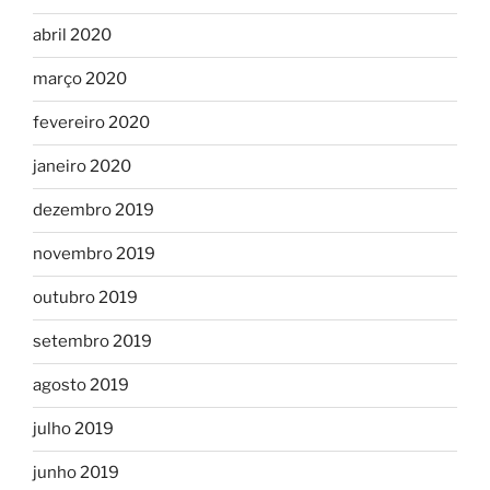
abril 2020
março 2020
fevereiro 2020
janeiro 2020
dezembro 2019
novembro 2019
outubro 2019
setembro 2019
agosto 2019
julho 2019
junho 2019