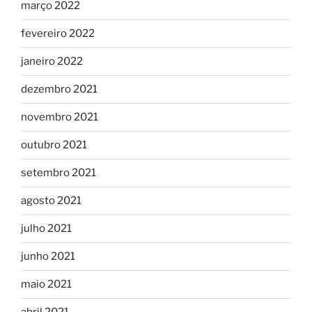
março 2022
fevereiro 2022
janeiro 2022
dezembro 2021
novembro 2021
outubro 2021
setembro 2021
agosto 2021
julho 2021
junho 2021
maio 2021