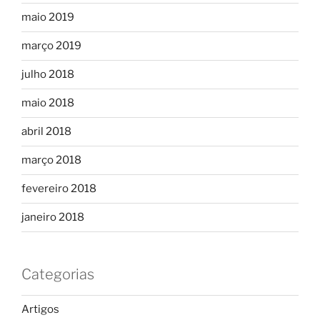
maio 2019
março 2019
julho 2018
maio 2018
abril 2018
março 2018
fevereiro 2018
janeiro 2018
Categorias
Artigos