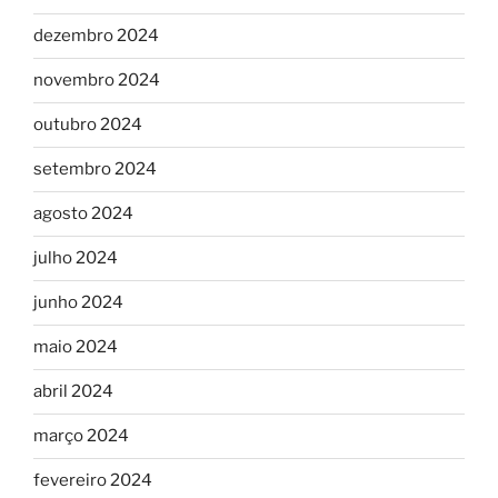
dezembro 2024
novembro 2024
outubro 2024
setembro 2024
agosto 2024
julho 2024
junho 2024
maio 2024
abril 2024
março 2024
fevereiro 2024