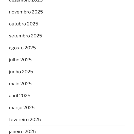
dezembro 2025
novembro 2025
outubro 2025
setembro 2025
agosto 2025
julho 2025
junho 2025
maio 2025
abril 2025
março 2025
fevereiro 2025
janeiro 2025