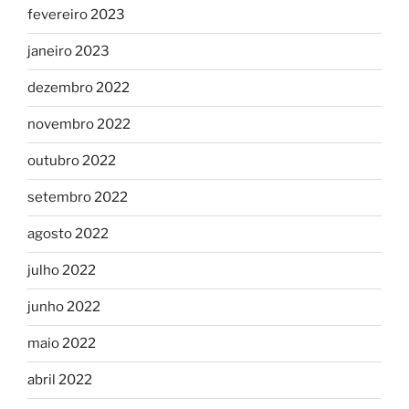
fevereiro 2023
janeiro 2023
dezembro 2022
novembro 2022
outubro 2022
setembro 2022
agosto 2022
julho 2022
junho 2022
maio 2022
abril 2022