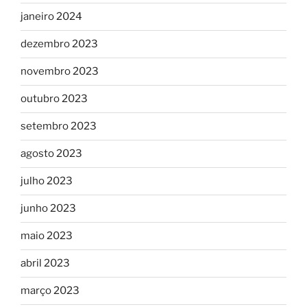
janeiro 2024
dezembro 2023
novembro 2023
outubro 2023
setembro 2023
agosto 2023
julho 2023
junho 2023
maio 2023
abril 2023
março 2023