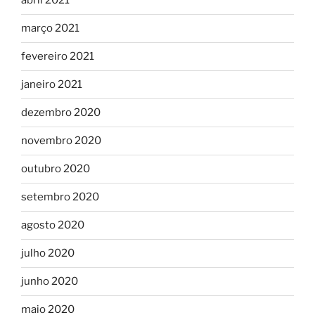
abril 2021
março 2021
fevereiro 2021
janeiro 2021
dezembro 2020
novembro 2020
outubro 2020
setembro 2020
agosto 2020
julho 2020
junho 2020
maio 2020