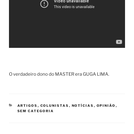
O verdadeiro dono do MASTER era GUGA LIMA.
CATEGORIAS
ARTIGOS
,
COLUNISTAS
,
NOTÍCIAS
,
OPINIÃO
,
SEM CATEGORIA