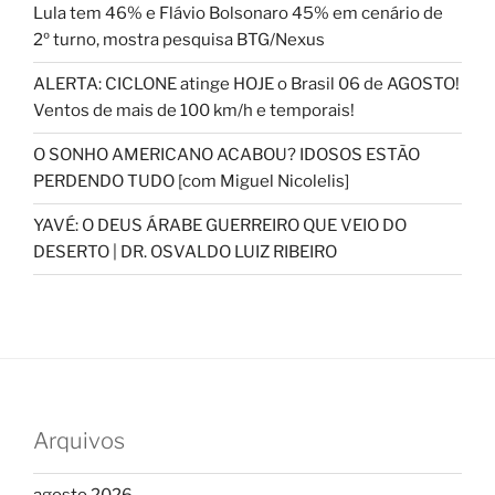
Lula tem 46% e Flávio Bolsonaro 45% em cenário de
2º turno, mostra pesquisa BTG/Nexus
ALERTA: CICLONE atinge HOJE o Brasil 06 de AGOSTO!
Ventos de mais de 100 km/h e temporais!
O SONHO AMERICANO ACABOU? IDOSOS ESTÃO
PERDENDO TUDO [com Miguel Nicolelis]
YAVÉ: O DEUS ÁRABE GUERREIRO QUE VEIO DO
DESERTO | DR. OSVALDO LUIZ RIBEIRO
Arquivos