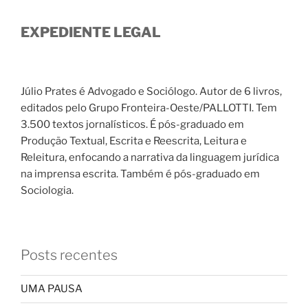
EXPEDIENTE LEGAL
Júlio Prates é Advogado e Sociólogo. Autor de 6 livros,
editados pelo Grupo Fronteira-Oeste/PALLOTTI. Tem
3.500 textos jornalísticos. É pós-graduado em
Produção Textual, Escrita e Reescrita, Leitura e
Releitura, enfocando a narrativa da linguagem jurídica
na imprensa escrita. Também é pós-graduado em
Sociologia.
Posts recentes
UMA PAUSA