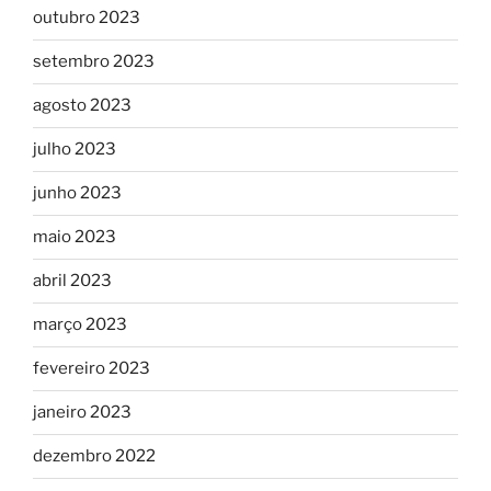
outubro 2023
setembro 2023
agosto 2023
julho 2023
junho 2023
maio 2023
abril 2023
março 2023
fevereiro 2023
janeiro 2023
dezembro 2022