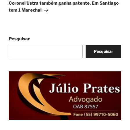
Coronel Ustra também ganha patente. Em Santiago
tem 1 Marechal
Pesquisar
Pesquisar