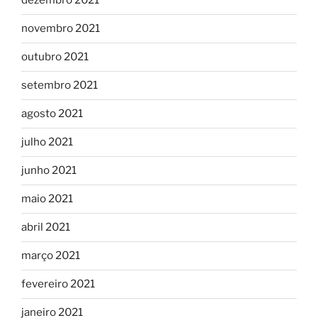
dezembro 2021
novembro 2021
outubro 2021
setembro 2021
agosto 2021
julho 2021
junho 2021
maio 2021
abril 2021
março 2021
fevereiro 2021
janeiro 2021