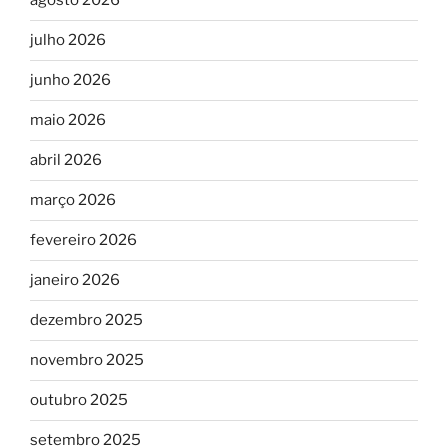
agosto 2026
julho 2026
junho 2026
maio 2026
abril 2026
março 2026
fevereiro 2026
janeiro 2026
dezembro 2025
novembro 2025
outubro 2025
setembro 2025