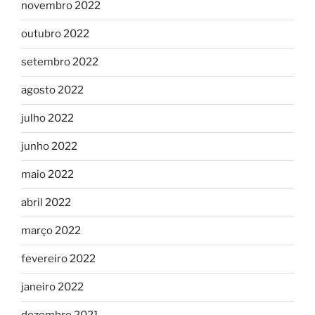
novembro 2022
outubro 2022
setembro 2022
agosto 2022
julho 2022
junho 2022
maio 2022
abril 2022
março 2022
fevereiro 2022
janeiro 2022