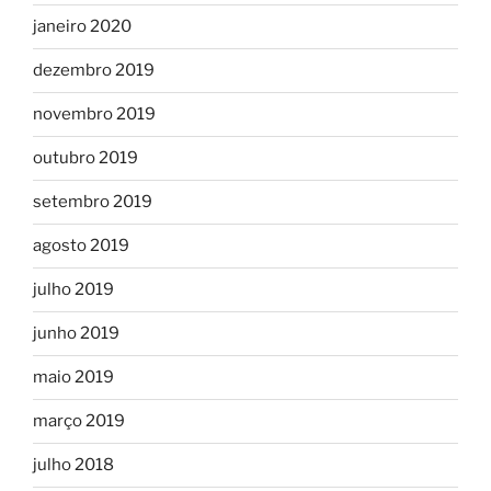
janeiro 2020
dezembro 2019
novembro 2019
outubro 2019
setembro 2019
agosto 2019
julho 2019
junho 2019
maio 2019
março 2019
julho 2018