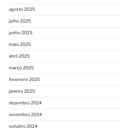
agosto 2025
julho 2025
junho 2025
maio 2025
abril 2025
março 2025
fevereiro 2025
janeiro 2025
dezembro 2024
novembro 2024
outubro 2024