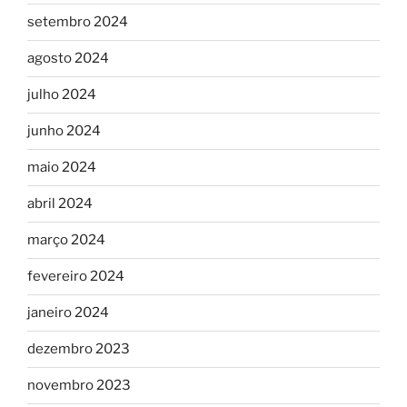
setembro 2024
agosto 2024
julho 2024
junho 2024
maio 2024
abril 2024
março 2024
fevereiro 2024
janeiro 2024
dezembro 2023
novembro 2023