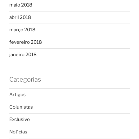
maio 2018
abril 2018
março 2018
fevereiro 2018
janeiro 2018
Categorias
Artigos
Colunistas
Exclusivo
Notícias