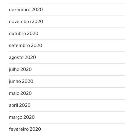
dezembro 2020
novembro 2020
outubro 2020
setembro 2020
agosto 2020
julho 2020
junho 2020
maio 2020
abril 2020
março 2020
fevereiro 2020