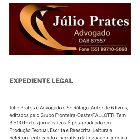
EXPEDIENTE LEGAL
Júlio Prates é Advogado e Sociólogo. Autor de 6 livros,
editados pelo Grupo Fronteira-Oeste/PALLOTTI. Tem
3.500 textos jornalísticos. É pós-graduado em
Produção Textual, Escrita e Reescrita, Leitura e
Releitura, enfocando a narrativa da linguagem jurídica