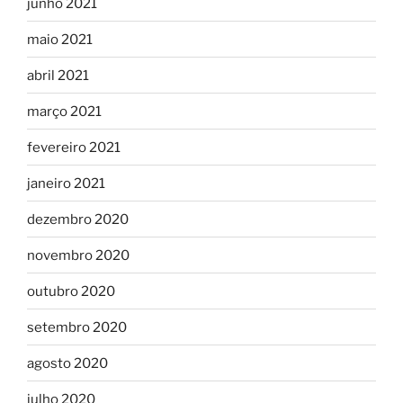
junho 2021
maio 2021
abril 2021
março 2021
fevereiro 2021
janeiro 2021
dezembro 2020
novembro 2020
outubro 2020
setembro 2020
agosto 2020
julho 2020