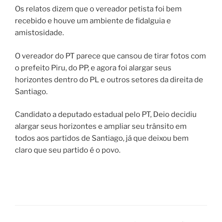
Os relatos dizem que o vereador petista foi bem
recebido e houve um ambiente de fidalguia e
amistosidade.
O vereador do PT parece que cansou de tirar fotos com
o prefeito Piru, do PP, e agora foi alargar seus
horizontes dentro do PL e outros setores da direita de
Santiago.
Candidato a deputado estadual pelo PT, Deio decidiu
alargar seus horizontes e ampliar seu trânsito em
todos aos partidos de Santiago, já que deixou bem
claro que seu partido é o povo.