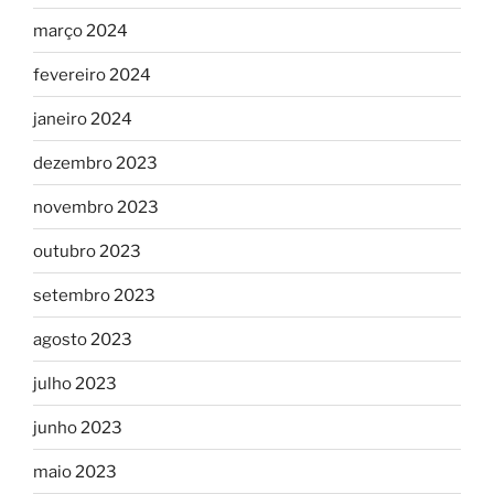
março 2024
fevereiro 2024
janeiro 2024
dezembro 2023
novembro 2023
outubro 2023
setembro 2023
agosto 2023
julho 2023
junho 2023
maio 2023