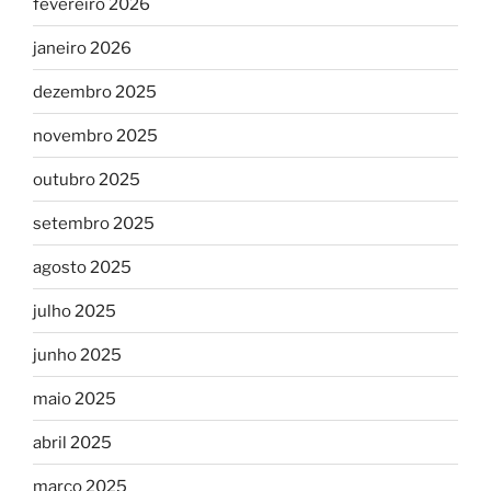
fevereiro 2026
janeiro 2026
dezembro 2025
novembro 2025
outubro 2025
setembro 2025
agosto 2025
julho 2025
junho 2025
maio 2025
abril 2025
março 2025