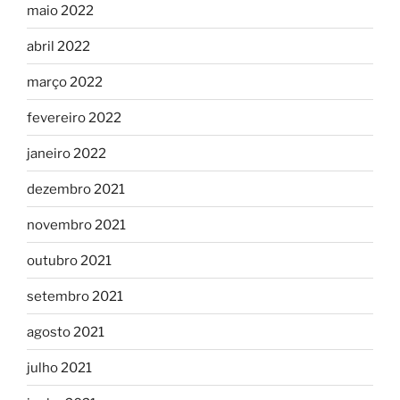
maio 2022
abril 2022
março 2022
fevereiro 2022
janeiro 2022
dezembro 2021
novembro 2021
outubro 2021
setembro 2021
agosto 2021
julho 2021