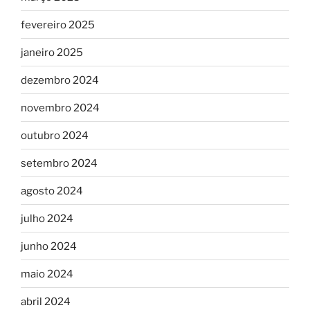
fevereiro 2025
janeiro 2025
dezembro 2024
novembro 2024
outubro 2024
setembro 2024
agosto 2024
julho 2024
junho 2024
maio 2024
abril 2024