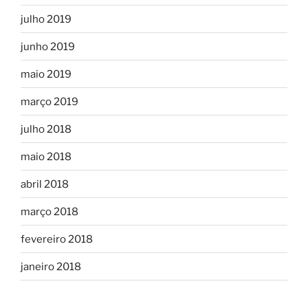
julho 2019
junho 2019
maio 2019
março 2019
julho 2018
maio 2018
abril 2018
março 2018
fevereiro 2018
janeiro 2018