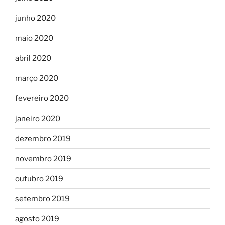
junho 2020
maio 2020
abril 2020
março 2020
fevereiro 2020
janeiro 2020
dezembro 2019
novembro 2019
outubro 2019
setembro 2019
agosto 2019