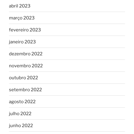
abril 2023
março 2023
fevereiro 2023
janeiro 2023
dezembro 2022
novembro 2022
outubro 2022
setembro 2022
agosto 2022
julho 2022
junho 2022