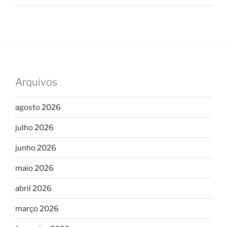
Arquivos
agosto 2026
julho 2026
junho 2026
maio 2026
abril 2026
março 2026