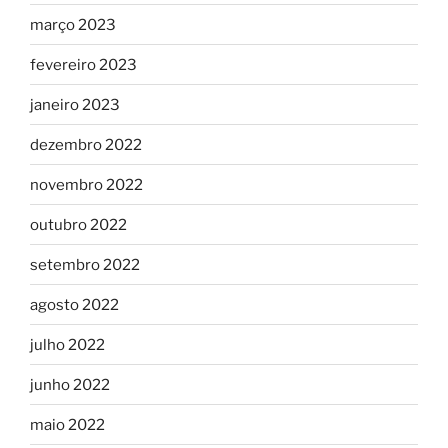
março 2023
fevereiro 2023
janeiro 2023
dezembro 2022
novembro 2022
outubro 2022
setembro 2022
agosto 2022
julho 2022
junho 2022
maio 2022