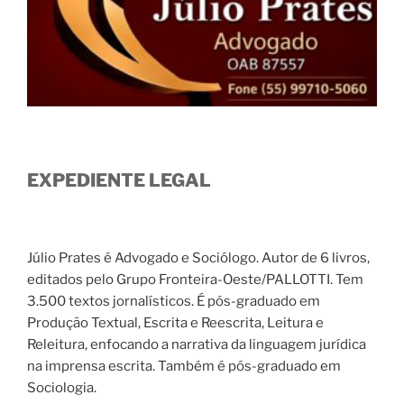
EXPEDIENTE LEGAL
Júlio Prates é Advogado e Sociólogo. Autor de 6 livros,
editados pelo Grupo Fronteira-Oeste/PALLOTTI. Tem
3.500 textos jornalísticos. É pós-graduado em
Produção Textual, Escrita e Reescrita, Leitura e
Releitura, enfocando a narrativa da linguagem jurídica
na imprensa escrita. Também é pós-graduado em
Sociologia.