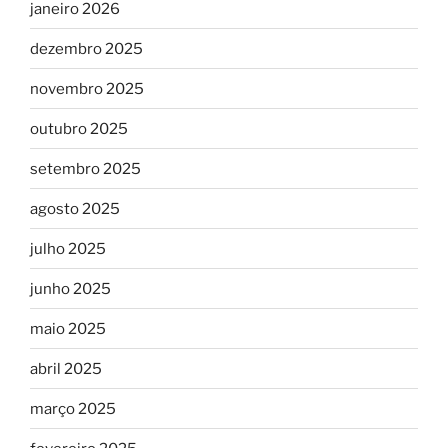
janeiro 2026
dezembro 2025
novembro 2025
outubro 2025
setembro 2025
agosto 2025
julho 2025
junho 2025
maio 2025
abril 2025
março 2025