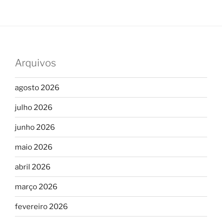
Arquivos
agosto 2026
julho 2026
junho 2026
maio 2026
abril 2026
março 2026
fevereiro 2026