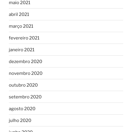
maio 2021
abril 2021
março 2021
fevereiro 2021
janeiro 2021
dezembro 2020
novembro 2020
outubro 2020
setembro 2020
agosto 2020
julho 2020