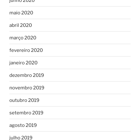
junho 2020
maio 2020
abril 2020
março 2020
fevereiro 2020
janeiro 2020
dezembro 2019
novembro 2019
outubro 2019
setembro 2019
agosto 2019
julho 2019