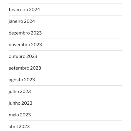
fevereiro 2024
janeiro 2024
dezembro 2023
novembro 2023
outubro 2023
setembro 2023
agosto 2023
julho 2023
junho 2023
maio 2023
abril 2023