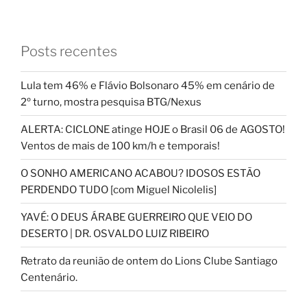
Posts recentes
Lula tem 46% e Flávio Bolsonaro 45% em cenário de
2º turno, mostra pesquisa BTG/Nexus
ALERTA: CICLONE atinge HOJE o Brasil 06 de AGOSTO!
Ventos de mais de 100 km/h e temporais!
O SONHO AMERICANO ACABOU? IDOSOS ESTÃO
PERDENDO TUDO [com Miguel Nicolelis]
YAVÉ: O DEUS ÁRABE GUERREIRO QUE VEIO DO
DESERTO | DR. OSVALDO LUIZ RIBEIRO
Retrato da reunião de ontem do Lions Clube Santiago
Centenário.