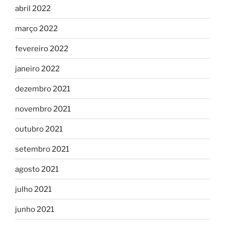
abril 2022
março 2022
fevereiro 2022
janeiro 2022
dezembro 2021
novembro 2021
outubro 2021
setembro 2021
agosto 2021
julho 2021
junho 2021