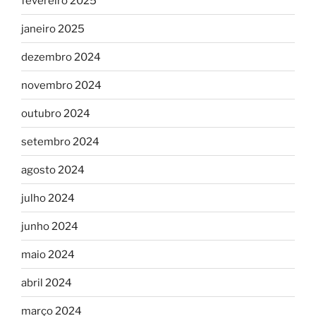
fevereiro 2025
janeiro 2025
dezembro 2024
novembro 2024
outubro 2024
setembro 2024
agosto 2024
julho 2024
junho 2024
maio 2024
abril 2024
março 2024