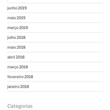
junho 2019
maio 2019
março 2019
julho 2018
maio 2018
abril 2018
março 2018
fevereiro 2018
janeiro 2018
Categorias