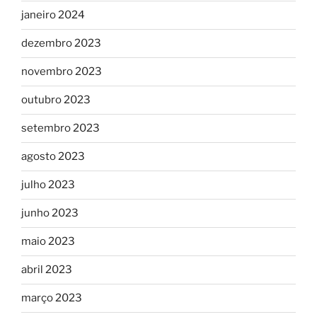
janeiro 2024
dezembro 2023
novembro 2023
outubro 2023
setembro 2023
agosto 2023
julho 2023
junho 2023
maio 2023
abril 2023
março 2023