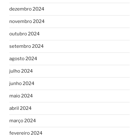
dezembro 2024
novembro 2024
outubro 2024
setembro 2024
agosto 2024
julho 2024
junho 2024
maio 2024
abril 2024
março 2024
fevereiro 2024