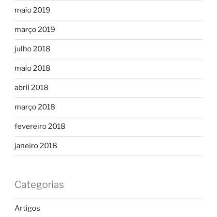
maio 2019
março 2019
julho 2018
maio 2018
abril 2018
março 2018
fevereiro 2018
janeiro 2018
Categorias
Artigos