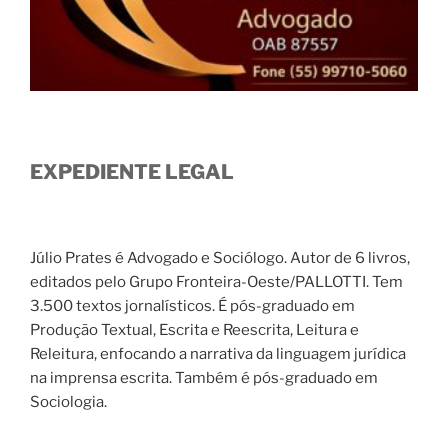
EXPEDIENTE LEGAL
Júlio Prates é Advogado e Sociólogo. Autor de 6 livros,
editados pelo Grupo Fronteira-Oeste/PALLOTTI. Tem
3.500 textos jornalísticos. É pós-graduado em
Produção Textual, Escrita e Reescrita, Leitura e
Releitura, enfocando a narrativa da linguagem jurídica
na imprensa escrita. Também é pós-graduado em
Sociologia.