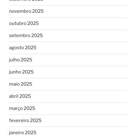
novembro 2025
outubro 2025
setembro 2025
agosto 2025
julho 2025
junho 2025
maio 2025
abril 2025
março 2025
fevereiro 2025
janeiro 2025