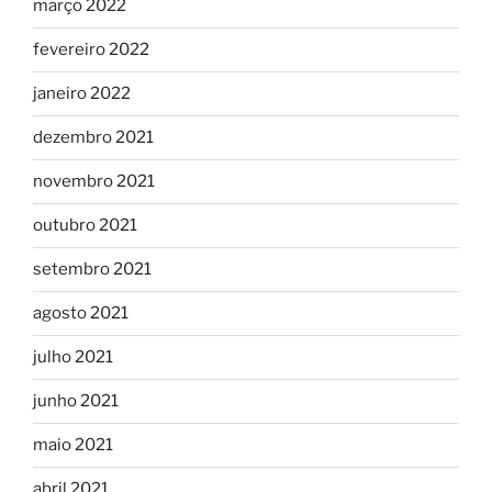
março 2022
fevereiro 2022
janeiro 2022
dezembro 2021
novembro 2021
outubro 2021
setembro 2021
agosto 2021
julho 2021
junho 2021
maio 2021
abril 2021