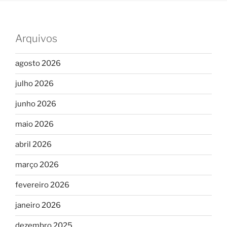
Arquivos
agosto 2026
julho 2026
junho 2026
maio 2026
abril 2026
março 2026
fevereiro 2026
janeiro 2026
dezembro 2025