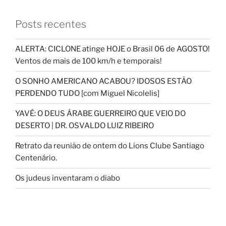
Posts recentes
ALERTA: CICLONE atinge HOJE o Brasil 06 de AGOSTO!
Ventos de mais de 100 km/h e temporais!
O SONHO AMERICANO ACABOU? IDOSOS ESTÃO
PERDENDO TUDO [com Miguel Nicolelis]
YAVÉ: O DEUS ÁRABE GUERREIRO QUE VEIO DO
DESERTO | DR. OSVALDO LUIZ RIBEIRO
Retrato da reunião de ontem do Lions Clube Santiago
Centenário.
Os judeus inventaram o diabo