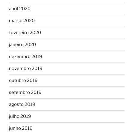
abril 2020
março 2020
fevereiro 2020
janeiro 2020
dezembro 2019
novembro 2019
outubro 2019
setembro 2019
agosto 2019
julho 2019
junho 2019