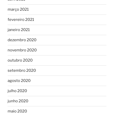
março 2021
fevereiro 2021
janeiro 2021
dezembro 2020
novembro 2020
outubro 2020
setembro 2020
agosto 2020
julho 2020
junho 2020
maio 2020