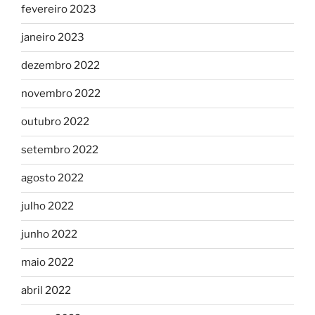
fevereiro 2023
janeiro 2023
dezembro 2022
novembro 2022
outubro 2022
setembro 2022
agosto 2022
julho 2022
junho 2022
maio 2022
abril 2022