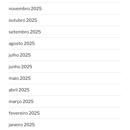
novembro 2025
outubro 2025
setembro 2025
agosto 2025
julho 2025
junho 2025
maio 2025
abril 2025
março 2025
fevereiro 2025
janeiro 2025