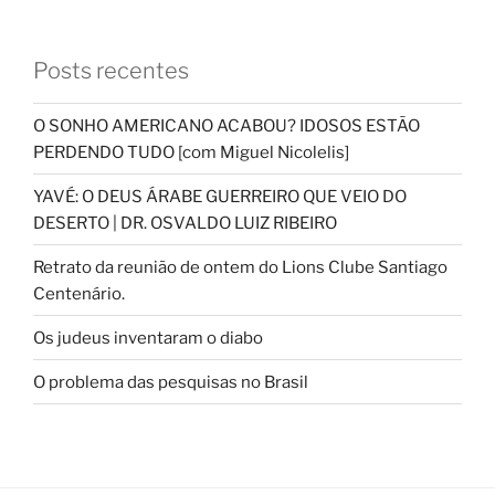
Posts recentes
O SONHO AMERICANO ACABOU? IDOSOS ESTÃO
PERDENDO TUDO [com Miguel Nicolelis]
YAVÉ: O DEUS ÁRABE GUERREIRO QUE VEIO DO
DESERTO | DR. OSVALDO LUIZ RIBEIRO
Retrato da reunião de ontem do Lions Clube Santiago
Centenário.
Os judeus inventaram o diabo
O problema das pesquisas no Brasil