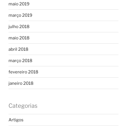
maio 2019
março 2019
julho 2018
maio 2018
abril 2018
março 2018
fevereiro 2018
janeiro 2018
Categorias
Artigos