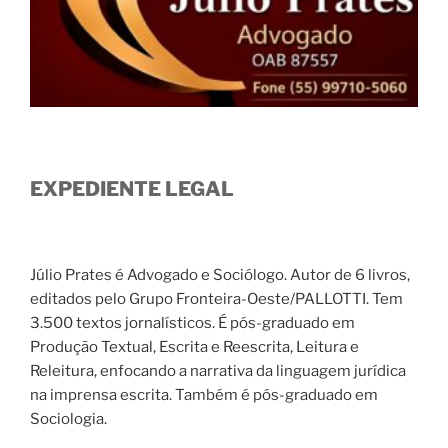
EXPEDIENTE LEGAL
Júlio Prates é Advogado e Sociólogo. Autor de 6 livros,
editados pelo Grupo Fronteira-Oeste/PALLOTTI. Tem
3.500 textos jornalísticos. É pós-graduado em
Produção Textual, Escrita e Reescrita, Leitura e
Releitura, enfocando a narrativa da linguagem jurídica
na imprensa escrita. Também é pós-graduado em
Sociologia.