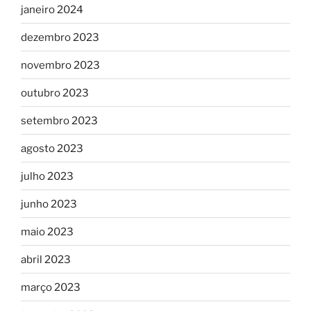
janeiro 2024
dezembro 2023
novembro 2023
outubro 2023
setembro 2023
agosto 2023
julho 2023
junho 2023
maio 2023
abril 2023
março 2023