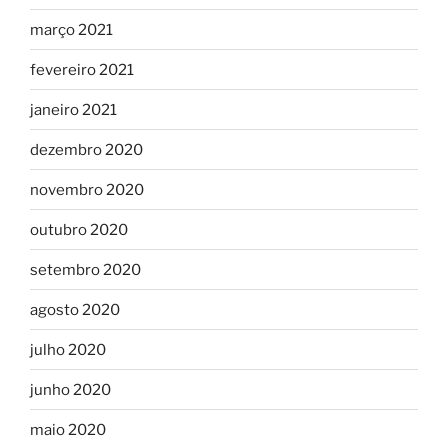
março 2021
fevereiro 2021
janeiro 2021
dezembro 2020
novembro 2020
outubro 2020
setembro 2020
agosto 2020
julho 2020
junho 2020
maio 2020