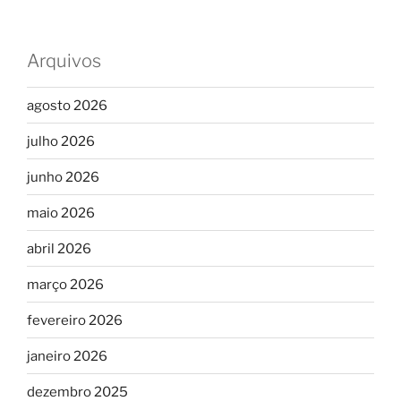
Arquivos
agosto 2026
julho 2026
junho 2026
maio 2026
abril 2026
março 2026
fevereiro 2026
janeiro 2026
dezembro 2025