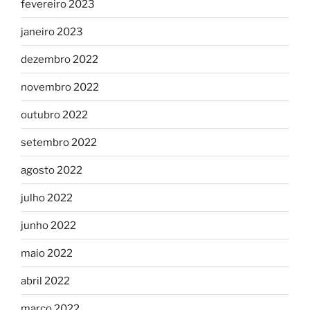
fevereiro 2023
janeiro 2023
dezembro 2022
novembro 2022
outubro 2022
setembro 2022
agosto 2022
julho 2022
junho 2022
maio 2022
abril 2022
março 2022