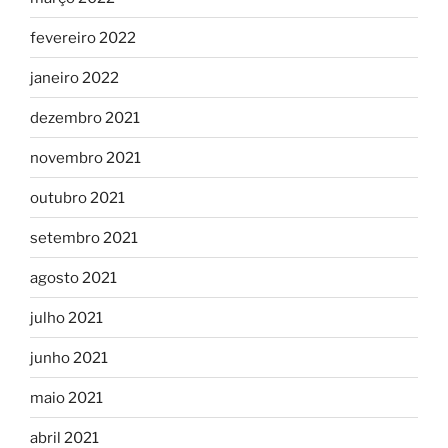
fevereiro 2022
janeiro 2022
dezembro 2021
novembro 2021
outubro 2021
setembro 2021
agosto 2021
julho 2021
junho 2021
maio 2021
abril 2021