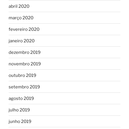
abril 2020
março 2020
fevereiro 2020
janeiro 2020
dezembro 2019
novembro 2019
outubro 2019
setembro 2019
agosto 2019
julho 2019
junho 2019