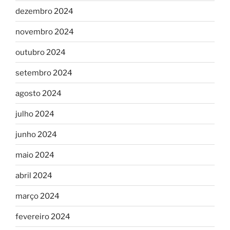
dezembro 2024
novembro 2024
outubro 2024
setembro 2024
agosto 2024
julho 2024
junho 2024
maio 2024
abril 2024
março 2024
fevereiro 2024