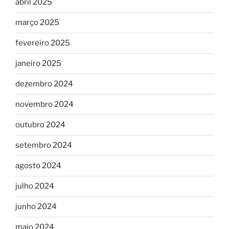
abril 2025
março 2025
fevereiro 2025
janeiro 2025
dezembro 2024
novembro 2024
outubro 2024
setembro 2024
agosto 2024
julho 2024
junho 2024
maio 2024