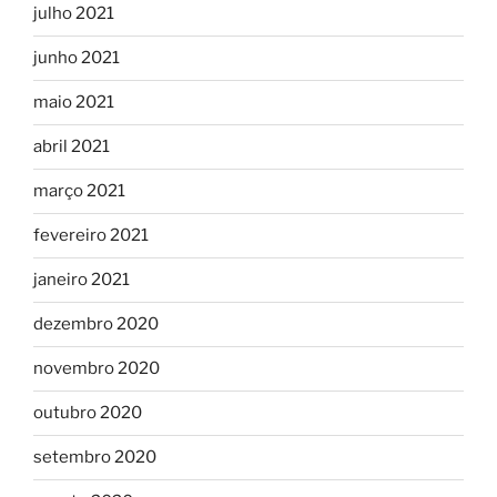
julho 2021
junho 2021
maio 2021
abril 2021
março 2021
fevereiro 2021
janeiro 2021
dezembro 2020
novembro 2020
outubro 2020
setembro 2020