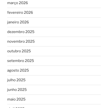
março 2026
fevereiro 2026
janeiro 2026
dezembro 2025
novembro 2025
outubro 2025
setembro 2025
agosto 2025
julho 2025
junho 2025
maio 2025