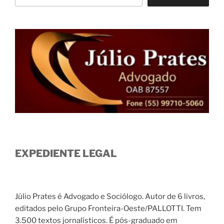
EXPEDIENTE LEGAL
Júlio Prates é Advogado e Sociólogo. Autor de 6 livros,
editados pelo Grupo Fronteira-Oeste/PALLOTTI. Tem
3.500 textos jornalísticos. É pós-graduado em