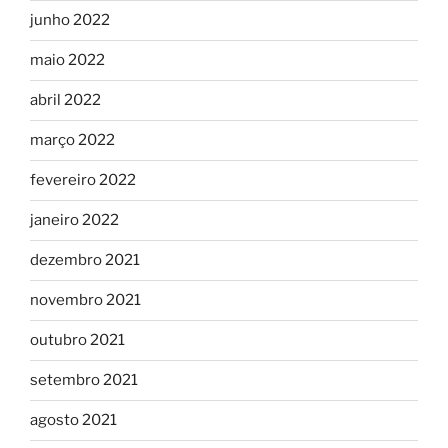
junho 2022
maio 2022
abril 2022
março 2022
fevereiro 2022
janeiro 2022
dezembro 2021
novembro 2021
outubro 2021
setembro 2021
agosto 2021