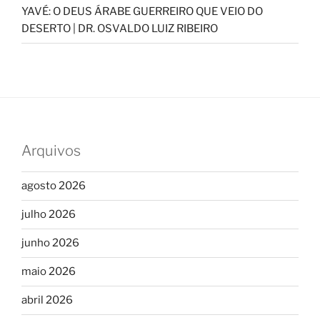
YAVÉ: O DEUS ÁRABE GUERREIRO QUE VEIO DO
DESERTO | DR. OSVALDO LUIZ RIBEIRO
Arquivos
agosto 2026
julho 2026
junho 2026
maio 2026
abril 2026