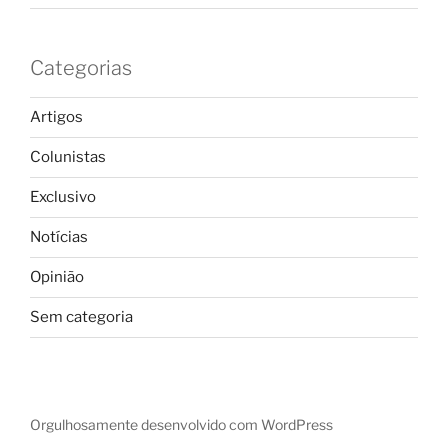
Categorias
Artigos
Colunistas
Exclusivo
Notícias
Opinião
Sem categoria
Orgulhosamente desenvolvido com WordPress