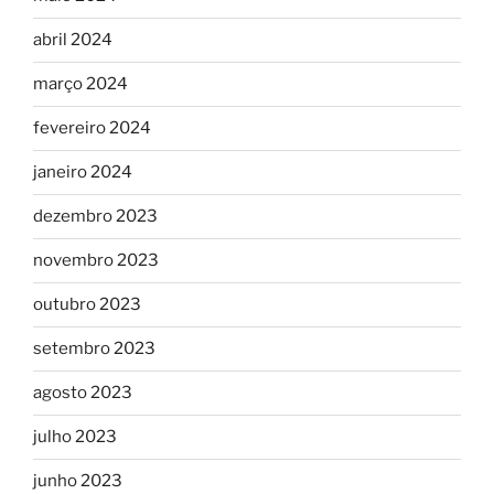
abril 2024
março 2024
fevereiro 2024
janeiro 2024
dezembro 2023
novembro 2023
outubro 2023
setembro 2023
agosto 2023
julho 2023
junho 2023