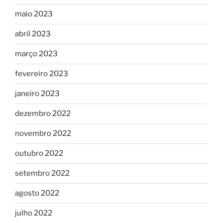
maio 2023
abril 2023
março 2023
fevereiro 2023
janeiro 2023
dezembro 2022
novembro 2022
outubro 2022
setembro 2022
agosto 2022
julho 2022