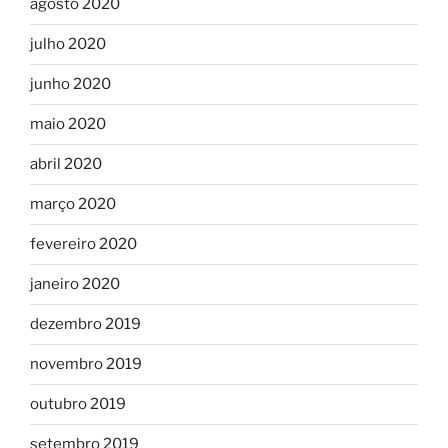
agosto 2020
julho 2020
junho 2020
maio 2020
abril 2020
março 2020
fevereiro 2020
janeiro 2020
dezembro 2019
novembro 2019
outubro 2019
setembro 2019