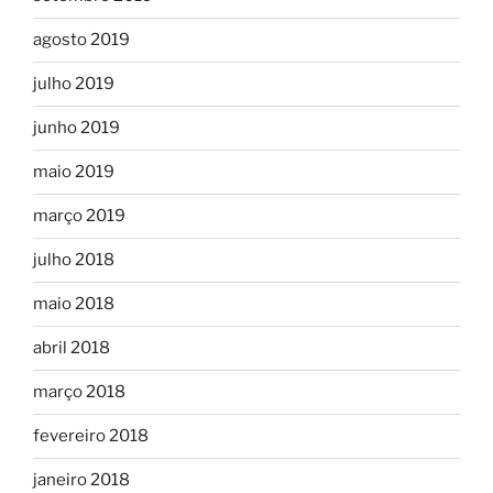
agosto 2019
julho 2019
junho 2019
maio 2019
março 2019
julho 2018
maio 2018
abril 2018
março 2018
fevereiro 2018
janeiro 2018