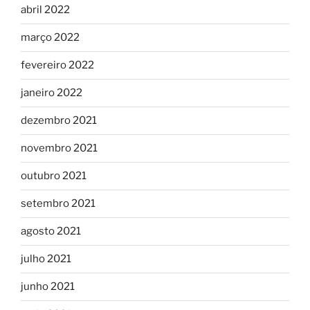
abril 2022
março 2022
fevereiro 2022
janeiro 2022
dezembro 2021
novembro 2021
outubro 2021
setembro 2021
agosto 2021
julho 2021
junho 2021