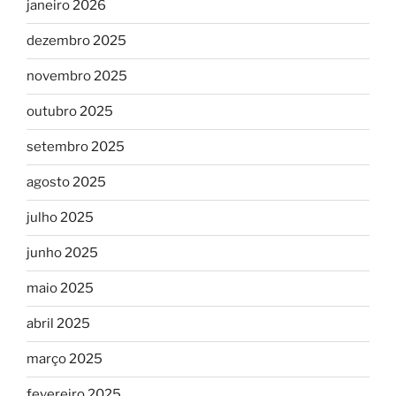
janeiro 2026
dezembro 2025
novembro 2025
outubro 2025
setembro 2025
agosto 2025
julho 2025
junho 2025
maio 2025
abril 2025
março 2025
fevereiro 2025