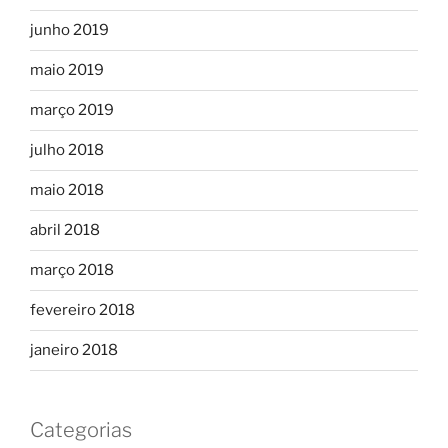
junho 2019
maio 2019
março 2019
julho 2018
maio 2018
abril 2018
março 2018
fevereiro 2018
janeiro 2018
Categorias