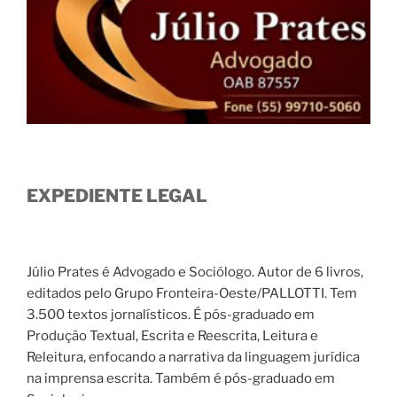
EXPEDIENTE LEGAL
Júlio Prates é Advogado e Sociólogo. Autor de 6 livros,
editados pelo Grupo Fronteira-Oeste/PALLOTTI. Tem
3.500 textos jornalísticos. É pós-graduado em
Produção Textual, Escrita e Reescrita, Leitura e
Releitura, enfocando a narrativa da linguagem jurídica
na imprensa escrita. Também é pós-graduado em