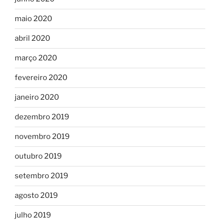
maio 2020
abril 2020
março 2020
fevereiro 2020
janeiro 2020
dezembro 2019
novembro 2019
outubro 2019
setembro 2019
agosto 2019
julho 2019