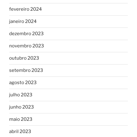
fevereiro 2024
janeiro 2024
dezembro 2023
novembro 2023
outubro 2023
setembro 2023
agosto 2023
julho 2023
junho 2023
maio 2023
abril 2023