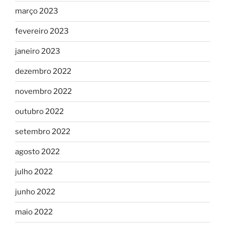
março 2023
fevereiro 2023
janeiro 2023
dezembro 2022
novembro 2022
outubro 2022
setembro 2022
agosto 2022
julho 2022
junho 2022
maio 2022