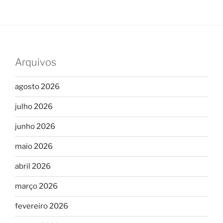
Arquivos
agosto 2026
julho 2026
junho 2026
maio 2026
abril 2026
março 2026
fevereiro 2026