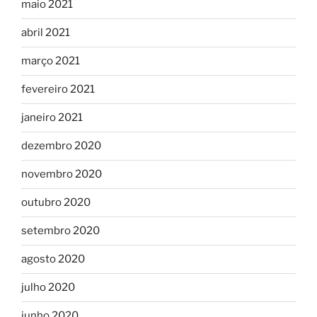
maio 2021
abril 2021
março 2021
fevereiro 2021
janeiro 2021
dezembro 2020
novembro 2020
outubro 2020
setembro 2020
agosto 2020
julho 2020
junho 2020