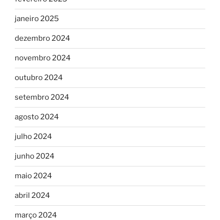
janeiro 2025
dezembro 2024
novembro 2024
outubro 2024
setembro 2024
agosto 2024
julho 2024
junho 2024
maio 2024
abril 2024
março 2024