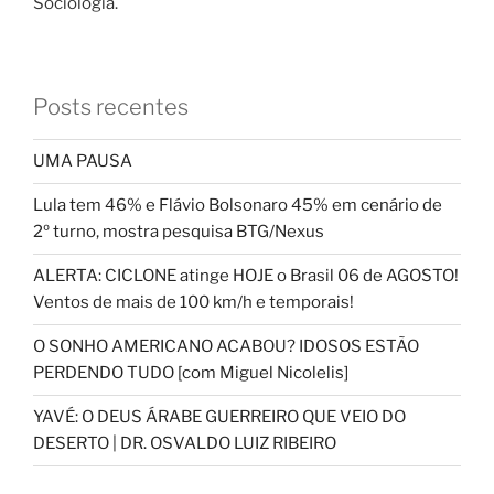
Sociologia.
Posts recentes
UMA PAUSA
Lula tem 46% e Flávio Bolsonaro 45% em cenário de
2º turno, mostra pesquisa BTG/Nexus
ALERTA: CICLONE atinge HOJE o Brasil 06 de AGOSTO!
Ventos de mais de 100 km/h e temporais!
O SONHO AMERICANO ACABOU? IDOSOS ESTÃO
PERDENDO TUDO [com Miguel Nicolelis]
YAVÉ: O DEUS ÁRABE GUERREIRO QUE VEIO DO
DESERTO | DR. OSVALDO LUIZ RIBEIRO