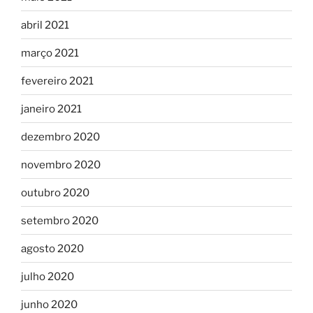
abril 2021
março 2021
fevereiro 2021
janeiro 2021
dezembro 2020
novembro 2020
outubro 2020
setembro 2020
agosto 2020
julho 2020
junho 2020