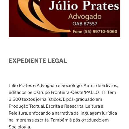
EXPEDIENTE LEGAL
Júlio Prates é Advogado e Sociólogo. Autor de 6 livros,
editados pelo Grupo Fronteira-Oeste/PALLOTTI. Tem
3.500 textos jornalísticos. É pós-graduado em
Produção Textual, Escrita e Reescrita, Leitura e
Releitura, enfocando a narrativa da linguagem jurídica
na imprensa escrita. Também é pós-graduado em
Sociologia.