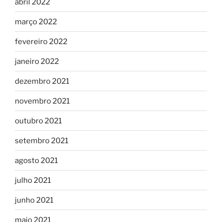
abril 2022
março 2022
fevereiro 2022
janeiro 2022
dezembro 2021
novembro 2021
outubro 2021
setembro 2021
agosto 2021
julho 2021
junho 2021
maio 2021