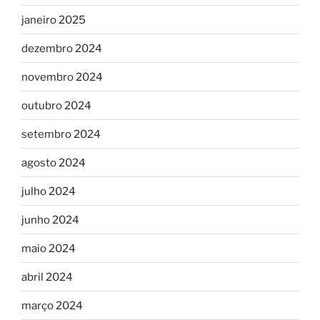
janeiro 2025
dezembro 2024
novembro 2024
outubro 2024
setembro 2024
agosto 2024
julho 2024
junho 2024
maio 2024
abril 2024
março 2024