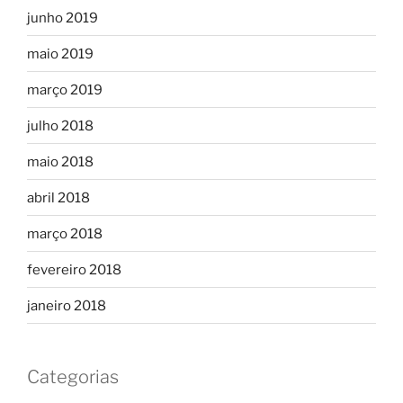
junho 2019
maio 2019
março 2019
julho 2018
maio 2018
abril 2018
março 2018
fevereiro 2018
janeiro 2018
Categorias