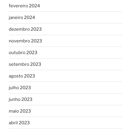
fevereiro 2024
janeiro 2024
dezembro 2023
novembro 2023
outubro 2023
setembro 2023
agosto 2023
julho 2023
junho 2023
maio 2023
abril 2023