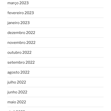
março 2023
fevereiro 2023
janeiro 2023
dezembro 2022
novembro 2022
outubro 2022
setembro 2022
agosto 2022
julho 2022
junho 2022
maio 2022