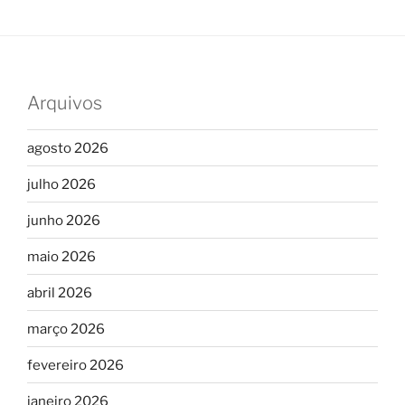
Arquivos
agosto 2026
julho 2026
junho 2026
maio 2026
abril 2026
março 2026
fevereiro 2026
janeiro 2026