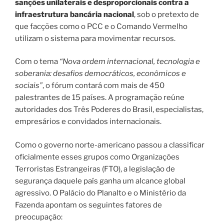
sanções unilaterais e desproporcionais contra a
infraestrutura bancária nacional
, sob o pretexto de
que facções como o PCC e o Comando Vermelho
utilizam o sistema para movimentar recursos.
Com o tema
“Nova ordem internacional, tecnologia e
soberania: desafios democráticos, econômicos e
sociais”
, o fórum contará com mais de 450
palestrantes de 15 países. A programação reúne
autoridades dos Três Poderes do Brasil, especialistas,
empresários e convidados internacionais.
Como o governo norte-americano passou a classificar
oficialmente esses grupos como Organizações
Terroristas Estrangeiras (FTO), a legislação de
segurança daquele país ganha um alcance global
agressivo. O Palácio do Planalto e o Ministério da
Fazenda apontam os seguintes fatores de
preocupação: