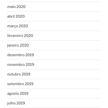
maio 2020
abril 2020
março 2020
fevereiro 2020
janeiro 2020
dezembro 2019
novembro 2019
outubro 2019
setembro 2019
agosto 2019
julho 2019