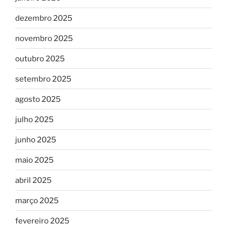
dezembro 2025
novembro 2025
outubro 2025
setembro 2025
agosto 2025
julho 2025
junho 2025
maio 2025
abril 2025
março 2025
fevereiro 2025