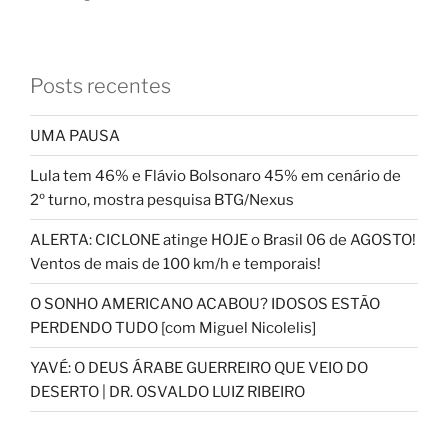
Posts recentes
UMA PAUSA
Lula tem 46% e Flávio Bolsonaro 45% em cenário de
2º turno, mostra pesquisa BTG/Nexus
ALERTA: CICLONE atinge HOJE o Brasil 06 de AGOSTO!
Ventos de mais de 100 km/h e temporais!
O SONHO AMERICANO ACABOU? IDOSOS ESTÃO
PERDENDO TUDO [com Miguel Nicolelis]
YAVÉ: O DEUS ÁRABE GUERREIRO QUE VEIO DO
DESERTO | DR. OSVALDO LUIZ RIBEIRO