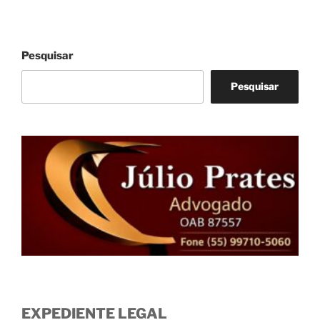
Pesquisar
Pesquisar
EXPEDIENTE LEGAL