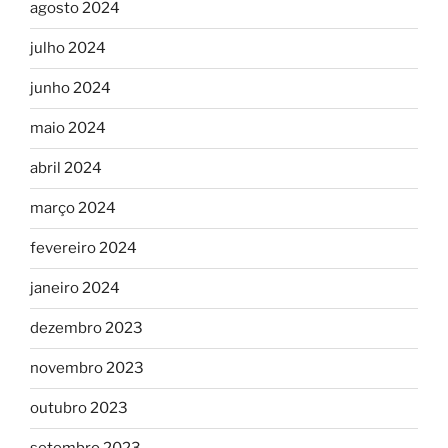
agosto 2024
julho 2024
junho 2024
maio 2024
abril 2024
março 2024
fevereiro 2024
janeiro 2024
dezembro 2023
novembro 2023
outubro 2023