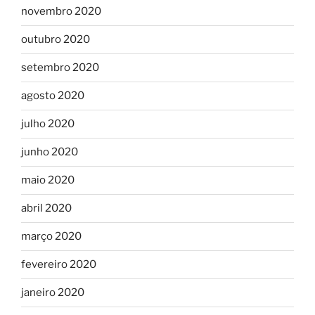
novembro 2020
outubro 2020
setembro 2020
agosto 2020
julho 2020
junho 2020
maio 2020
abril 2020
março 2020
fevereiro 2020
janeiro 2020