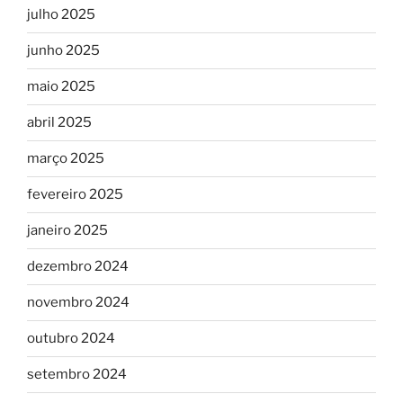
julho 2025
junho 2025
maio 2025
abril 2025
março 2025
fevereiro 2025
janeiro 2025
dezembro 2024
novembro 2024
outubro 2024
setembro 2024