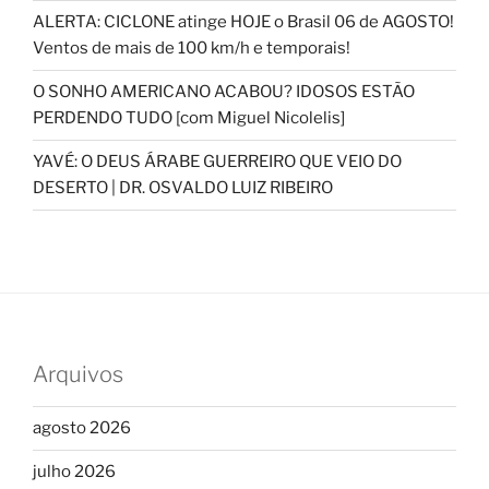
ALERTA: CICLONE atinge HOJE o Brasil 06 de AGOSTO!
Ventos de mais de 100 km/h e temporais!
O SONHO AMERICANO ACABOU? IDOSOS ESTÃO
PERDENDO TUDO [com Miguel Nicolelis]
YAVÉ: O DEUS ÁRABE GUERREIRO QUE VEIO DO
DESERTO | DR. OSVALDO LUIZ RIBEIRO
Arquivos
agosto 2026
julho 2026