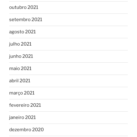
outubro 2021
setembro 2021
agosto 2021
julho 2021
junho 2021
maio 2021
abril 2021
março 2021
fevereiro 2021
janeiro 2021
dezembro 2020