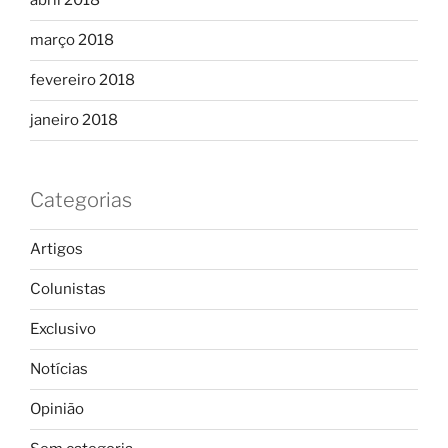
abril 2018
março 2018
fevereiro 2018
janeiro 2018
Categorias
Artigos
Colunistas
Exclusivo
Notícias
Opinião