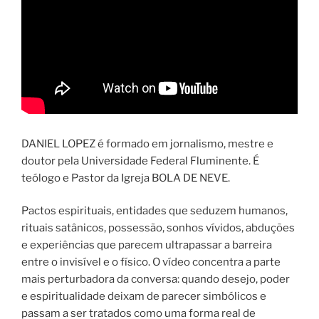
DANIEL LOPEZ é formado em jornalismo, mestre e
doutor pela Universidade Federal Fluminente. É
teólogo e Pastor da Igreja BOLA DE NEVE.
Pactos espirituais, entidades que seduzem humanos,
rituais satânicos, possessão, sonhos vívidos, abduções
e experiências que parecem ultrapassar a barreira
entre o invisível e o físico. O vídeo concentra a parte
mais perturbadora da conversa: quando desejo, poder
e espiritualidade deixam de parecer simbólicos e
passam a ser tratados como uma forma real de