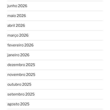
junho 2026
maio 2026
abril 2026
março 2026
fevereiro 2026
janeiro 2026
dezembro 2025
novembro 2025
outubro 2025
setembro 2025
agosto 2025