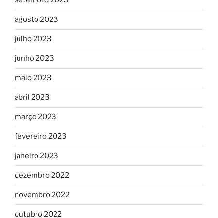
setembro 2023
agosto 2023
julho 2023
junho 2023
maio 2023
abril 2023
março 2023
fevereiro 2023
janeiro 2023
dezembro 2022
novembro 2022
outubro 2022