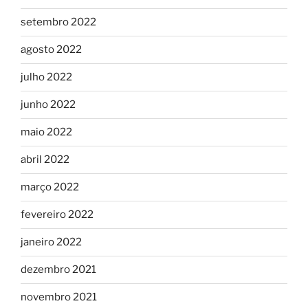
setembro 2022
agosto 2022
julho 2022
junho 2022
maio 2022
abril 2022
março 2022
fevereiro 2022
janeiro 2022
dezembro 2021
novembro 2021