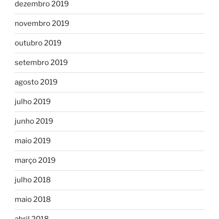
dezembro 2019
novembro 2019
outubro 2019
setembro 2019
agosto 2019
julho 2019
junho 2019
maio 2019
março 2019
julho 2018
maio 2018