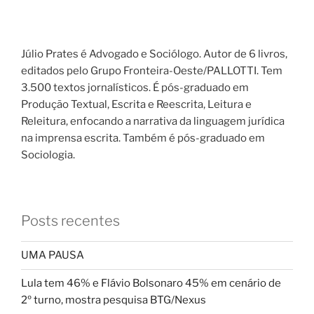
Júlio Prates é Advogado e Sociólogo. Autor de 6 livros,
editados pelo Grupo Fronteira-Oeste/PALLOTTI. Tem
3.500 textos jornalísticos. É pós-graduado em
Produção Textual, Escrita e Reescrita, Leitura e
Releitura, enfocando a narrativa da linguagem jurídica
na imprensa escrita. Também é pós-graduado em
Sociologia.
Posts recentes
UMA PAUSA
Lula tem 46% e Flávio Bolsonaro 45% em cenário de
2º turno, mostra pesquisa BTG/Nexus