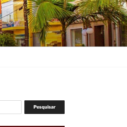
Pesquisar