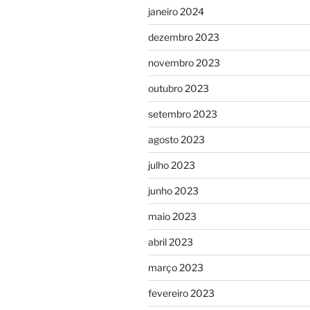
janeiro 2024
dezembro 2023
novembro 2023
outubro 2023
setembro 2023
agosto 2023
julho 2023
junho 2023
maio 2023
abril 2023
março 2023
fevereiro 2023