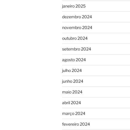
janeiro 2025
dezembro 2024
novembro 2024
outubro 2024
setembro 2024
agosto 2024
julho 2024
junho 2024
maio 2024
abril 2024
março 2024
fevereiro 2024