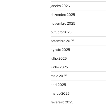
janeiro 2026
dezembro 2025
novembro 2025
outubro 2025
setembro 2025
agosto 2025
julho 2025
junho 2025
maio 2025
abril 2025
março 2025
fevereiro 2025