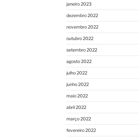
janeiro 2023
dezembro 2022
novembro 2022
outubro 2022
setembro 2022
agosto 2022
julho 2022
junho 2022
maio 2022
abril 2022
março 2022
fevereiro 2022