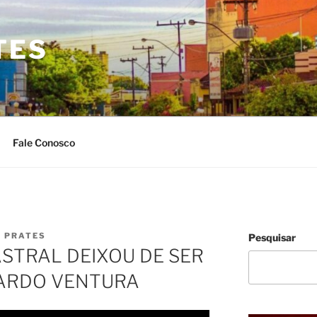
TES
Fale Conosco
O PRATES
Pesquisar
STRAL DEIXOU DE SER
CARDO VENTURA