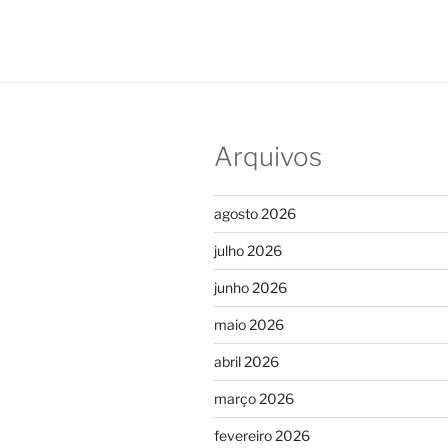
Arquivos
agosto 2026
julho 2026
junho 2026
maio 2026
abril 2026
março 2026
fevereiro 2026