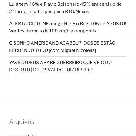
Lula tem 46% e Flávio Bolsonaro 45% em cenário de
2º turno, mostra pesquisa BTG/Nexus
ALERTA: CICLONE atinge HOJE o Brasil 06 de AGOSTO!
Ventos de mais de 100 km/h e temporais!
O SONHO AMERICANO ACABOU? IDOSOS ESTÃO
PERDENDO TUDO [com Miguel Nicolelis]
YAVÉ: O DEUS ÁRABE GUERREIRO QUE VEIO DO
DESERTO | DR. OSVALDO LUIZ RIBEIRO
Arquivos