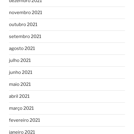
dezembro 2021
novembro 2021
outubro 2021
setembro 2021
agosto 2021
julho 2021
junho 2021
maio 2021
abril 2021
março 2021
fevereiro 2021
janeiro 2021