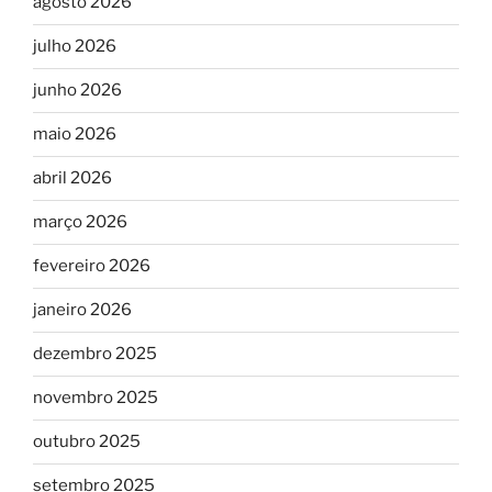
agosto 2026
julho 2026
junho 2026
maio 2026
abril 2026
março 2026
fevereiro 2026
janeiro 2026
dezembro 2025
novembro 2025
outubro 2025
setembro 2025