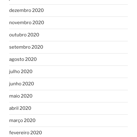
dezembro 2020
novembro 2020
outubro 2020
setembro 2020
agosto 2020
julho 2020
junho 2020
maio 2020
abril 2020
março 2020
fevereiro 2020