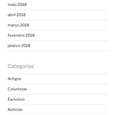
maio 2018
abril 2018
março 2018
fevereiro 2018
janeiro 2018
Categorias
Artigos
Colunistas
Exclusivo
Notícias