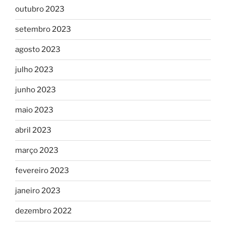
outubro 2023
setembro 2023
agosto 2023
julho 2023
junho 2023
maio 2023
abril 2023
março 2023
fevereiro 2023
janeiro 2023
dezembro 2022