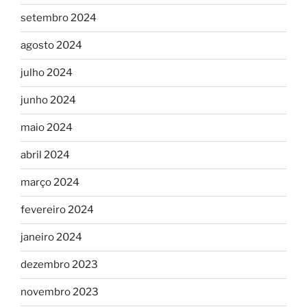
setembro 2024
agosto 2024
julho 2024
junho 2024
maio 2024
abril 2024
março 2024
fevereiro 2024
janeiro 2024
dezembro 2023
novembro 2023