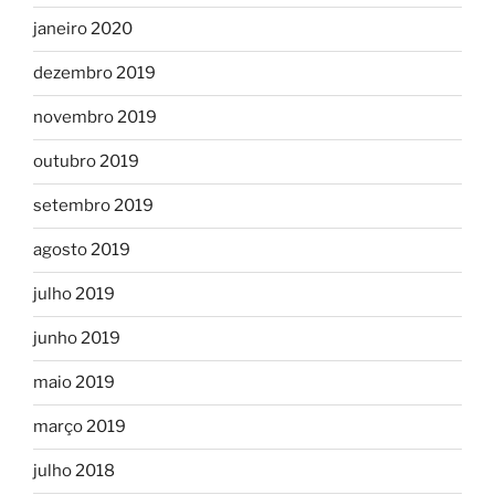
janeiro 2020
dezembro 2019
novembro 2019
outubro 2019
setembro 2019
agosto 2019
julho 2019
junho 2019
maio 2019
março 2019
julho 2018