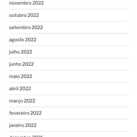
novembro 2022
outubro 2022
setembro 2022
agosto 2022
julho 2022
junho 2022
maio 2022
abril 2022
março 2022
fevereiro 2022
janeiro 2022