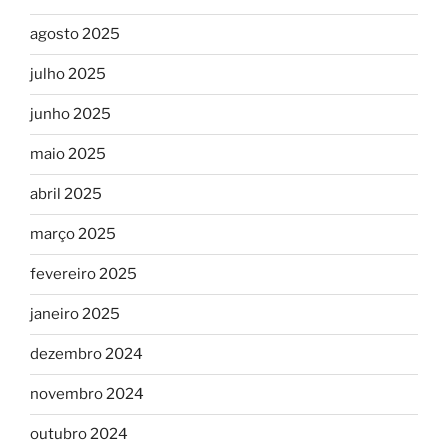
agosto 2025
julho 2025
junho 2025
maio 2025
abril 2025
março 2025
fevereiro 2025
janeiro 2025
dezembro 2024
novembro 2024
outubro 2024