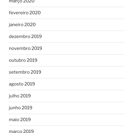
março 2020
fevereiro 2020
janeiro 2020
dezembro 2019
novembro 2019
outubro 2019
setembro 2019
agosto 2019
julho 2019
junho 2019
maio 2019
março 2019