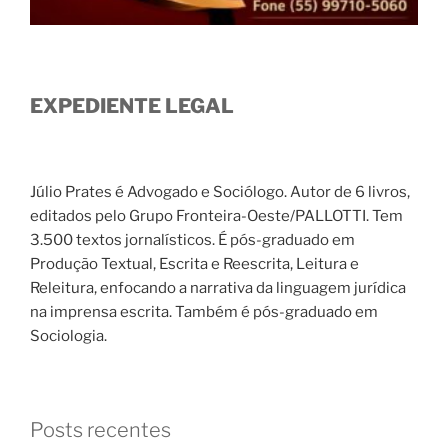
EXPEDIENTE LEGAL
Júlio Prates é Advogado e Sociólogo. Autor de 6 livros,
editados pelo Grupo Fronteira-Oeste/PALLOTTI. Tem
3.500 textos jornalísticos. É pós-graduado em
Produção Textual, Escrita e Reescrita, Leitura e
Releitura, enfocando a narrativa da linguagem jurídica
na imprensa escrita. Também é pós-graduado em
Sociologia.
Posts recentes