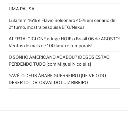
UMA PAUSA
Lula tem 46% e Flávio Bolsonaro 45% em cenário de
2º turno, mostra pesquisa BTG/Nexus
ALERTA: CICLONE atinge HOJE o Brasil 06 de AGOSTO!
Ventos de mais de 100 km/h e temporais!
O SONHO AMERICANO ACABOU? IDOSOS ESTÃO
PERDENDO TUDO [com Miguel Nicolelis]
YAVÉ: O DEUS ÁRABE GUERREIRO QUE VEIO DO
DESERTO | DR. OSVALDO LUIZ RIBEIRO