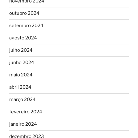
novembro 2024
outubro 2024
setembro 2024
agosto 2024
julho 2024
junho 2024
maio 2024
abril 2024
março 2024
fevereiro 2024
janeiro 2024
dezembro 2023