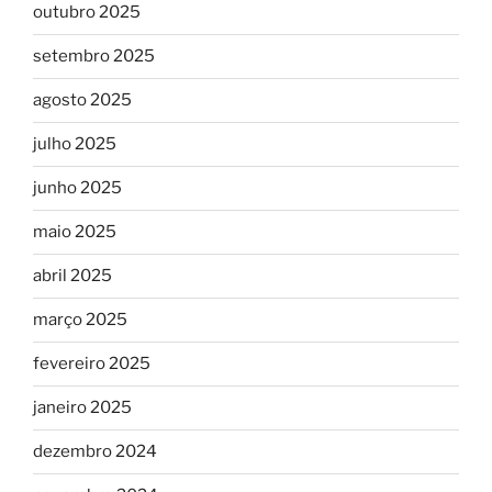
outubro 2025
setembro 2025
agosto 2025
julho 2025
junho 2025
maio 2025
abril 2025
março 2025
fevereiro 2025
janeiro 2025
dezembro 2024