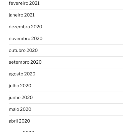
fevereiro 2021
janeiro 2021
dezembro 2020
novembro 2020
outubro 2020
setembro 2020
agosto 2020
julho 2020
junho 2020
maio 2020
abril 2020