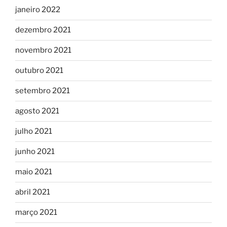
janeiro 2022
dezembro 2021
novembro 2021
outubro 2021
setembro 2021
agosto 2021
julho 2021
junho 2021
maio 2021
abril 2021
março 2021