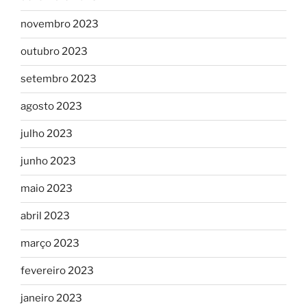
novembro 2023
outubro 2023
setembro 2023
agosto 2023
julho 2023
junho 2023
maio 2023
abril 2023
março 2023
fevereiro 2023
janeiro 2023