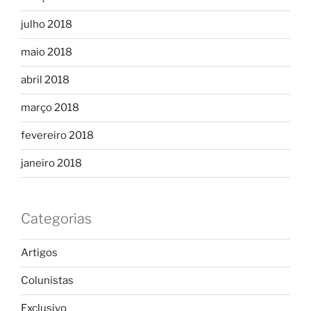
julho 2018
maio 2018
abril 2018
março 2018
fevereiro 2018
janeiro 2018
Categorias
Artigos
Colunistas
Exclusivo