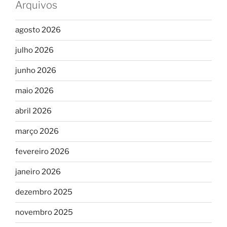
Arquivos
agosto 2026
julho 2026
junho 2026
maio 2026
abril 2026
março 2026
fevereiro 2026
janeiro 2026
dezembro 2025
novembro 2025