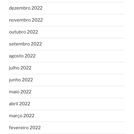
dezembro 2022
novembro 2022
outubro 2022
setembro 2022
agosto 2022
julho 2022
junho 2022
maio 2022
abril 2022
março 2022
fevereiro 2022